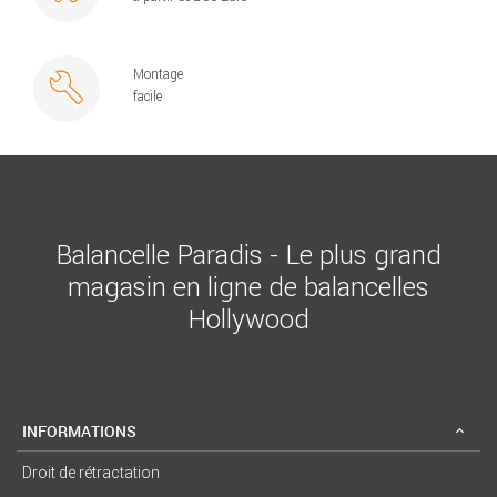
Montage
facile
Balancelle Paradis - Le plus grand
magasin en ligne de balancelles
Hollywood
INFORMATIONS
Droit de rétractation