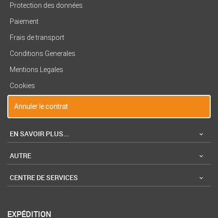
Protection des données
Paiement
Frais de transport
Conditions Generales
Mentions Legales
Cookies
Annuler le contrat
EN SAVOIR PLUS...
AUTRE
CENTRE DE SERVICES
EXPÉDITION