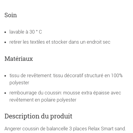
Soin
lavable à 30 ° C
retirer les textiles et stocker dans un endroit sec
Matériaux
tissu de revêtement: tissu décoratif structuré en 100%
polyester
rembourrage du coussin: mousse extra épaisse avec
revêtement en polaire polyester
Description du produit
Angerer coussin de balancelle 3 places Relax Smart sand.