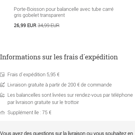
Porte-Boisson pour balancelle avec tube carré
gris gobelet transparent
26,99 EUR
34,99 EUR
Informations sur les frais d´expédition
Frais d´expédition 5,95 €
Livraison gratuite à partir de 200 € de commande
Les balancelles sont livrées sur rendez-vous par téléphone
par livraison gratuite sur le trottoir
Supplément île : 75 €
Vous avez des questions sur la livraison ou vous souhaitez en