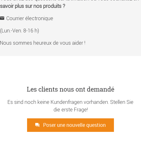
savoir plus sur nos produits ?
Courrier électronique
(Lun.-Ven. 8-16 h)
Nous sommes heureux de vous aider !
Les clients nous ont demandé
Es sind noch keine Kundenfragen vorhanden. Stellen Sie
die erste Frage!
Poser une nouvelle question