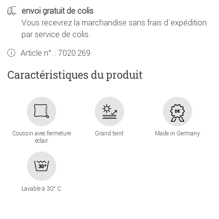
envoi gratuit de colis
Vous recevrez la marchandise sans frais d´expédition
par service de colis.
Article n°. :
7020.269
Caractéristiques du produit
Coussin avec fermeture
Grand teint
Made in Germany
éclair
Lavable à 30° C