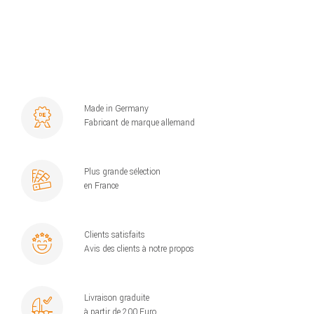
Made in Germany
Fabricant de marque allemand
Plus grande sélection
en France
Clients satisfaits
Avis des clients à notre propos
Livraison graduite
à partir de 200 Euro