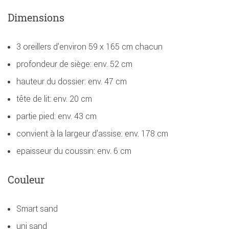
Dimensions
3 oreillers d'environ 59 x 165 cm chacun
profondeur de siège: env. 52 cm
hauteur du dossier: env. 47 cm
tête de lit: env. 20 cm
partie pied: env. 43 cm
convient à la largeur d'assise: env. 178 cm
epaisseur du coussin: env. 6 cm
Couleur
Smart sand
uni sand