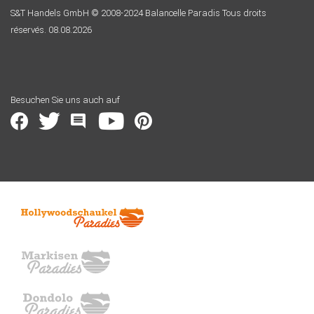
S&T Handels GmbH © 2008-2024 Balancelle Paradis Tous droits
réservés. 08.08.2026
Besuchen Sie uns auch auf