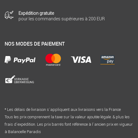
Expédition gratuite
pour les commandes supérieures à 200 EUR
NOS MODES DE PAIEMENT
* Les délais de livraison s´appliquent aux livraisons vers la France
Tous les prix comprennent la taxe sur la valeur ajoutée légale. & plus les
frais d´expédition. Les prix barrés font référence à l´ancien prix en vigueur
à Balancelle Paradis