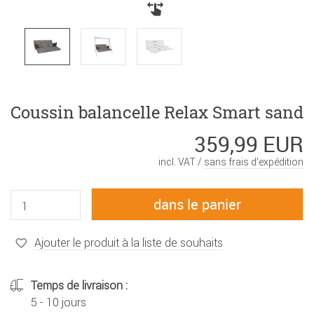
Coussin balancelle Relax Smart sand
359,99 EUR
incl. VAT /
sans frais d’expédition
Ajouter le produit à la liste de souhaits
Temps de livraison :
5 - 10 jours