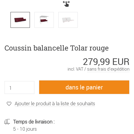
Coussin balancelle Tolar rouge
279,99 EUR
incl. VAT /
sans frais d’expédition
Ajouter le produit à la liste de souhaits
Temps de livraison :
5 - 10 jours