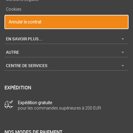
Cookies
Annuler le contrat
EN SAVOIR PLUS...
AUTRE
CENTRE DE SERVICES
EXPÉDITION
Expédition gratuite
pour les commandes supérieures à 200 EUR
NOS MODES DE PAIEMENT