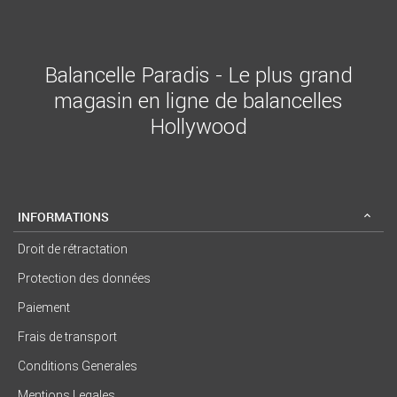
Balancelle Paradis - Le plus grand
magasin en ligne de balancelles
Hollywood
INFORMATIONS
Droit de rétractation
Protection des données
Paiement
Frais de transport
Conditions Generales
Mentions Legales