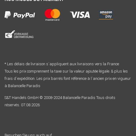
* Les délais de livraison s´appliquent aux livraisons vers la France
Tous les prix comprennent la taxe sur la valeur ajoutée légale. & plus les
frais d´expédition. Les prix barrés font référence à l´ancien prix en vigueur
à Balancelle Paradis
S&T Handels GmbH © 2008-2024 Balancelle Paradis Tous droits
réservés. 07.08.2026
Besuchen Sie uns auch auf