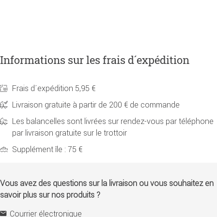
Informations sur les frais d´expédition
Frais d´expédition 5,95 €
Livraison gratuite à partir de 200 € de commande
Les balancelles sont livrées sur rendez-vous par téléphone
par livraison gratuite sur le trottoir
Supplément île : 75 €
Vous avez des questions sur la livraison ou vous souhaitez en
savoir plus sur nos produits ?
Courrier électronique