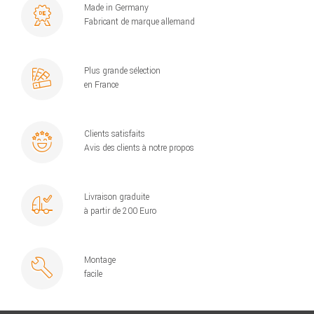
Made in Germany
Fabricant de marque allemand
Plus grande sélection
en France
Clients satisfaits
Avis des clients à notre propos
Livraison graduite
à partir de 200 Euro
Montage
facile