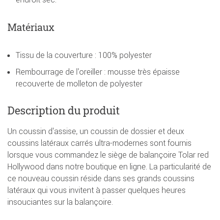
Matériaux
Tissu de la couverture : 100% polyester
Rembourrage de l'oreiller : mousse très épaisse
recouverte de molleton de polyester
Description du produit
Un coussin d'assise, un coussin de dossier et deux
coussins latéraux carrés ultra-modernes sont fournis
lorsque vous commandez le siège de balançoire Tolar red
Hollywood dans notre boutique en ligne. La particularité de
ce nouveau coussin réside dans ses grands coussins
latéraux qui vous invitent à passer quelques heures
insouciantes sur la balançoire.