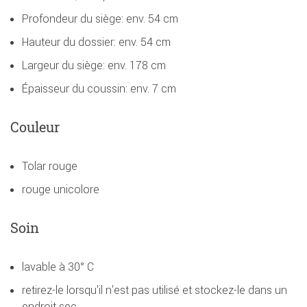
Profondeur du siège: env. 54 cm
Hauteur du dossier: env. 54 cm
Largeur du siège: env. 178 cm
Épaisseur du coussin: env. 7 cm
Couleur
Tolar rouge
rouge unicolore
Soin
lavable à 30° C
retirez-le lorsqu'il n'est pas utilisé et stockez-le dans un
endroit sec.