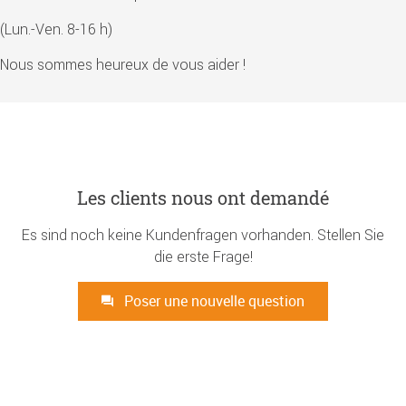
(Lun.-Ven. 8-16 h)
Nous sommes heureux de vous aider !
Les clients nous ont demandé
Es sind noch keine Kundenfragen vorhanden. Stellen Sie
die erste Frage!
Poser une nouvelle question