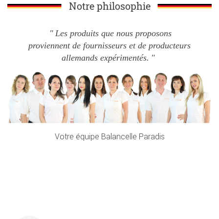
Notre philosophie
Les produits que nous proposons
proviennent de fournisseurs et de producteurs
allemands expérimentés.
Votre équipe Balancelle Paradis