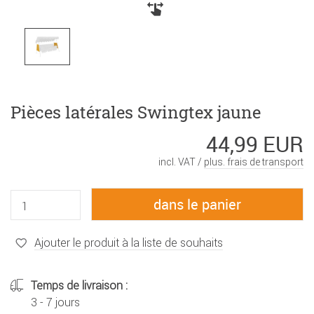
Pièces latérales Swingtex jaune
44,99 EUR
incl. VAT /
plus. frais de transport
Ajouter le produit à la liste de souhaits
Temps de livraison :
3 - 7 jours