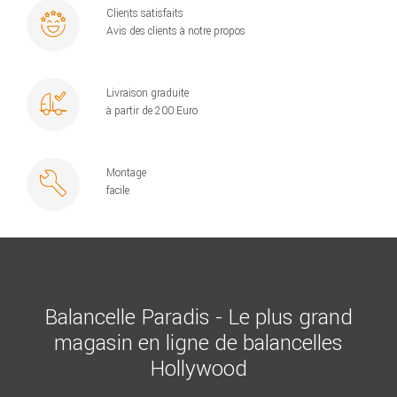
Clients satisfaits
Avis des clients à notre propos
Livraison graduite
à partir de 200 Euro
Montage
facile
Balancelle Paradis - Le plus grand
magasin en ligne de balancelles
Hollywood