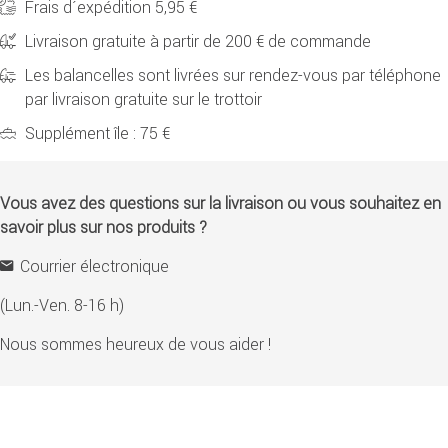
Frais d´expédition 5,95 €
Livraison gratuite à partir de 200 € de commande
Les balancelles sont livrées sur rendez-vous par téléphone
par livraison gratuite sur le trottoir
Supplément île : 75 €
Vous avez des questions sur la livraison ou vous souhaitez en
savoir plus sur nos produits ?
Courrier électronique
(Lun.-Ven. 8-16 h)
Nous sommes heureux de vous aider !