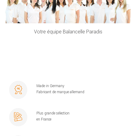
Votre équipe Balancelle Paradis
Made in Germany
Fabricant de marque allemand
Plus grande sélection
en France