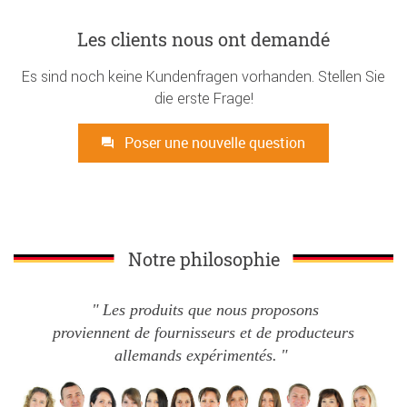
Les clients nous ont demandé
Es sind noch keine Kundenfragen vorhanden. Stellen Sie
die erste Frage!
Poser une nouvelle question
Notre philosophie
Les produits que nous proposons
proviennent de fournisseurs et de producteurs
allemands expérimentés.