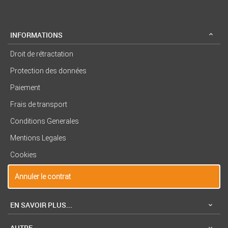
INFORMATIONS
Droit de rétractation
Protection des données
Paiement
Frais de transport
Conditions Generales
Mentions Legales
Cookies
Annuler le contrat
EN SAVOIR PLUS...
AUTRE