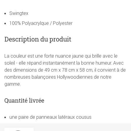
Swingtex
100% Polyacrylque / Polyester
Description du produit
La couleur est une forte nuance jaune qui brille avec le
soleil - elle répand instantanément la bonne humeur. Avec
des dimensions de 49 cm x 78 cm x 58 cm, il convient à de
nombreuses balançoires Hollywoodiennes de notre
gamme.
Quantité livrée
une paire de panneaux latéraux cousus