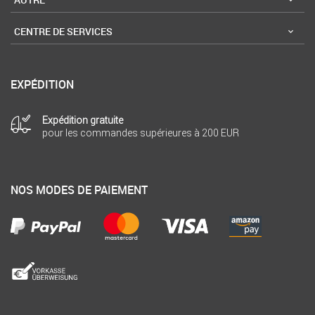
CENTRE DE SERVICES
EXPÉDITION
Expédition gratuite
pour les commandes supérieures à 200 EUR
NOS MODES DE PAIEMENT