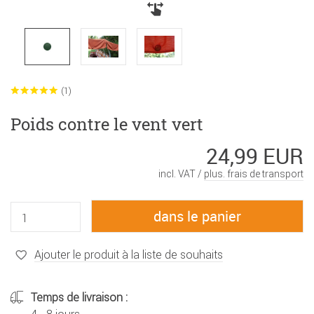
(1)
Poids contre le vent vert
24,99 EUR
incl. VAT /
plus. frais de transport
Ajouter le produit à la liste de souhaits
Temps de livraison :