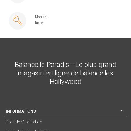
Montage
facile
Balancelle Paradis - Le plus grand
magasin en ligne de balancelles
Hollywood
INFORMATIONS
Droit de rétractation