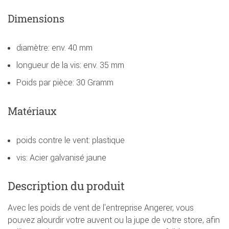
Dimensions
diamètre: env. 40 mm
longueur de la vis: env. 35 mm
Poids par pièce: 30 Gramm
Matériaux
poids contre le vent: plastique
vis: Acier galvanisé jaune
Description du produit
Avec les poids de vent de l'entreprise Angerer, vous
pouvez alourdir votre auvent ou la jupe de votre store, afin