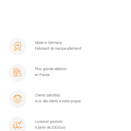
Made in Germany
Fabricant de marque allemand
Plus grande sélection
en France
Clients satisfaits
Avis des clients à notre propos
Livraison graduite
à partir de 200 Euro