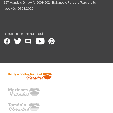
S&T Handels GmbH © 2008-2024 Balancelle Paradis Tous droits
réservés. 06.08.2026
Besuchen Sie uns auch auf