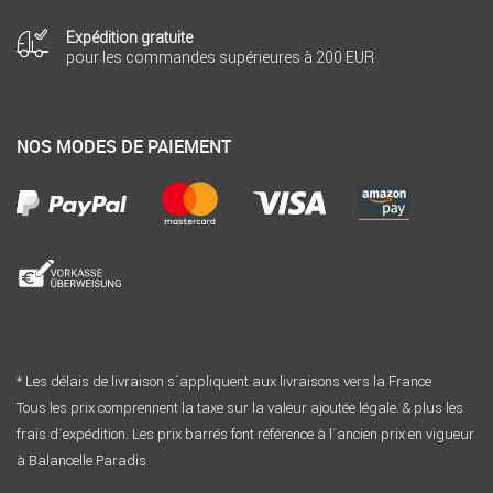
Expédition gratuite
pour les commandes supérieures à 200 EUR
NOS MODES DE PAIEMENT
* Les délais de livraison s´appliquent aux livraisons vers la France
Tous les prix comprennent la taxe sur la valeur ajoutée légale. & plus les
frais d´expédition. Les prix barrés font référence à l´ancien prix en vigueur
à Balancelle Paradis