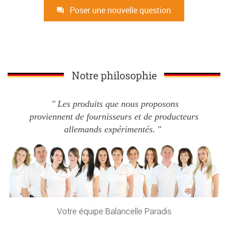
Poser une nouvelle question
Notre philosophie
Les produits que nous proposons
proviennent de fournisseurs et de producteurs
allemands expérimentés.
Votre équipe Balancelle Paradis