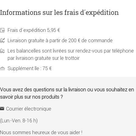
Informations sur les frais d´expédition
Frais d´expédition 5,95 €
Livraison gratuite à partir de 200 € de commande
Les balancelles sont livrées sur rendez-vous par téléphone
par livraison gratuite sur le trottoir
Supplément île : 75 €
Vous avez des questions sur la livraison ou vous souhaitez en
savoir plus sur nos produits ?
Courrier électronique
(Lun.-Ven. 8-16 h)
Nous sommes heureux de vous aider !