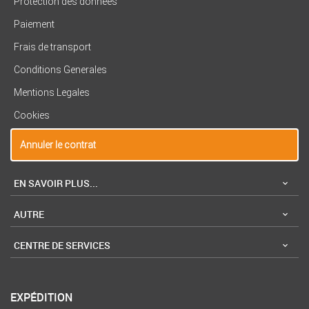
Protection des données
Paiement
Frais de transport
Conditions Generales
Mentions Legales
Cookies
Annuler le contrat
EN SAVOIR PLUS...
AUTRE
CENTRE DE SERVICES
EXPÉDITION