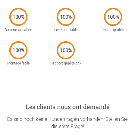
Recommandation
Livraison fiable
Haute qualité
Montage facile
Rapport qualité-prix
Les clients nous ont demandé
Es sind noch keine Kundenfragen vorhanden. Stellen Sie
die erste Frage!