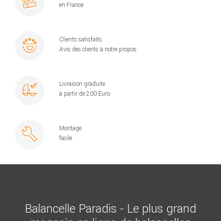
en France
Clients satisfaits
Avis des clients à notre propos
Livraison graduite
à partir de 200 Euro
Montage
facile
Balancelle Paradis - Le plus grand