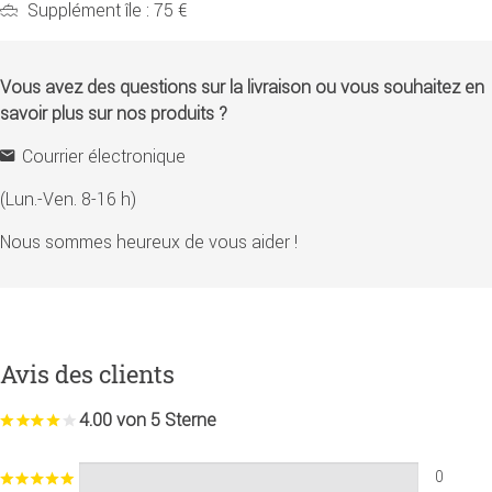
Supplément île : 75 €
Vous avez des questions sur la livraison ou vous souhaitez en
savoir plus sur nos produits ?
Courrier électronique
(Lun.-Ven. 8-16 h)
Nous sommes heureux de vous aider !
Avis des clients
4.00 von 5 Sterne
0