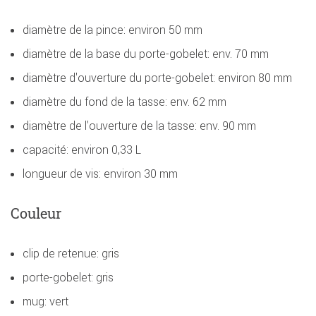
diamètre de la pince: environ 50 mm
diamètre de la base du porte-gobelet: env. 70 mm
diamètre d'ouverture du porte-gobelet: environ 80 mm
diamètre du fond de la tasse: env. 62 mm
diamètre de l'ouverture de la tasse: env. 90 mm
capacité: environ 0,33 L
longueur de vis: environ 30 mm
Couleur
clip de retenue: gris
porte-gobelet: gris
mug: vert