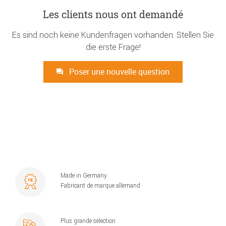
Les clients nous ont demandé
Es sind noch keine Kundenfragen vorhanden. Stellen Sie
die erste Frage!
Poser une nouvelle question
Made in Germany
Fabricant de marque allemand
Plus grande sélection