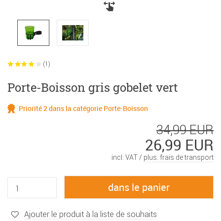
(1)
Porte-Boisson gris gobelet vert
Priorité 2 dans la catégorie Porte-Boisson
34,99 EUR
26,99 EUR
incl. VAT /
plus. frais de transport
Ajouter le produit à la liste de souhaits