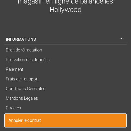
magasin en ligne de balancelles
Hollywood
INFORMATIONS
Droit de rétractation
Protection des données
Paiement
Frais de transport
Conditions Generales
Mentions Legales
Cookies
Annuler le contrat