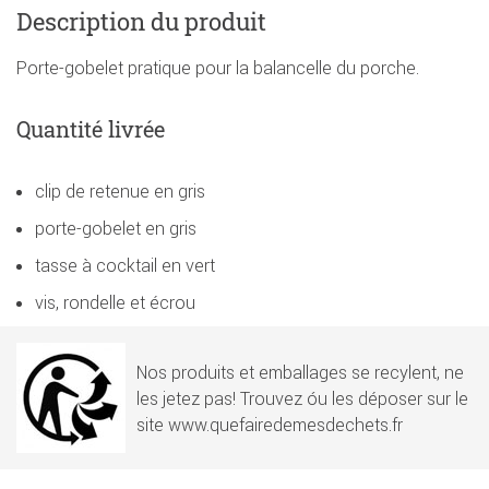
Description du produit
Porte-gobelet pratique pour la balancelle du porche.
Quantité livrée
clip de retenue en gris
porte-gobelet en gris
tasse à cocktail en vert
vis, rondelle et écrou
Nos produits et emballages se recylent, ne
les jetez pas! Trouvez óu les déposer sur le
site www.quefairedemesdechets.fr