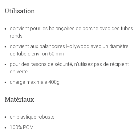
Utilisation
convient pour les balançoires de porche avec des tubes
ronds
convient aux balançoires Hollywood avec un diamètre
de tube d'environ 50 mm
pour des raisons de sécurité, n'utilisez pas de récipient
en verre
charge maximale 400g
Matériaux
en plastique robuste
100% POM