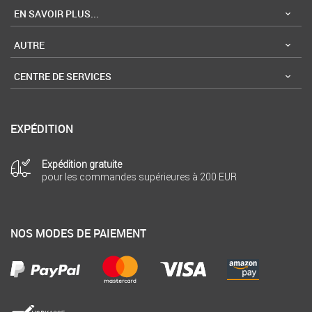
EN SAVOIR PLUS...
AUTRE
CENTRE DE SERVICES
EXPÉDITION
Expédition gratuite
pour les commandes supérieures à 200 EUR
NOS MODES DE PAIEMENT