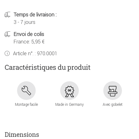
Temps de livraison :
3 - 7 jours
Envoi de colis
France: 5,95 €
Article n°. :
970.0001
Caractéristiques du produit
Montage facile
Made in Germany
Avec gobelet
Dimensions