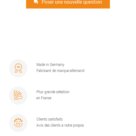
Poser une nouvelle question
Made in Germany
Fabricant de marque allemand
Plus grande sélection
en France
Clients satisfaits
Avis des clients à notre propos