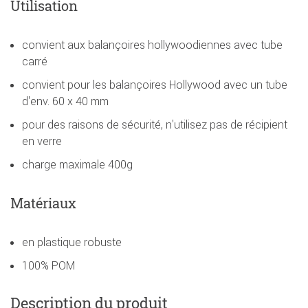
Utilisation
convient aux balançoires hollywoodiennes avec tube
carré
convient pour les balançoires Hollywood avec un tube
d'env. 60 x 40 mm
pour des raisons de sécurité, n'utilisez pas de récipient
en verre
charge maximale 400g
Matériaux
en plastique robuste
100% POM
Description du produit