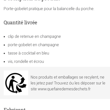
Porte-gobelet pratique pour la balancelle du porche.
Quantité livrée
clip de retenue en champagne
porte-gobelet en champagne
tasse à cocktail en bleu
vis, rondelle et écrou
Nos produits et emballages se recylent, ne
les jetez pas! Trouvez óu les déposer sur le
site www.quefairedemesdechets.fr
Fabricant