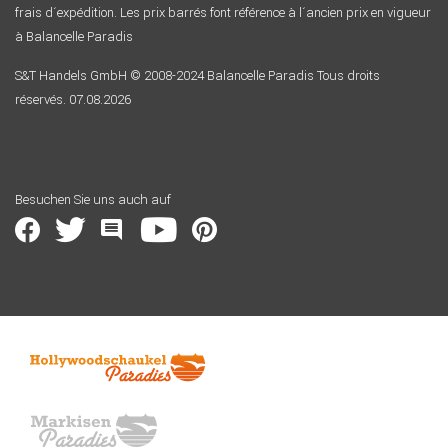
frais d´expédition. Les prix barrés font référence à l´ancien prix en vigueur
à Balancelle Paradis
S&T Handels GmbH © 2008-2024 Balancelle Paradis Tous droits
réservés. 07.08.2026
Besuchen Sie uns auch auf