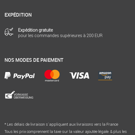
EXPÉDITION
Expédition gratuite
pour les commandes supérieures à 200 EUR
NOS MODES DE PAIEMENT
* Les délais de livraison s´appliquent aux livraisons vers la France
Tous les prix comprennent la taxe sur la valeur ajoutée légale. & plus les