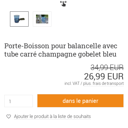
Porte-Boisson pour balancelle avec
tube carré champagne gobelet bleu
34,99 EUR
26,99 EUR
incl. VAT /
plus. frais de transport
Ajouter le produit à la liste de souhaits