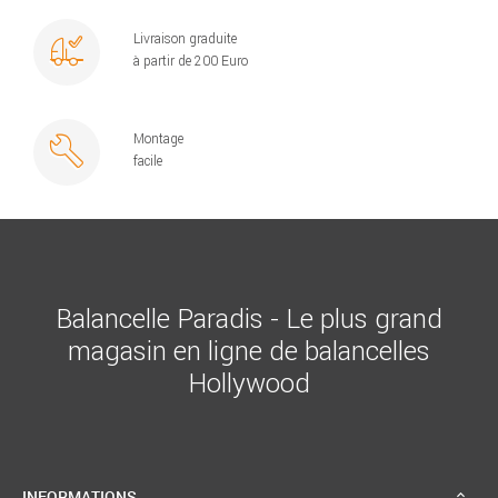
Livraison graduite
à partir de 200 Euro
Montage
facile
Balancelle Paradis - Le plus grand
magasin en ligne de balancelles
Hollywood
INFORMATIONS