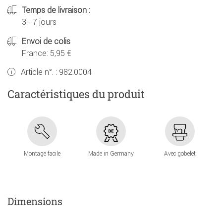
Temps de livraison :
3 - 7 jours
Envoi de colis
France: 5,95 €
Article n°. :
982.0004
Caractéristiques du produit
Montage facile
Made in Germany
Avec gobelet
Dimensions