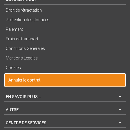
Droit de rétractation
Protection des données
Paiement
Frais de transport
Conditions Generales
Mentions Legales
Cookies
Annuler le contrat
EN SAVOIR PLUS...
AUTRE
CENTRE DE SERVICES