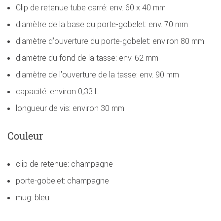
Clip de retenue tube carré: env. 60 x 40 mm
diamètre de la base du porte-gobelet: env. 70 mm
diamètre d'ouverture du porte-gobelet: environ 80 mm
diamètre du fond de la tasse: env. 62 mm
diamètre de l'ouverture de la tasse: env. 90 mm
capacité: environ 0,33 L
longueur de vis: environ 30 mm
Couleur
clip de retenue: champagne
porte-gobelet: champagne
mug: bleu