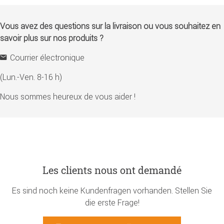
Vous avez des questions sur la livraison ou vous souhaitez en
savoir plus sur nos produits ?
Courrier électronique
(Lun.-Ven. 8-16 h)
Nous sommes heureux de vous aider !
Les clients nous ont demandé
Es sind noch keine Kundenfragen vorhanden. Stellen Sie
die erste Frage!