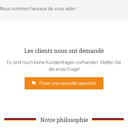
Nous sommes heureux de vous aider !
Les clients nous ont demandé
Es sind noch keine Kundenfragen vorhanden. Stellen Sie
die erste Frage!
Poser une nouvelle question
Notre philosophie