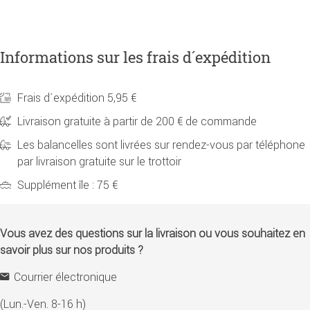
Informations sur les frais d´expédition
Frais d´expédition 5,95 €
Livraison gratuite à partir de 200 € de commande
Les balancelles sont livrées sur rendez-vous par téléphone
par livraison gratuite sur le trottoir
Supplément île : 75 €
Vous avez des questions sur la livraison ou vous souhaitez en
savoir plus sur nos produits ?
Courrier électronique
(Lun.-Ven. 8-16 h)