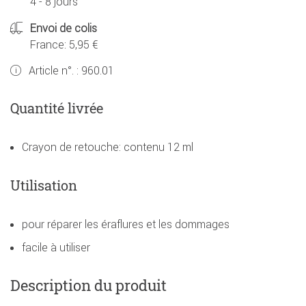
4 - 8 jours
Envoi de colis
France: 5,95 €
Article n°. :
960.01
Quantité livrée
Crayon de retouche: contenu 12 ml
Utilisation
pour réparer les éraflures et les dommages
facile à utiliser
Description du produit