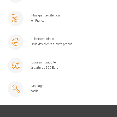
Plus grande sélection
en France
Clients satisfaits
Avis des clients à notre propos
Livraison graduite
à partir de 200 Euro
Montage
facile