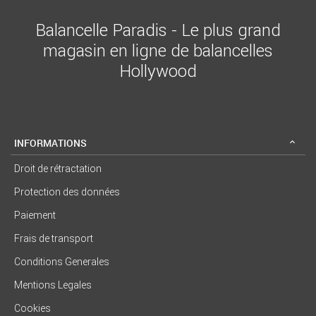
Balancelle Paradis - Le plus grand
magasin en ligne de balancelles
Hollywood
INFORMATIONS
Droit de rétractation
Protection des données
Paiement
Frais de transport
Conditions Generales
Mentions Legales
Cookies