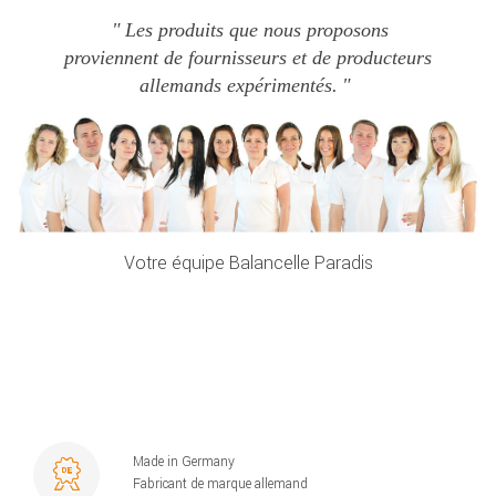
Les produits que nous proposons
proviennent de fournisseurs et de producteurs
allemands expérimentés.
Votre équipe Balancelle Paradis
Made in Germany
Fabricant de marque allemand