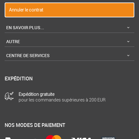
Annuler le contrat
EN SAVOIR PLUS...
AUTRE
CENTRE DE SERVICES
EXPÉDITION
Expédition gratuite
pour les commandes supérieures à 200 EUR
NOS MODES DE PAIEMENT