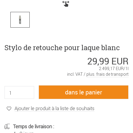
Stylo de retouche pour laque blanc
29,99 EUR
2.499,17 EUR/1l
incl. VAT /
plus. frais de transport
Ajouter le produit à la liste de souhaits
Temps de livraison :