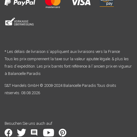
* Les délais de livraison s´appliquent aux livraisons vers la France
Tous les prix comprennent la taxe sur la valeur ajoutée légale. & plus les
frais d´expédition. Les prix barrés font référence à l´ancien prix en vigueur
à Balancelle Paradis
S&T Handels GmbH © 2008-2024 Balancelle Paradis Tous droits
réservés. 08.08.2026
Besuchen Sie uns auch auf