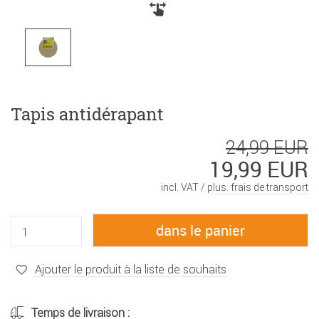
Tapis antidérapant
24,99 EUR
19,99 EUR
incl. VAT /
plus. frais de transport
Ajouter le produit à la liste de souhaits
Temps de livraison :