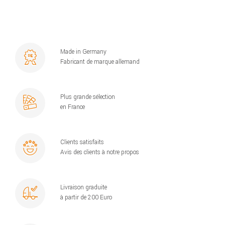
Made in Germany
Fabricant de marque allemand
Plus grande sélection
en France
Clients satisfaits
Avis des clients à notre propos
Livraison graduite
à partir de 200 Euro