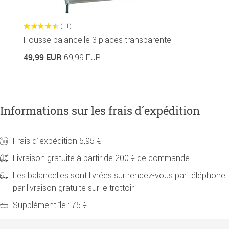
(11)
Housse balancelle 3 places transparente
49,99 EUR
69,99 EUR
Informations sur les frais d´expédition
Frais d´expédition 5,95 €
Livraison gratuite à partir de 200 € de commande
Les balancelles sont livrées sur rendez-vous par téléphone
par livraison gratuite sur le trottoir
Supplément île : 75 €