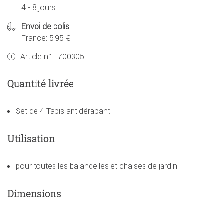
4 - 8 jours
Envoi de colis
France: 5,95 €
Article n°. :
700305
Quantité livrée
Set de 4 Tapis antidérapant
Utilisation
pour toutes les balancelles et chaises de jardin
Dimensions