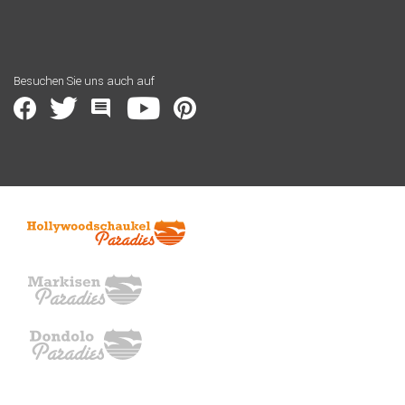
Besuchen Sie uns auch auf