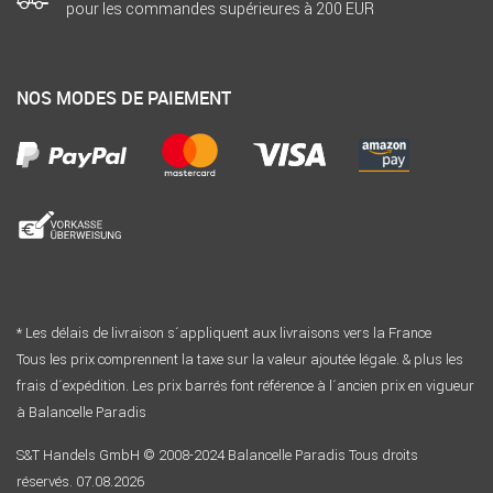
pour les commandes supérieures à 200 EUR
NOS MODES DE PAIEMENT
* Les délais de livraison s´appliquent aux livraisons vers la France
Tous les prix comprennent la taxe sur la valeur ajoutée légale. & plus les
frais d´expédition. Les prix barrés font référence à l´ancien prix en vigueur
à Balancelle Paradis
S&T Handels GmbH © 2008-2024 Balancelle Paradis Tous droits
réservés. 07.08.2026