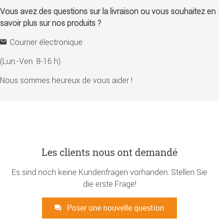
Vous avez des questions sur la livraison ou vous souhaitez en
savoir plus sur nos produits ?
Courrier électronique
(Lun.-Ven. 8-16 h)
Nous sommes heureux de vous aider !
Les clients nous ont demandé
Es sind noch keine Kundenfragen vorhanden. Stellen Sie
die erste Frage!
Poser une nouvelle question