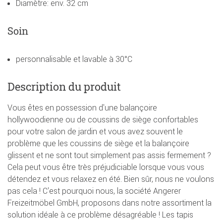
Diamètre: env. 32 cm
Soin
personnalisable et lavable à 30°C
Description du produit
Vous êtes en possession d'une balançoire
hollywoodienne ou de coussins de siège confortables
pour votre salon de jardin et vous avez souvent le
problème que les coussins de siège et la balançoire
glissent et ne sont tout simplement pas assis fermement ?
Cela peut vous être très préjudiciable lorsque vous vous
détendez et vous relaxez en été. Bien sûr, nous ne voulons
pas cela ! C'est pourquoi nous, la société Angerer
Freizeitmöbel GmbH, proposons dans notre assortiment la
solution idéale à ce problème désagréable ! Les tapis