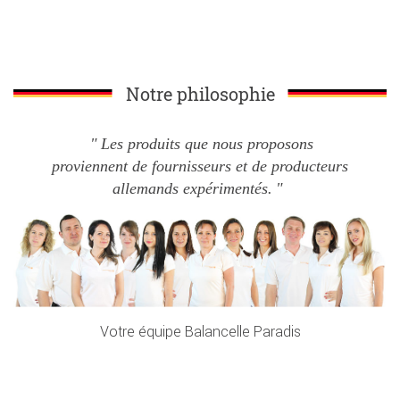
Notre philosophie
Les produits que nous proposons
proviennent de fournisseurs et de producteurs
allemands expérimentés.
Votre équipe Balancelle Paradis