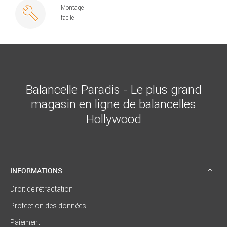
Montage
facile
Balancelle Paradis - Le plus grand
magasin en ligne de balancelles
Hollywood
INFORMATIONS
Droit de rétractation
Protection des données
Paiement