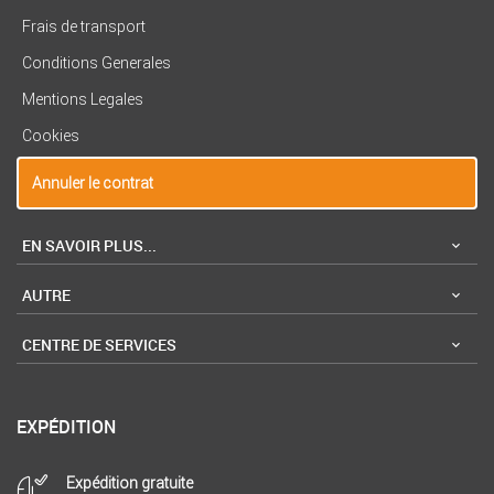
Frais de transport
Conditions Generales
Mentions Legales
Cookies
Annuler le contrat
EN SAVOIR PLUS...
AUTRE
CENTRE DE SERVICES
EXPÉDITION
Expédition gratuite