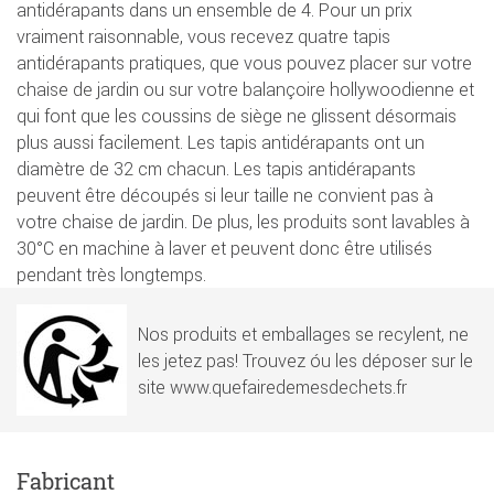
antidérapants dans un ensemble de 4. Pour un prix
vraiment raisonnable, vous recevez quatre tapis
antidérapants pratiques, que vous pouvez placer sur votre
chaise de jardin ou sur votre balançoire hollywoodienne et
qui font que les coussins de siège ne glissent désormais
plus aussi facilement. Les tapis antidérapants ont un
diamètre de 32 cm chacun. Les tapis antidérapants
peuvent être découpés si leur taille ne convient pas à
votre chaise de jardin. De plus, les produits sont lavables à
30°C en machine à laver et peuvent donc être utilisés
pendant très longtemps.
Nos produits et emballages se recylent, ne
les jetez pas! Trouvez óu les déposer sur le
site www.quefairedemesdechets.fr
Fabricant