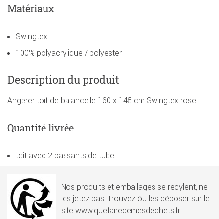
Matériaux
Swingtex
100% polyacrylique / polyester
Description du produit
Angerer toit de balancelle 160 x 145 cm Swingtex rose.
Quantité livrée
toit avec 2 passants de tube
Nos produits et emballages se recylent, ne
les jetez pas! Trouvez óu les déposer sur le
site www.quefairedemesdechets.fr