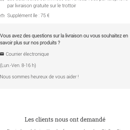
par livraison gratuite sur le trottoir
Supplément île : 75 €
Vous avez des questions sur la livraison ou vous souhaitez en
savoir plus sur nos produits ?
Courrier électronique
(Lun.-Ven. 8-16 h)
Nous sommes heureux de vous aider !
Les clients nous ont demandé