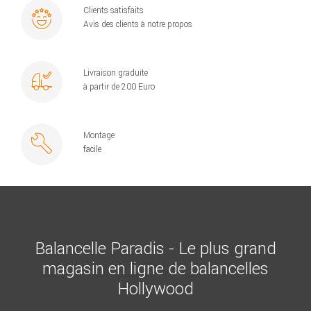
Clients satisfaits
Avis des clients à notre propos
Livraison graduite
à partir de 200 Euro
Montage
facile
Balancelle Paradis - Le plus grand
magasin en ligne de balancelles
Hollywood