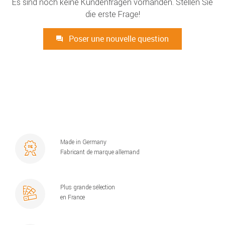
Es sind noch keine Kundenfragen vorhanden. Stellen Sie
die erste Frage!
Poser une nouvelle question
Made in Germany
Fabricant de marque allemand
Plus grande sélection
en France