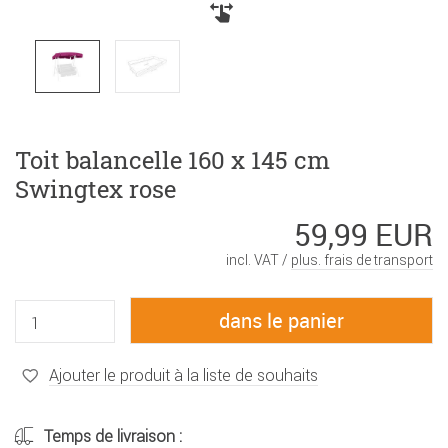
Toit balancelle 160 x 145 cm
Swingtex rose
59,99 EUR
incl. VAT /
plus. frais de transport
Ajouter le produit à la liste de souhaits
Temps de livraison :