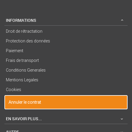
INFORMATIONS
Droit de rétractation
Protection des données
Paiement
Frais de transport
Conditions Generales
Mentions Legales
Cookies
Annuler le contrat
EN SAVOIR PLUS...
AUTRE