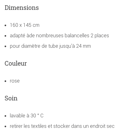
Dimensions
160 x 145 cm
adapté àde nombreuses balancelles 2 places
pour diamètre de tube jusqu'à 24 mm
Couleur
rose
Soin
lavable à 30 ° C
retirer les textiles et stocker dans un endroit sec