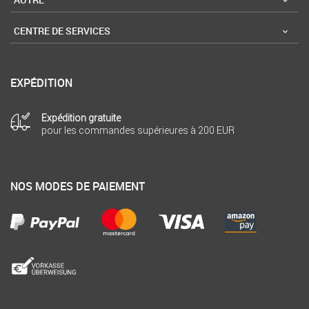
CENTRE DE SERVICES
EXPÉDITION
Expédition gratuite
pour les commandes supérieures à 200 EUR
NOS MODES DE PAIEMENT