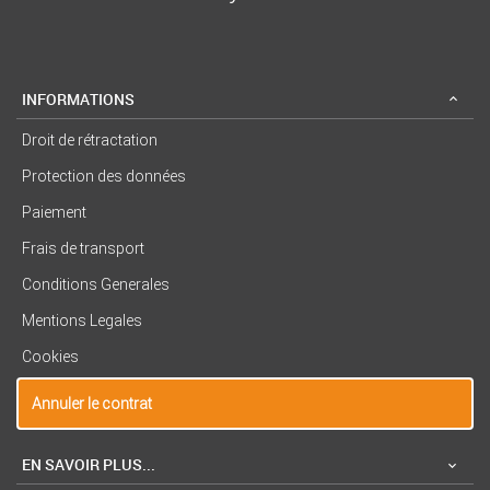
INFORMATIONS
Droit de rétractation
Protection des données
Paiement
Frais de transport
Conditions Generales
Mentions Legales
Cookies
Annuler le contrat
EN SAVOIR PLUS...