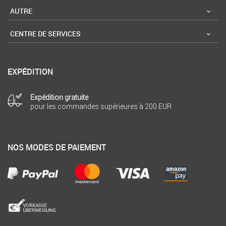
AUTRE
CENTRE DE SERVICES
EXPÉDITION
Expédition gratuite
pour les commandes supérieures à 200 EUR
NOS MODES DE PAIEMENT