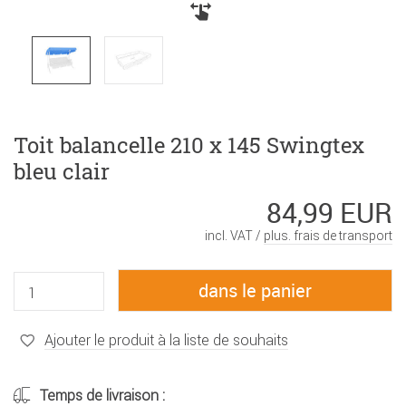
Toit balancelle 210 x 145 Swingtex
bleu clair
84,99 EUR
incl. VAT /
plus. frais de transport
Ajouter le produit à la liste de souhaits
Temps de livraison :