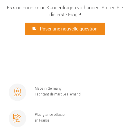
Es sind noch keine Kundenfragen vorhanden. Stellen Sie
die erste Frage!
Poser une nouvelle question
Made in Germany
Fabricant de marque allemand
Plus grande sélection
en France