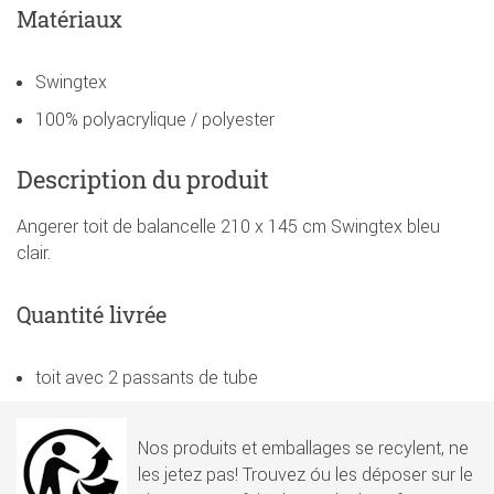
Matériaux
Swingtex
100% polyacrylique / polyester
Description du produit
Angerer toit de balancelle 210 x 145 cm Swingtex bleu
clair.
Quantité livrée
toit avec 2 passants de tube
Nos produits et emballages se recylent, ne
les jetez pas! Trouvez óu les déposer sur le