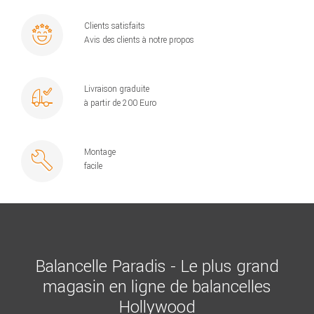
Clients satisfaits
Avis des clients à notre propos
Livraison graduite
à partir de 200 Euro
Montage
facile
Balancelle Paradis - Le plus grand
magasin en ligne de balancelles
Hollywood