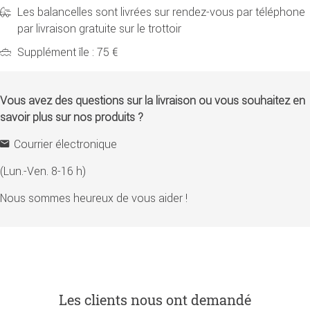
Les balancelles sont livrées sur rendez-vous par téléphone
par livraison gratuite sur le trottoir
Supplément île : 75 €
Vous avez des questions sur la livraison ou vous souhaitez en
savoir plus sur nos produits ?
Courrier électronique
(Lun.-Ven. 8-16 h)
Nous sommes heureux de vous aider !
Les clients nous ont demandé