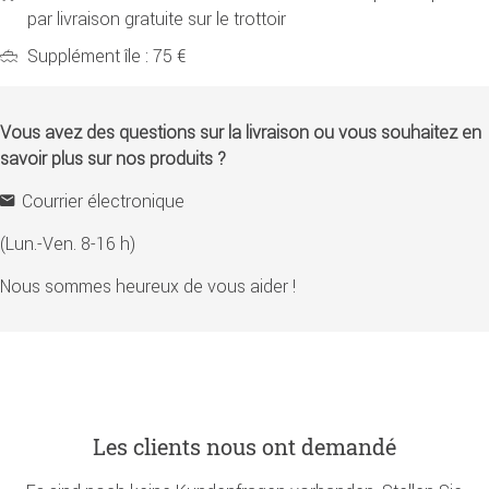
par livraison gratuite sur le trottoir
Supplément île : 75 €
Vous avez des questions sur la livraison ou vous souhaitez en
savoir plus sur nos produits ?
Courrier électronique
(Lun.-Ven. 8-16 h)
Nous sommes heureux de vous aider !
Les clients nous ont demandé