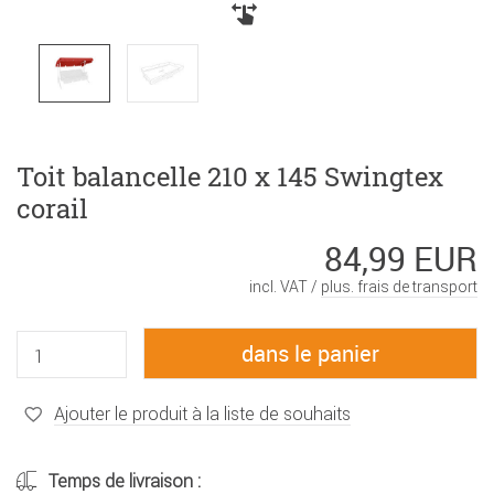
Toit balancelle 210 x 145 Swingtex
corail
84,99 EUR
incl. VAT /
plus. frais de transport
Ajouter le produit à la liste de souhaits
Temps de livraison :