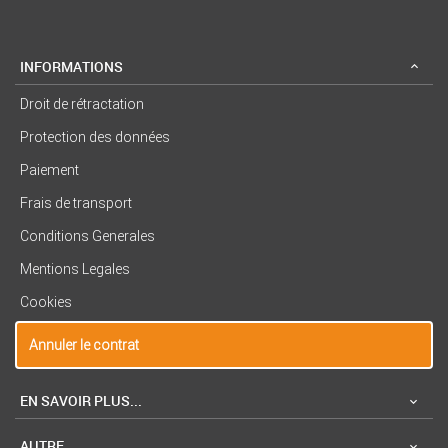
INFORMATIONS
Droit de rétractation
Protection des données
Paiement
Frais de transport
Conditions Generales
Mentions Legales
Cookies
Annuler le contrat
EN SAVOIR PLUS...
AUTRE