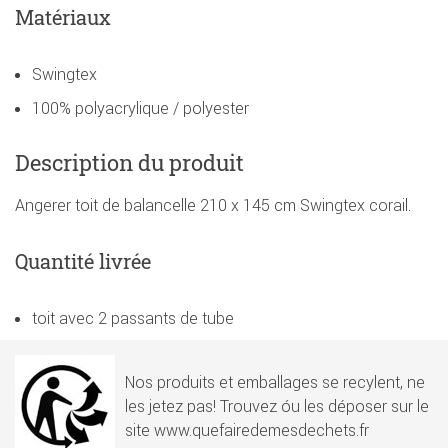
Matériaux
Swingtex
100% polyacrylique / polyester
Description du produit
Angerer toit de balancelle 210 x 145 cm Swingtex corail.
Quantité livrée
toit avec 2 passants de tube
Nos produits et emballages se recylent, ne
les jetez pas! Trouvez óu les déposer sur le
site www.quefairedemesdechets.fr