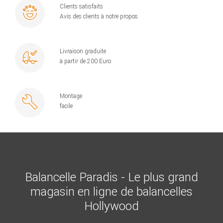
Clients satisfaits
Avis des clients à notre propos
Livraison graduite
à partir de 200 Euro
Montage
facile
Balancelle Paradis - Le plus grand
magasin en ligne de balancelles
Hollywood