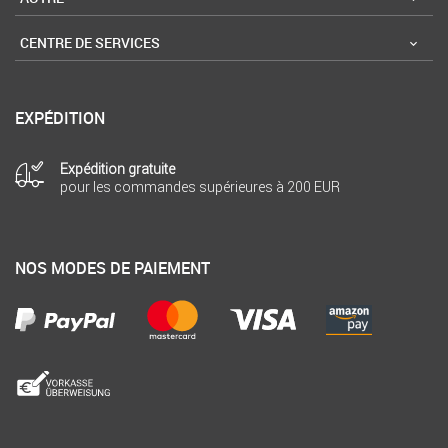
CENTRE DE SERVICES
EXPÉDITION
Expédition gratuite
pour les commandes supérieures à 200 EUR
NOS MODES DE PAIEMENT