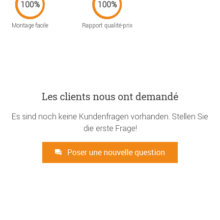
Montage facile
Rapport qualité-prix
Les clients nous ont demandé
Es sind noch keine Kundenfragen vorhanden. Stellen Sie
die erste Frage!
Poser une nouvelle question