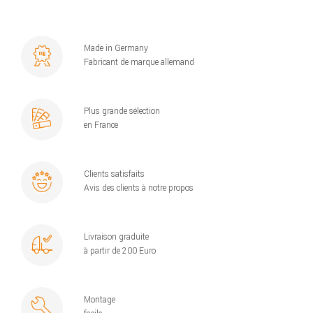
Made in Germany
Fabricant de marque allemand
Plus grande sélection
en France
Clients satisfaits
Avis des clients à notre propos
Livraison graduite
à partir de 200 Euro
Montage