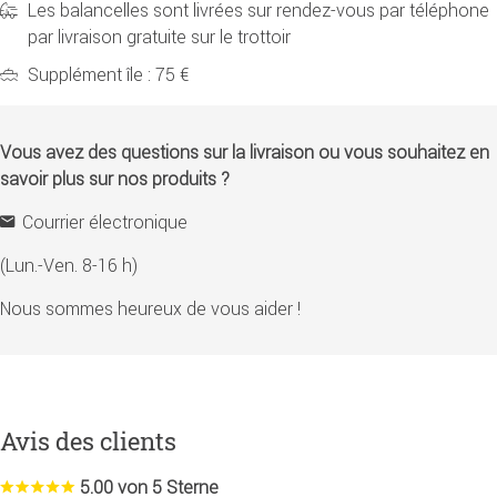
Les balancelles sont livrées sur rendez-vous par téléphone
par livraison gratuite sur le trottoir
Supplément île : 75 €
Vous avez des questions sur la livraison ou vous souhaitez en
savoir plus sur nos produits ?
Courrier électronique
(Lun.-Ven. 8-16 h)
Nous sommes heureux de vous aider !
Avis des clients
5.00 von 5 Sterne