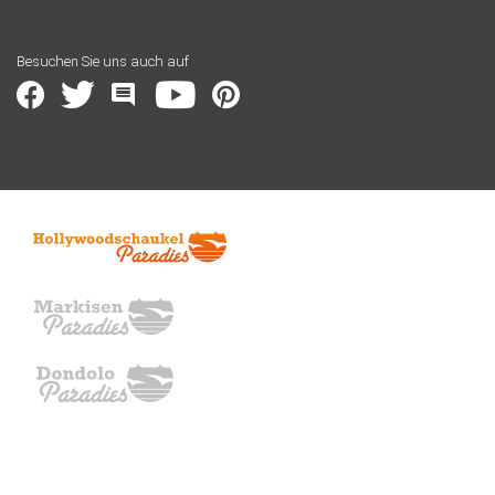
Besuchen Sie uns auch auf