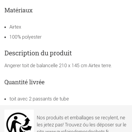
Matériaux
Airtex
100% polyester
Description du produit
Angerer toit de balancelle 210 x 145 cm Airtex terre.
Quantité livrée
toit avec 2 passants de tube
Nos produits et emballages se recylent, ne
les jetez pas! Trouvez óu les déposer sur le
site www.quefairedemesdechets.fr