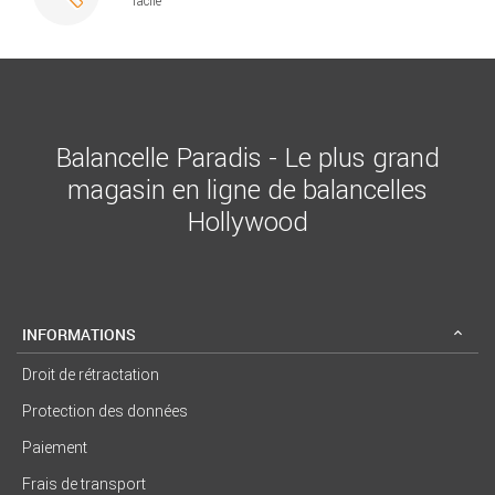
facile
Balancelle Paradis - Le plus grand
magasin en ligne de balancelles
Hollywood
INFORMATIONS
Droit de rétractation
Protection des données
Paiement
Frais de transport