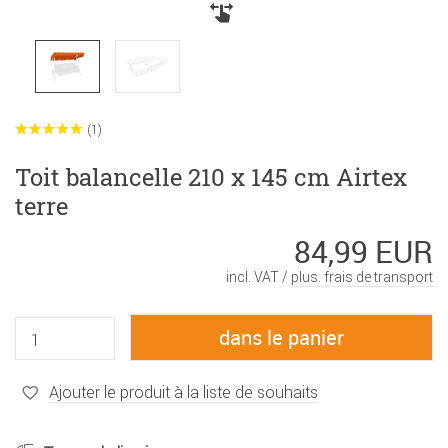
(1)
Toit balancelle 210 x 145 cm Airtex
terre
84,99 EUR
incl. VAT /
plus. frais de transport
Ajouter le produit à la liste de souhaits