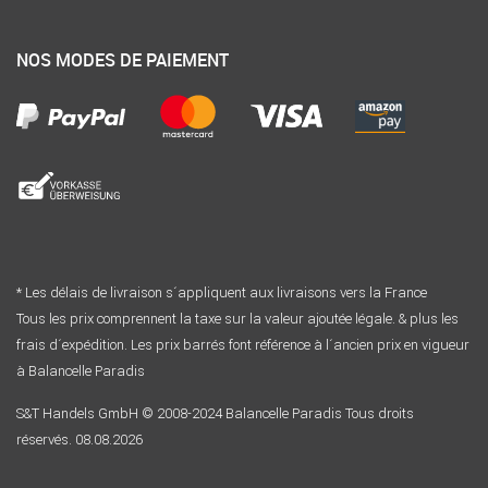
NOS MODES DE PAIEMENT
* Les délais de livraison s´appliquent aux livraisons vers la France
Tous les prix comprennent la taxe sur la valeur ajoutée légale. & plus les
frais d´expédition. Les prix barrés font référence à l´ancien prix en vigueur
à Balancelle Paradis
S&T Handels GmbH © 2008-2024 Balancelle Paradis Tous droits
réservés. 08.08.2026