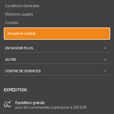
Conditions Generales
Mentions Legales
Cookies
Annuler le contrat
EN SAVOIR PLUS...
AUTRE
CENTRE DE SERVICES
EXPÉDITION
Expédition gratuite
pour les commandes supérieures à 200 EUR