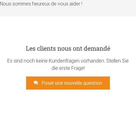
Nous sommes heureux de vous aider !
Les clients nous ont demandé
Es sind noch keine Kundenfragen vorhanden. Stellen Sie
die erste Frage!
Poser une nouvelle question