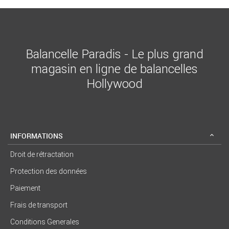
Balancelle Paradis - Le plus grand
magasin en ligne de balancelles
Hollywood
INFORMATIONS
Droit de rétractation
Protection des données
Paiement
Frais de transport
Conditions Generales