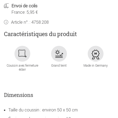
Envoi de colis
France: 5,95 €
Article n°. :
4758.208
Caractéristiques du produit
Coussin avec fermeture
Grand teint
Made in Germany
éclair
Dimensions
Taille du coussin : environ 50 x 50 cm