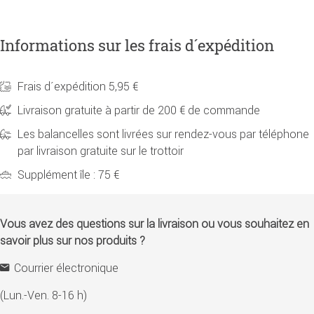
Informations sur les frais d´expédition
Frais d´expédition 5,95 €
Livraison gratuite à partir de 200 € de commande
Les balancelles sont livrées sur rendez-vous par téléphone
par livraison gratuite sur le trottoir
Supplément île : 75 €
Vous avez des questions sur la livraison ou vous souhaitez en
savoir plus sur nos produits ?
Courrier électronique
(Lun.-Ven. 8-16 h)