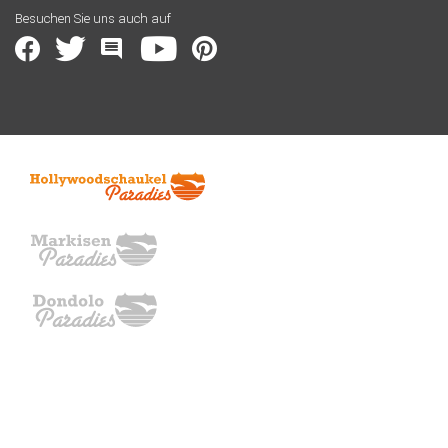
Besuchen Sie uns auch auf