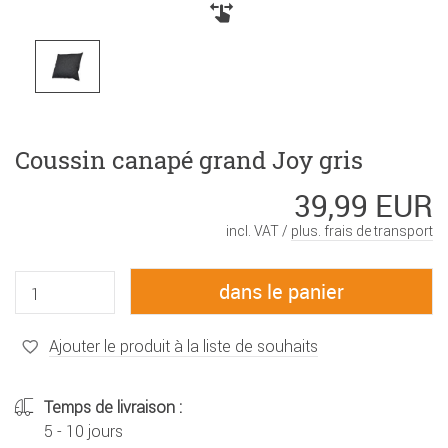
Coussin canapé grand Joy gris
39,99 EUR
incl. VAT /
plus. frais de transport
Ajouter le produit à la liste de souhaits
Temps de livraison :
5 - 10 jours