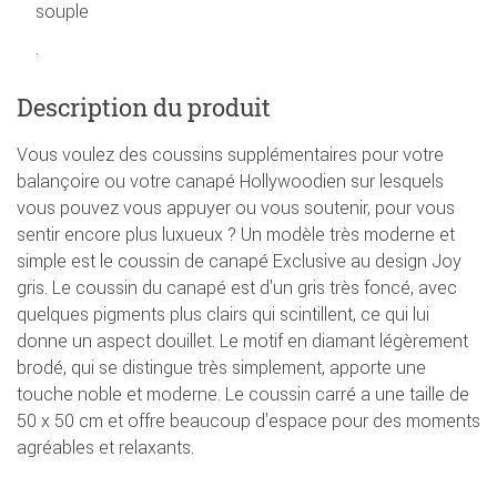
souple
.
Description du produit
Vous voulez des coussins supplémentaires pour votre
balançoire ou votre canapé Hollywoodien sur lesquels
vous pouvez vous appuyer ou vous soutenir, pour vous
sentir encore plus luxueux ? Un modèle très moderne et
simple est le coussin de canapé Exclusive au design Joy
gris. Le coussin du canapé est d'un gris très foncé, avec
quelques pigments plus clairs qui scintillent, ce qui lui
donne un aspect douillet. Le motif en diamant légèrement
brodé, qui se distingue très simplement, apporte une
touche noble et moderne. Le coussin carré a une taille de
50 x 50 cm et offre beaucoup d'espace pour des moments
agréables et relaxants.