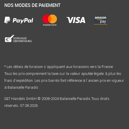
NOS MODES DE PAIEMENT
* Les délais de livraison s´appliquent aux livraisons vers la France
Tous les prix comprennent la taxe sur la valeur ajoutée légale. & plus les
frais d´expédition. Les prix barrés font référence à l´ancien prix en vigueur
à Balancelle Paradis
S&T Handels GmbH © 2008-2024 Balancelle Paradis Tous droits
réservés. 07.08.2026