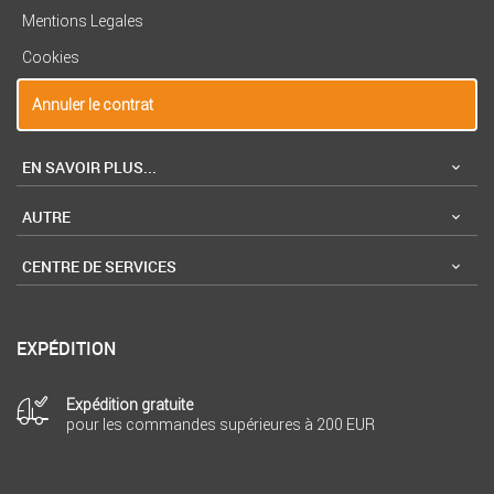
Mentions Legales
Cookies
Annuler le contrat
EN SAVOIR PLUS...
AUTRE
CENTRE DE SERVICES
EXPÉDITION
Expédition gratuite
pour les commandes supérieures à 200 EUR