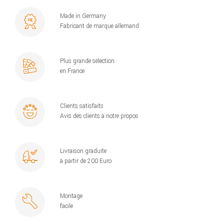
Made in Germany
Fabricant de marque allemand
Plus grande sélection
en France
Clients satisfaits
Avis des clients à notre propos
Livraison graduite
à partir de 200 Euro
Montage
facile