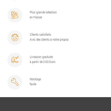
Plus grande sélection
en France
Clients satisfaits
Avis des clients à notre propos
Livraison graduite
à partir de 200 Euro
Montage
facile