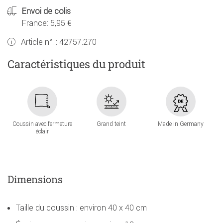
Envoi de colis
France: 5,95 €
Article n°. :
42757.270
Caractéristiques du produit
Coussin avec fermeture
Grand teint
Made in Germany
éclair
Dimensions
Taille du coussin : environ 40 x 40 cm