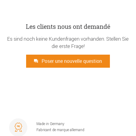
Les clients nous ont demandé
Es sind noch keine Kundenfragen vorhanden. Stellen Sie
die erste Frage!
Poser une nouvelle question
Made in Germany
Fabricant de marque allemand