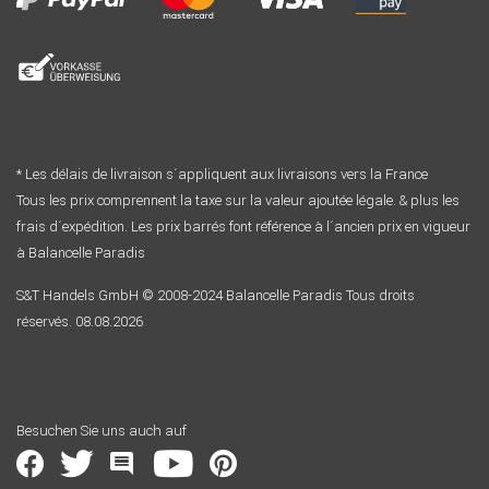
* Les délais de livraison s´appliquent aux livraisons vers la France
Tous les prix comprennent la taxe sur la valeur ajoutée légale. & plus les
frais d´expédition. Les prix barrés font référence à l´ancien prix en vigueur
à Balancelle Paradis
S&T Handels GmbH © 2008-2024 Balancelle Paradis Tous droits
réservés. 08.08.2026
Besuchen Sie uns auch auf