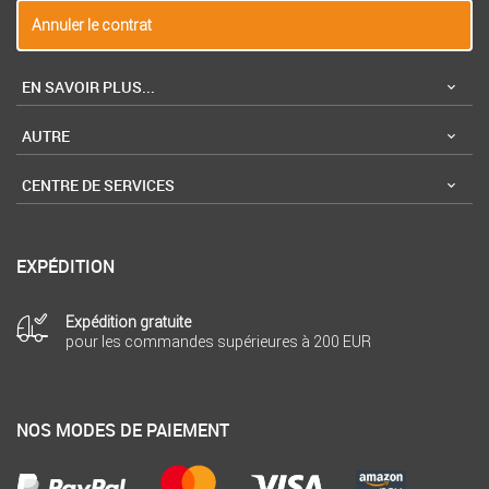
Annuler le contrat
EN SAVOIR PLUS...
AUTRE
CENTRE DE SERVICES
EXPÉDITION
Expédition gratuite
pour les commandes supérieures à 200 EUR
NOS MODES DE PAIEMENT