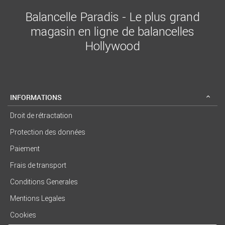
Balancelle Paradis - Le plus grand
magasin en ligne de balancelles
Hollywood
INFORMATIONS
Droit de rétractation
Protection des données
Paiement
Frais de transport
Conditions Generales
Mentions Legales
Cookies