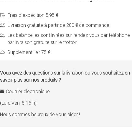
Frais d´expédition 5,95 €
Livraison gratuite à partir de 200 € de commande
Les balancelles sont livrées sur rendez-vous par téléphone
par livraison gratuite sur le trottoir
Supplément île : 75 €
Vous avez des questions sur la livraison ou vous souhaitez en
savoir plus sur nos produits ?
Courrier électronique
(Lun.-Ven. 8-16 h)
Nous sommes heureux de vous aider !