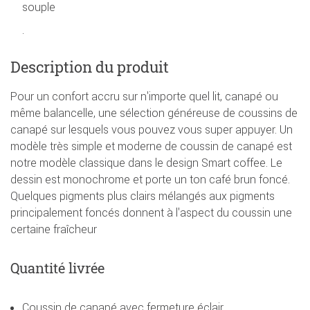
souple
.
Description du produit
Pour un confort accru sur n'importe quel lit, canapé ou
même balancelle, une sélection généreuse de coussins de
canapé sur lesquels vous pouvez vous super appuyer. Un
modèle très simple et moderne de coussin de canapé est
notre modèle classique dans le design Smart coffee. Le
dessin est monochrome et porte un ton café brun foncé.
Quelques pigments plus clairs mélangés aux pigments
principalement foncés donnent à l'aspect du coussin une
certaine fraîcheur
Quantité livrée
Coussin de canapé avec fermeture éclair