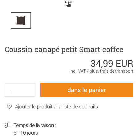
Coussin canapé petit Smart coffee
34,99 EUR
incl. VAT /
plus. frais de transport
Ajouter le produit à la liste de souhaits
Temps de livraison :
5 - 10 jours