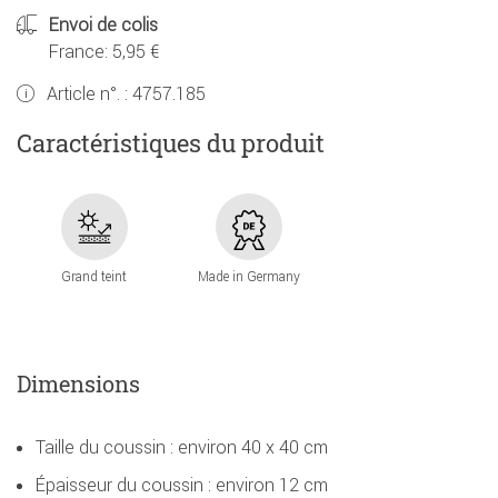
Envoi de colis
France: 5,95 €
Article n°. :
4757.185
Caractéristiques du produit
Grand teint
Made in Germany
Dimensions
Taille du coussin : environ 40 x 40 cm
Épaisseur du coussin : environ 12 cm