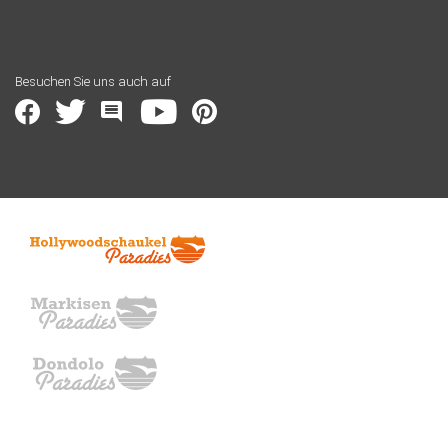
Besuchen Sie uns auch auf