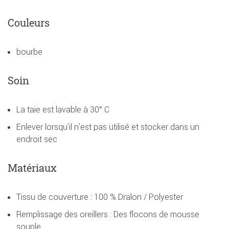
Couleurs
bourbe
Soin
La taie est lavable à 30° C
Enlever lorsqu'il n'est pas utilisé et stocker dans un
endroit sec
Matériaux
Tissu de couverture : 100 % Dralon / Polyester
Remplissage des oreillers : Des flocons de mousse
souple