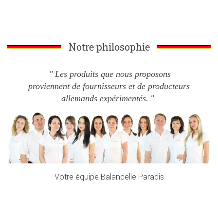
Notre philosophie
Les produits que nous proposons
proviennent de fournisseurs et de producteurs
allemands expérimentés.
Votre équipe Balancelle Paradis