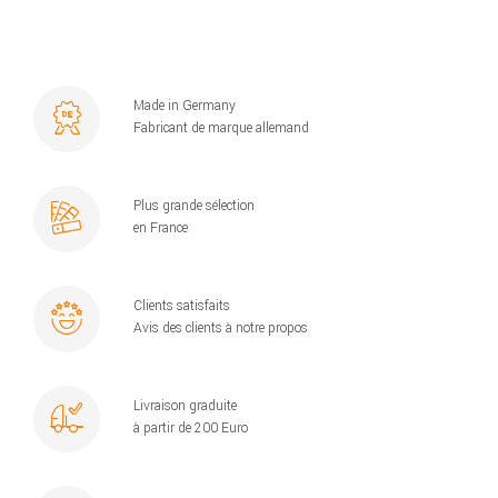
Made in Germany
Fabricant de marque allemand
Plus grande sélection
en France
Clients satisfaits
Avis des clients à notre propos
Livraison graduite
à partir de 200 Euro