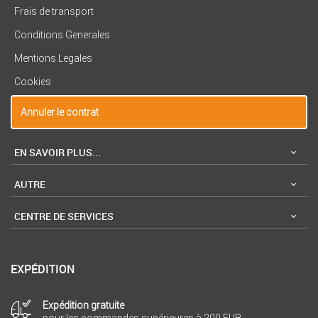
Frais de transport
Conditions Generales
Mentions Legales
Cookies
Annuler le contrat
EN SAVOIR PLUS...
AUTRE
CENTRE DE SERVICES
EXPÉDITION
Expédition gratuite