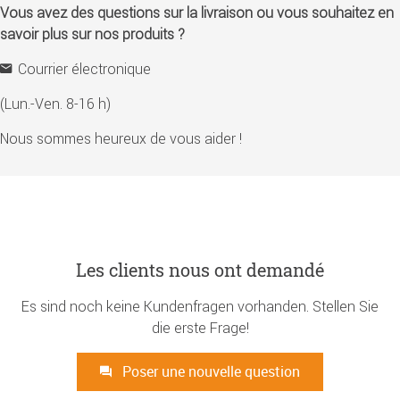
Vous avez des questions sur la livraison ou vous souhaitez en
savoir plus sur nos produits ?
Courrier électronique
(Lun.-Ven. 8-16 h)
Nous sommes heureux de vous aider !
Les clients nous ont demandé
Es sind noch keine Kundenfragen vorhanden. Stellen Sie
die erste Frage!
Poser une nouvelle question