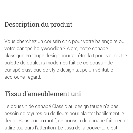
.
Description du produit
Vous cherchez un coussin chic pour votre balançoire ou
votre canapé hollywoodien ? Alors, notre canapé
classique en taupe design pourrait être fait pour vous. Une
palette de couleurs modernes fait de ce coussin de
canapé classique de style design taupe un véritable
accroche-regard.
Tissu d'ameublement uni
Le coussin de canapé Classic au design taupe n'a pas
besoin de rayures ou de fleurs pour planter habilement le
décor. Sans aucun motif, ce coussin de canapé fait bien et
attire toujours l'attention. Le tissu de la couverture est