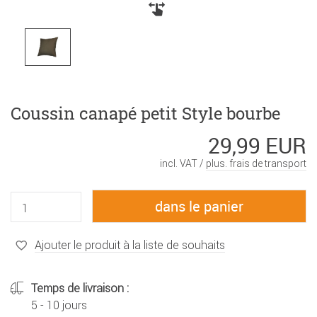
Coussin canapé petit Style bourbe
29,99 EUR
incl. VAT /
plus. frais de transport
Ajouter le produit à la liste de souhaits
Temps de livraison :
5 - 10 jours