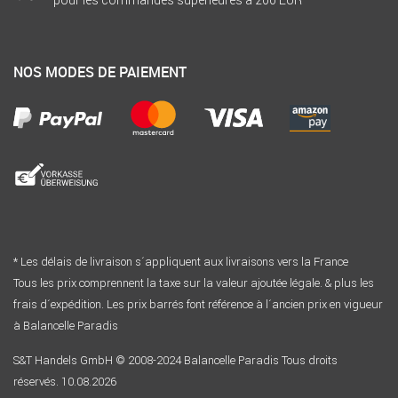
pour les commandes supérieures à 200 EUR
NOS MODES DE PAIEMENT
* Les délais de livraison s´appliquent aux livraisons vers la France
Tous les prix comprennent la taxe sur la valeur ajoutée légale. & plus les
frais d´expédition. Les prix barrés font référence à l´ancien prix en vigueur
à Balancelle Paradis
S&T Handels GmbH © 2008-2024 Balancelle Paradis Tous droits
réservés. 10.08.2026