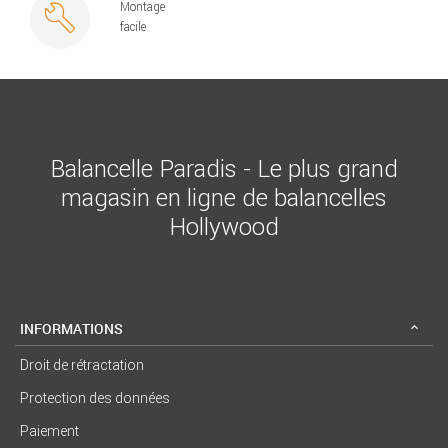
Montage
facile
Balancelle Paradis - Le plus grand
magasin en ligne de balancelles
Hollywood
INFORMATIONS
Droit de rétractation
Protection des données
Paiement