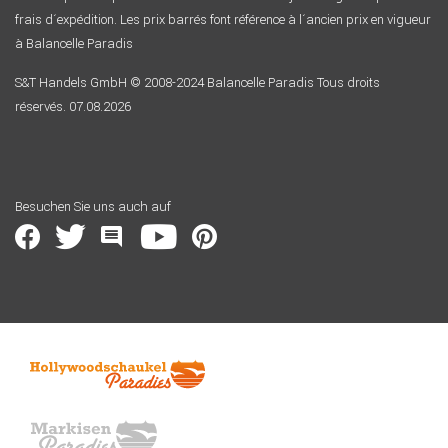
frais d´expédition. Les prix barrés font référence à l´ancien prix en vigueur
à Balancelle Paradis
S&T Handels GmbH © 2008-2024 Balancelle Paradis Tous droits
réservés. 07.08.2026
Besuchen Sie uns auch auf