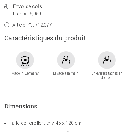
Envoi de colis
France: 5,95 €
Article n°. :
712.077
Caractéristiques du produit
Made in Germany
Lavage à la main
Enlever les taches en
douceur
Dimensions
Taille de l'oreiller : env. 45 x 120 cm