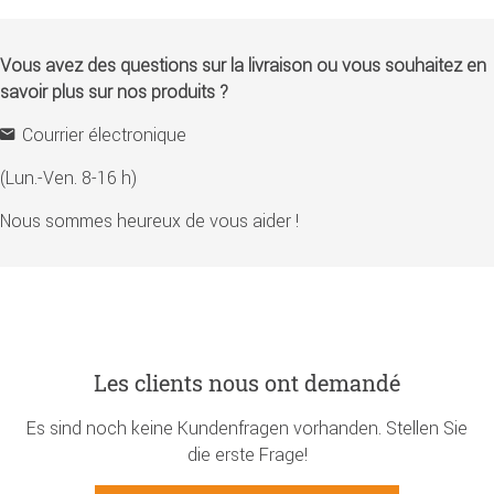
Vous avez des questions sur la livraison ou vous souhaitez en
savoir plus sur nos produits ?
Courrier électronique
(Lun.-Ven. 8-16 h)
Nous sommes heureux de vous aider !
Les clients nous ont demandé
Es sind noch keine Kundenfragen vorhanden. Stellen Sie
die erste Frage!