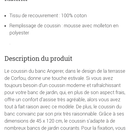
Tissu de recouvrement : 100% coton
Remplissage de coussin : mousse avec molleton en
polyester
.
Description du produit
Le coussin du banc Angerer, dans le design de la terrasse
de Corfou, donne une touche estivale. Si vous avez
toujours besoin d'un coussin moderne et rafraîchissant
pour votre banc de jardin, qui, en plus de son aspect frais,
offre un confort d'assise très agréable, alors vous avez
tout à fait raison avec ce modèle. De plus, le coussin du
banc convainc par son prix très raisonnable. Grâce à ses
dimensions de 45 x 120 cm, le coussin s'adapte à de
nombreux bancs de jardin courants. Pour la fixation, vous