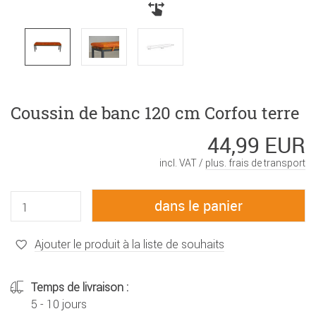
Coussin de banc 120 cm Corfou terre
44,99 EUR
incl. VAT /
plus. frais de transport
Ajouter le produit à la liste de souhaits
Temps de livraison :
5 - 10 jours