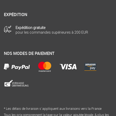
EXPÉDITION
Expédition gratuite
pour les commandes supérieures à 200 EUR
NOS MODES DE PAIEMENT
* Les délais de livraison s´appliquent aux livraisons vers la France
Tous les prix comprennent la taxe sur la valeur ajoutée légale. & plus les