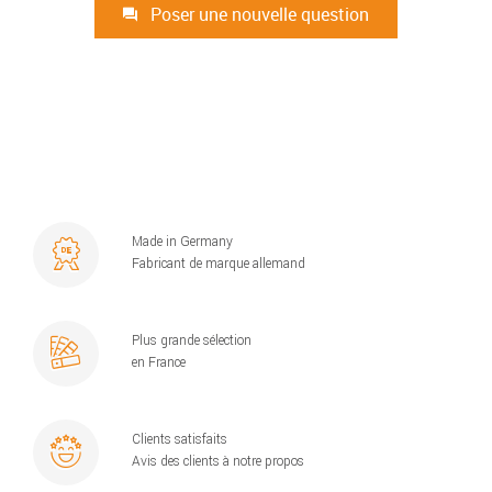
Poser une nouvelle question
Made in Germany
Fabricant de marque allemand
Plus grande sélection
en France
Clients satisfaits
Avis des clients à notre propos