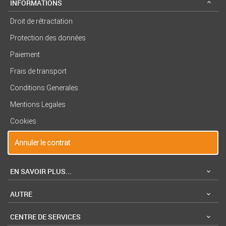
INFORMATIONS
Droit de rétractation
Protection des données
Paiement
Frais de transport
Conditions Generales
Mentions Legales
Cookies
Annuler le contrat
EN SAVOIR PLUS...
AUTRE
CENTRE DE SERVICES