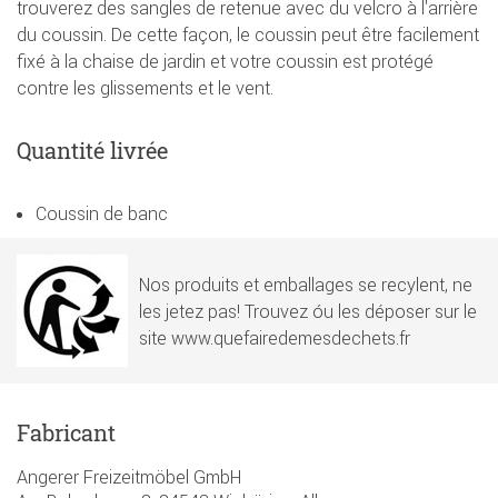
trouverez des sangles de retenue avec du velcro à l'arrière
du coussin. De cette façon, le coussin peut être facilement
fixé à la chaise de jardin et votre coussin est protégé
contre les glissements et le vent.
Quantité livrée
Coussin de banc
Nos produits et emballages se recylent, ne
les jetez pas! Trouvez óu les déposer sur le
site www.quefairedemesdechets.fr
Fabricant
Angerer Freizeitmöbel GmbH