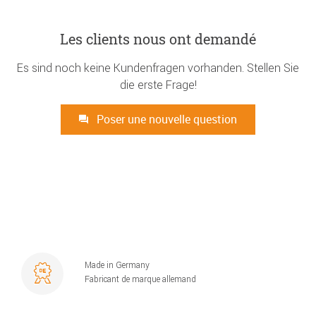
Les clients nous ont demandé
Es sind noch keine Kundenfragen vorhanden. Stellen Sie
die erste Frage!
Poser une nouvelle question
Made in Germany
Fabricant de marque allemand