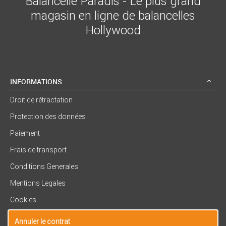
Balancelle Paradis - Le plus grand
magasin en ligne de balancelles
Hollywood
INFORMATIONS
Droit de rétractation
Protection des données
Paiement
Frais de transport
Conditions Generales
Mentions Legales
Cookies
Annuler le contrat