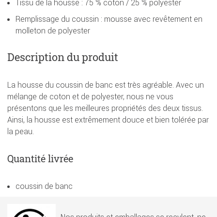
Tissu de la housse : 75 % coton / 25 % polyester
Remplissage du coussin : mousse avec revêtement en
molleton de polyester
Description du produit
La housse du coussin de banc est très agréable. Avec un
mélange de coton et de polyester, nous ne vous
présentons que les meilleures propriétés des deux tissus.
Ainsi, la housse est extrêmement douce et bien tolérée par
la peau.
Quantité livrée
coussin de banc