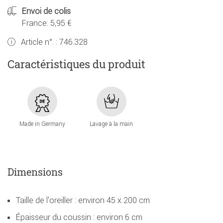
Envoi de colis
France: 5,95 €
Article n°. :
746.328
Caractéristiques du produit
Made in Germany
Lavage à la main
Dimensions
Taille de l'oreiller : environ 45 x 200 cm
Épaisseur du coussin : environ 6 cm