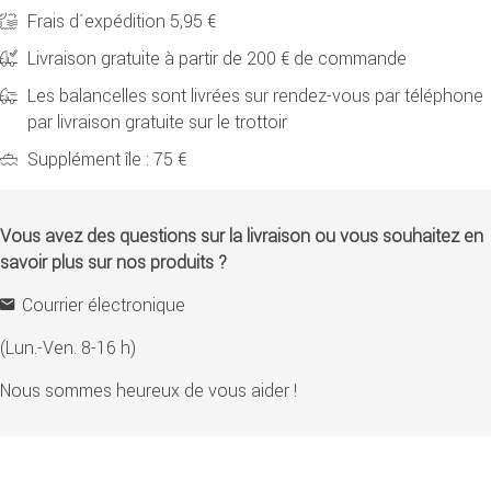
Frais d´expédition 5,95 €
Livraison gratuite à partir de 200 € de commande
Les balancelles sont livrées sur rendez-vous par téléphone
par livraison gratuite sur le trottoir
Supplément île : 75 €
Vous avez des questions sur la livraison ou vous souhaitez en
savoir plus sur nos produits ?
Courrier électronique
(Lun.-Ven. 8-16 h)
Nous sommes heureux de vous aider !