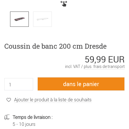
Coussin de banc 200 cm Dresde
59,99 EUR
incl. VAT /
plus. frais de transport
Ajouter le produit à la liste de souhaits
Temps de livraison :
5 - 10 jours