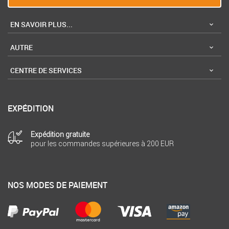
EN SAVOIR PLUS...
AUTRE
CENTRE DE SERVICES
EXPÉDITION
Expédition gratuite
pour les commandes supérieures à 200 EUR
NOS MODES DE PAIEMENT