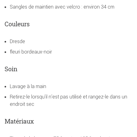
Sangles de maintien avec velcro : environ 34 cm
Couleurs
Dresde
fleuri bordeaux-noir
Soin
Lavage à la main
Retirez-le lorsqu'il n'est pas utilisé et rangez-le dans un
endroit sec
Matériaux