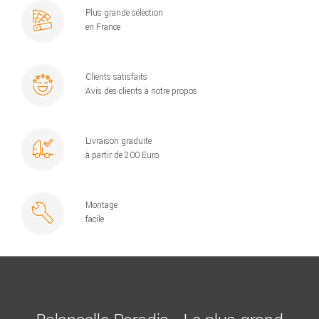
Plus grande sélection
en France
Clients satisfaits
Avis des clients à notre propos
Livraison graduite
à partir de 200 Euro
Montage
facile