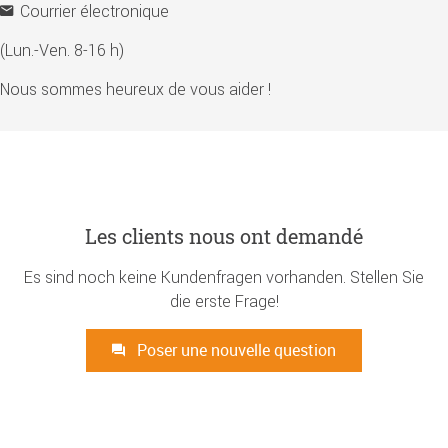
Courrier électronique
(Lun.-Ven. 8-16 h)
Nous sommes heureux de vous aider !
Les clients nous ont demandé
Es sind noch keine Kundenfragen vorhanden. Stellen Sie
die erste Frage!
Poser une nouvelle question