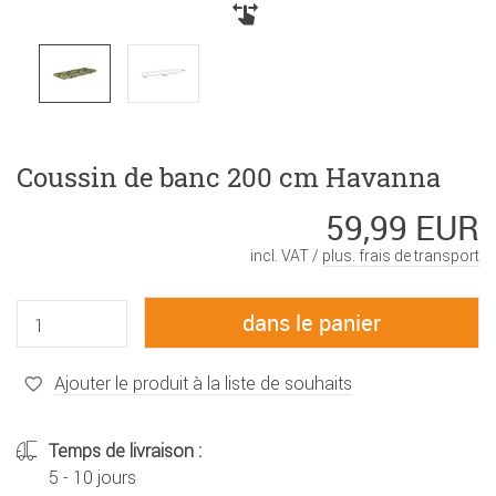
Coussin de banc 200 cm Havanna
59,99 EUR
incl. VAT /
plus. frais de transport
Ajouter le produit à la liste de souhaits
Temps de livraison :
5 - 10 jours