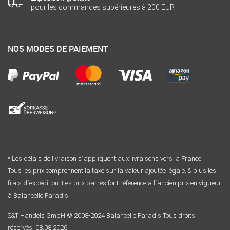
pour les commandes supérieures à 200 EUR
NOS MODES DE PAIEMENT
* Les délais de livraison s´appliquent aux livraisons vers la France
Tous les prix comprennent la taxe sur la valeur ajoutée légale. & plus les
frais d´expédition. Les prix barrés font référence à l´ancien prix en vigueur
à Balancelle Paradis
S&T Handels GmbH © 2008-2024 Balancelle Paradis Tous droits
réservés. 08.08.2026