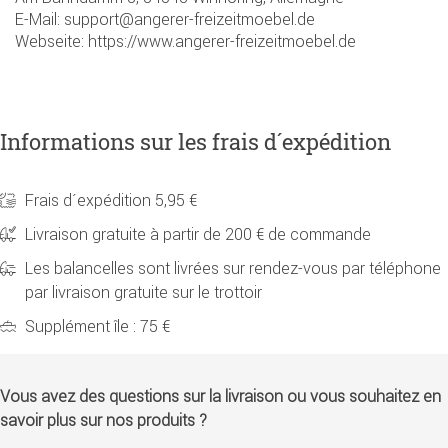
E-Mail: support@angerer-freizeitmoebel.de
Webseite: https://www.angerer-freizeitmoebel.de
Informations sur les frais d´expédition
Frais d´expédition 5,95 €
Livraison gratuite à partir de 200 € de commande
Les balancelles sont livrées sur rendez-vous par téléphone
par livraison gratuite sur le trottoir
Supplément île : 75 €
Vous avez des questions sur la livraison ou vous souhaitez en
savoir plus sur nos produits ?