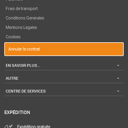
Frais de transport
Conditions Generales
Mentions Legales
Cookies
Annuler le contrat
EN SAVOIR PLUS...
AUTRE
CENTRE DE SERVICES
EXPÉDITION
Expédition gratuite