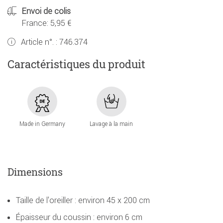
Envoi de colis
France: 5,95 €
Article n°. :
746.374
Caractéristiques du produit
Made in Germany
Lavage à la main
Dimensions
Taille de l'oreiller : environ 45 x 200 cm
Épaisseur du coussin : environ 6 cm