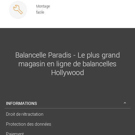
Montage
facile
Balancelle Paradis - Le plus grand
magasin en ligne de balancelles
Hollywood
INFORMATIONS
Droit de rétractation
Protection des données
Paiement