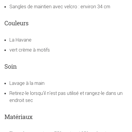
Sangles de maintien avec velcro : environ 34 cm
Couleurs
La Havane
vert crème à motifs
Soin
Lavage à la main
Retirez-le lorsqu'il n'est pas utilisé et rangez-le dans un
endroit sec
Matériaux