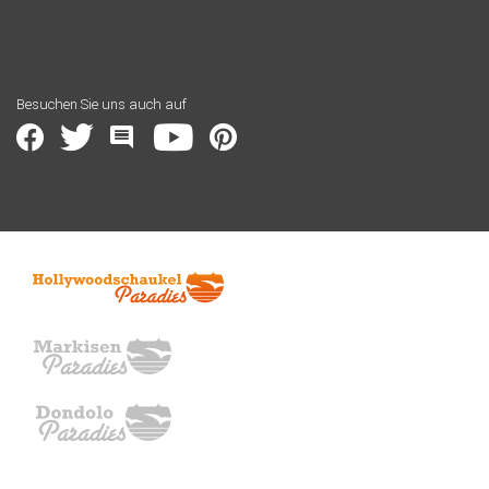
Besuchen Sie uns auch auf