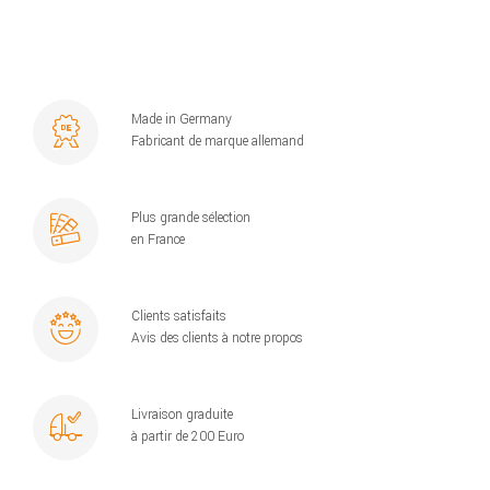
Made in Germany
Fabricant de marque allemand
Plus grande sélection
en France
Clients satisfaits
Avis des clients à notre propos
Livraison graduite
à partir de 200 Euro