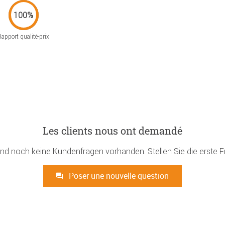
Rapport qualité-prix
Les clients nous ont demandé
ind noch keine Kundenfragen vorhanden. Stellen Sie die erste F
Poser une nouvelle question