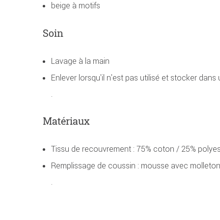
beige à motifs
Soin
Lavage à la main
Enlever lorsqu'il n'est pas utilisé et stocker dans
.
Matériaux
Tissu de recouvrement : 75% coton / 25% polyes
Remplissage de coussin : mousse avec molleton
.