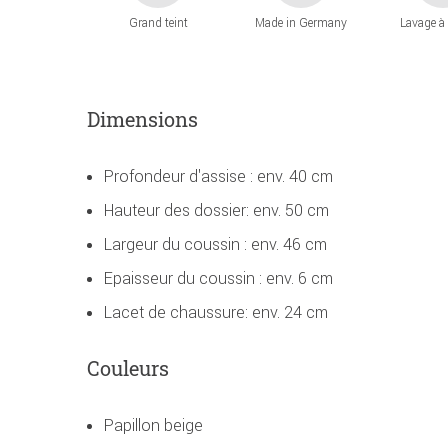
Grand teint
Made in Germany
Lavage à
Dimensions
Profondeur d'assise : env. 40 cm
Hauteur des dossier: env. 50 cm
Largeur du coussin : env. 46 cm
Epaisseur du coussin : env. 6 cm
Lacet de chaussure: env. 24 cm
Couleurs
Papillon beige