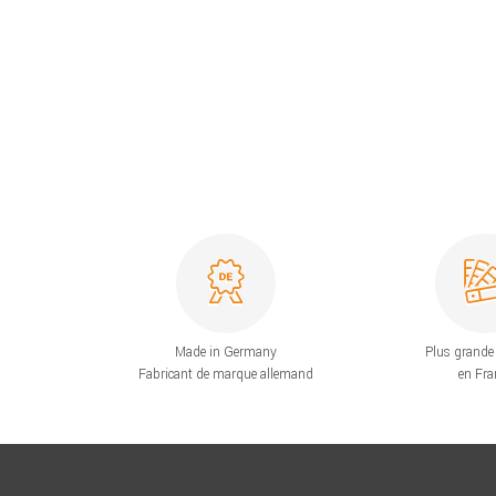
Made in Germany
Plus grande 
Fabricant de marque allemand
en Fra