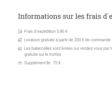
Informations sur les frais d´
Frais d´expédition 5,95 €
Livraison gratuite à partir de 200 € de commande
Les balancelles sont livrées sur rendez-vous par t
gratuite sur le trottoir
Supplément île : 75 €