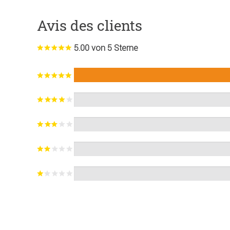
Avis des clients
5.00 von 5 Sterne