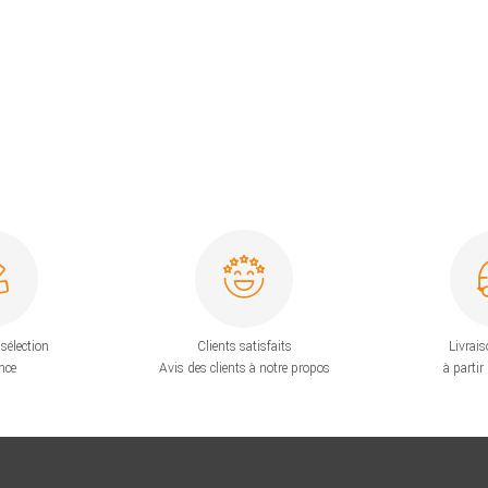
sélection
Clients satisfaits
Livrais
nce
Avis des clients à notre propos
à partir