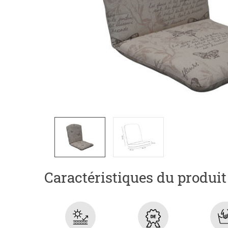
Caractéristiques du produit