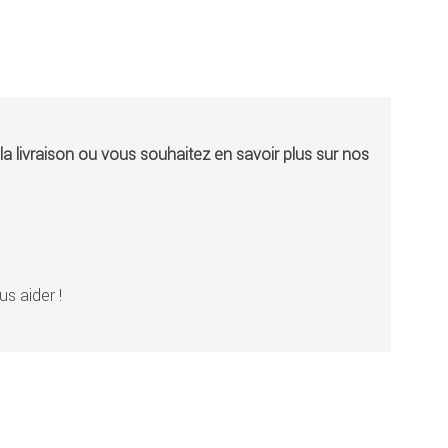
a livraison ou vous souhaitez en savoir plus sur nos
s aider !