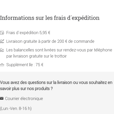
Informations sur les frais d´expédition
Frais d´expédition 5,95 €
Livraison gratuite à partir de 200 € de commande
Les balancelles sont livrées sur rendez-vous par téléphone
par livraison gratuite sur le trottoir
Supplément île : 75 €
Vous avez des questions sur la livraison ou vous souhaitez en
savoir plus sur nos produits ?
Courrier électronique
(Lun.-Ven. 8-16 h)