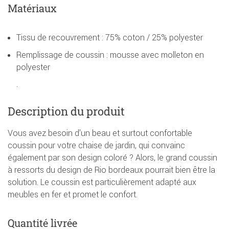
Matériaux
Tissu de recouvrement : 75% coton / 25% polyester
Remplissage de coussin : mousse avec molleton en
polyester
.
Description du produit
Vous avez besoin d'un beau et surtout confortable
coussin pour votre chaise de jardin, qui convainc
également par son design coloré ? Alors, le grand coussin
à ressorts du design de Rio bordeaux pourrait bien être la
solution. Le coussin est particulièrement adapté aux
meubles en fer et promet le confort.
Quantité livrée