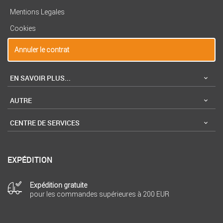
Mentions Legales
Cookies
Annuler le contrat
EN SAVOIR PLUS...
AUTRE
CENTRE DE SERVICES
EXPÉDITION
Expédition gratuite
pour les commandes supérieures à 200 EUR