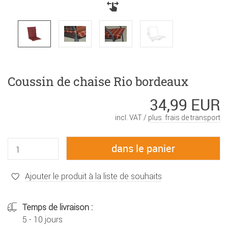
Coussin de chaise Rio bordeaux
34,99 EUR
incl. VAT /
plus. frais de transport
Ajouter le produit à la liste de souhaits
Temps de livraison :
5 - 10 jours