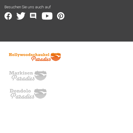
Besuchen Sie uns auch auf