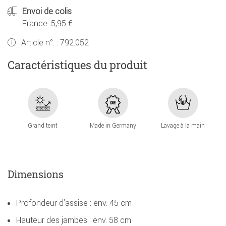
Envoi de colis
France: 5,95 €
Article n°. :
792.052
Caractéristiques du produit
Grand teint
Made in Germany
Lavage à la main
Dimensions
Profondeur d'assise : env. 45 cm
Hauteur des jambes : env. 58 cm