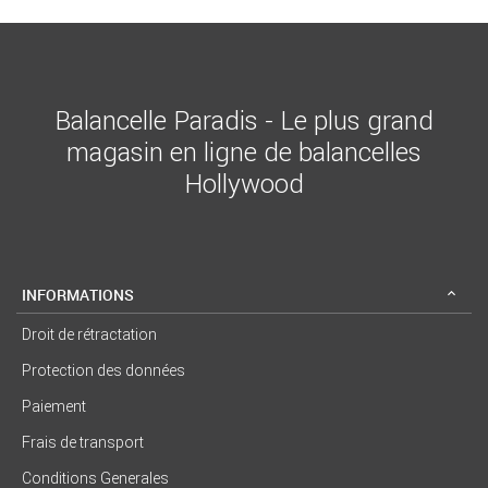
Balancelle Paradis - Le plus grand
magasin en ligne de balancelles
Hollywood
INFORMATIONS
Droit de rétractation
Protection des données
Paiement
Frais de transport
Conditions Generales