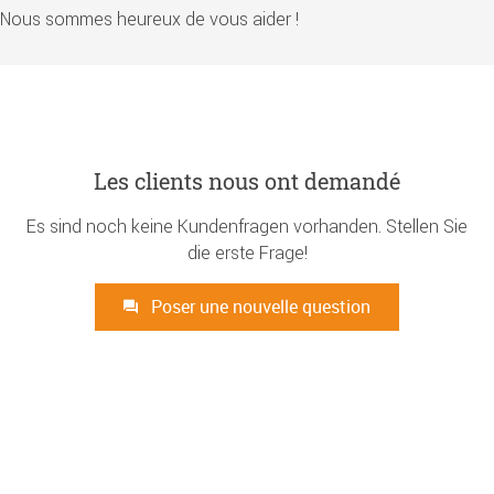
Nous sommes heureux de vous aider !
Les clients nous ont demandé
Es sind noch keine Kundenfragen vorhanden. Stellen Sie
die erste Frage!
Poser une nouvelle question