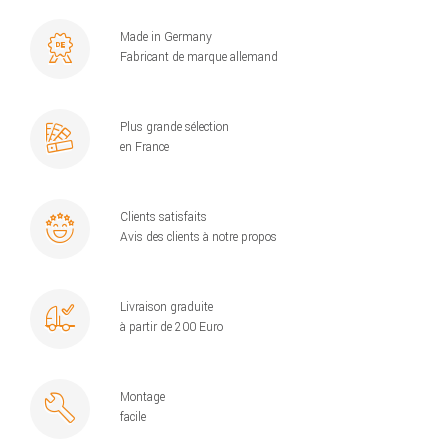
Made in Germany
Fabricant de marque allemand
Plus grande sélection
en France
Clients satisfaits
Avis des clients à notre propos
Livraison graduite
à partir de 200 Euro
Montage
facile