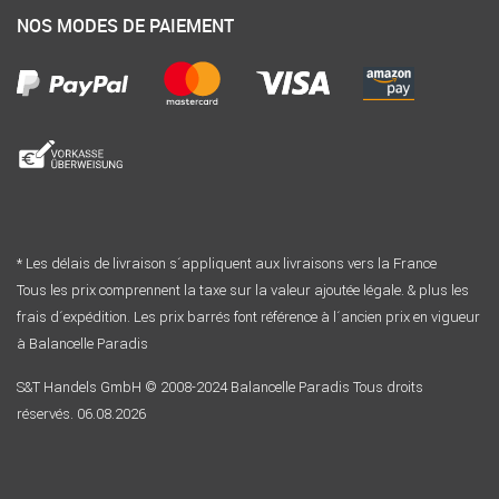
NOS MODES DE PAIEMENT
* Les délais de livraison s´appliquent aux livraisons vers la France
Tous les prix comprennent la taxe sur la valeur ajoutée légale. & plus les
frais d´expédition. Les prix barrés font référence à l´ancien prix en vigueur
à Balancelle Paradis
S&T Handels GmbH © 2008-2024 Balancelle Paradis Tous droits
réservés. 06.08.2026