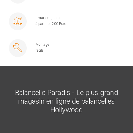
Livraison graduite
à partir de 200 Euro
Montage
facile
Balancelle Paradis - Le plus grand
magasin en ligne de balancelles
Hollywood