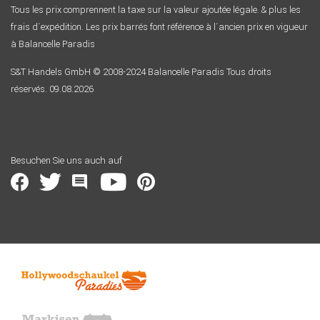
Tous les prix comprennent la taxe sur la valeur ajoutée légale. & plus les
frais d´expédition. Les prix barrés font référence à l´ancien prix en vigueur
à Balancelle Paradis
S&T Handels GmbH © 2008-2024 Balancelle Paradis Tous droits
réservés. 09.08.2026
Besuchen Sie uns auch auf