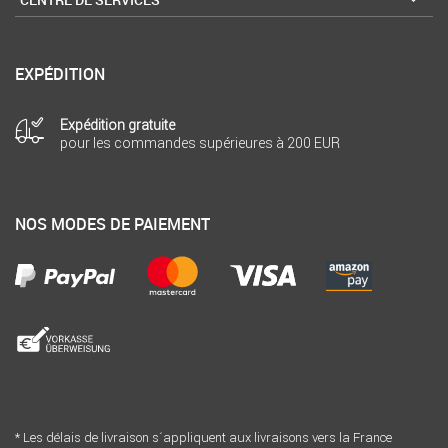
EXPÉDITION
Expédition gratuite
pour les commandes supérieures à 200 EUR
NOS MODES DE PAIEMENT
* Les délais de livraison s´appliquent aux livraisons vers la France