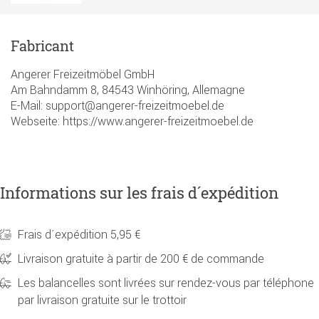
Fabricant
Angerer Freizeitmöbel GmbH
Am Bahndamm 8, 84543 Winhöring, Allemagne
E-Mail: support@angerer-freizeitmoebel.de
Webseite: https://www.angerer-freizeitmoebel.de
Informations sur les frais d´expédition
Frais d´expédition 5,95 €
Livraison gratuite à partir de 200 € de commande
Les balancelles sont livrées sur rendez-vous par téléphone
par livraison gratuite sur le trottoir