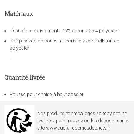
Matériaux
Tissu de recouvrement : 75% coton / 25% polyester
Remplissage de coussin : mousse avec molleton en
polyester
.
Quantité livrée
Housse pour chaise à haut dossier
Nos produits et emballages se recylent, ne
les jetez pas! Trouvez óu les déposer sur le
site www.quefairedemesdechets.fr