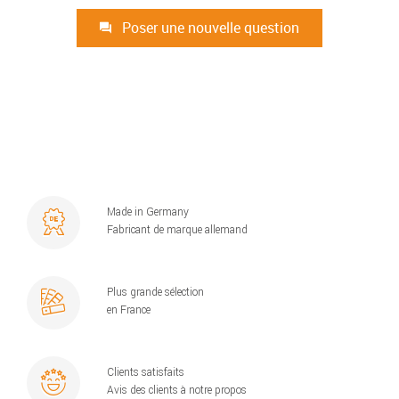
Poser une nouvelle question
Made in Germany
Fabricant de marque allemand
Plus grande sélection
en France
Clients satisfaits
Avis des clients à notre propos