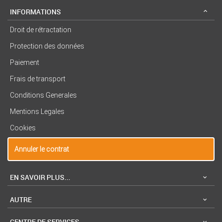
INFORMATIONS
Droit de rétractation
Protection des données
Paiement
Frais de transport
Conditions Generales
Mentions Legales
Cookies
Annuler le contrat
EN SAVOIR PLUS...
AUTRE
CENTRE DE SERVICES