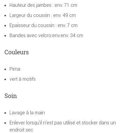
Hauteur des jambes : env. 71 cm
Largeur du coussin : env. 49 cm
Epaisseur du coussin : env. 7 cm
Bandes avec velcro:env.env. 34 cm
Couleurs
Pirna
vert à motifs
Soin
Lavage à la main
Enlever lorsqu'il n'est pas utilisé et stocker dans un
endroit sec