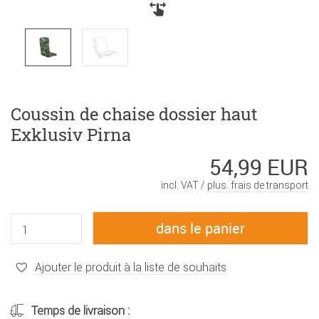
Coussin de chaise dossier haut
Exklusiv Pirna
54,99 EUR
incl. VAT /
plus. frais de transport
Ajouter le produit à la liste de souhaits
Temps de livraison :