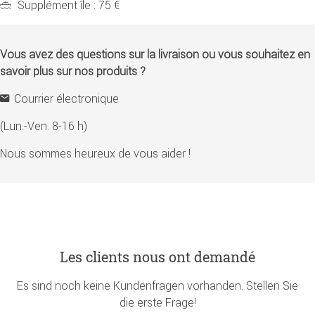
Supplément île : 75 €
Vous avez des questions sur la livraison ou vous souhaitez en
savoir plus sur nos produits ?
Courrier électronique
(Lun.-Ven. 8-16 h)
Nous sommes heureux de vous aider !
Les clients nous ont demandé
Es sind noch keine Kundenfragen vorhanden. Stellen Sie
die erste Frage!