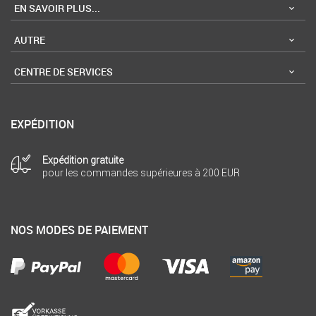
EN SAVOIR PLUS...
AUTRE
CENTRE DE SERVICES
EXPÉDITION
Expédition gratuite
pour les commandes supérieures à 200 EUR
NOS MODES DE PAIEMENT