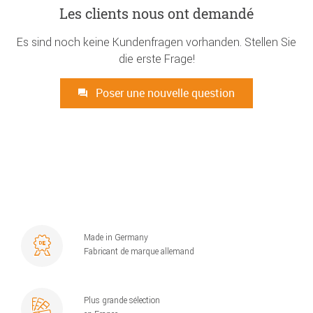
Les clients nous ont demandé
Es sind noch keine Kundenfragen vorhanden. Stellen Sie
die erste Frage!
Poser une nouvelle question
Made in Germany
Fabricant de marque allemand
Plus grande sélection