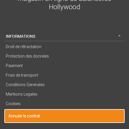
Hollywood
INFORMATIONS
Droit de rétractation
Protection des données
Paiement
Frais de transport
Conditions Generales
Mentions Legales
Cookies
Annuler le contrat