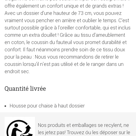
offre également un confort unique et de grands extras !
Avec un dossier d'une hauteur de 73 cm, vous pouvez
vraiment vous pencher en arrière et oublier le temps. C'est
surtout possible grâce à l'oreiller confortable, qui est inclus
comme un extra douillet ! Grâce au tissu d'ameublement
en coton, le coussin du fauteuil vous promet durabilité et
confort. Il faut néanmoins prendre soin de ce tissu doux
pour la peau : Nous vous recommandons de retirer le
coussin lorsqu'il n'est pas utilisé et de le ranger dans un
endroit sec.
Quantité livrée
Housse pour chaise à haut dossier
Nos produits et emballages se recylent, ne
les jetez pas! Trouvez óu les déposer sur le