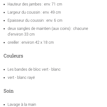
Hauteur des jambes : env. 71 cm
Largeur du coussin : env. 49 cm
Epaisseur du coussin : env. 6 cm
deux sangles de maintien (aux coins) : chacune
d'environ 33 cm
oreiller : environ 42 x 18 cm
Couleurs
Les bandes de bloc vert - blanc
vert - blanc rayé
Soin
Lavage à la main