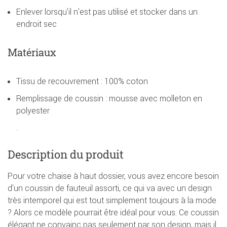
Enlever lorsqu'il n'est pas utilisé et stocker dans un
endroit sec
Matériaux
Tissu de recouvrement : 100% coton
Remplissage de coussin : mousse avec molleton en
polyester
.
Description du produit
Pour votre chaise à haut dossier, vous avez encore besoin
d'un coussin de fauteuil assorti, ce qui va avec un design
très intemporel qui est tout simplement toujours à la mode
? Alors ce modèle pourrait être idéal pour vous. Ce coussin
élégant ne convainc pas seulement par son design, mais il