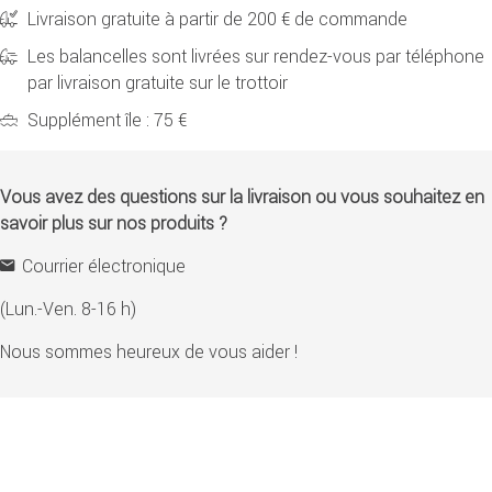
Livraison gratuite à partir de 200 € de commande
Les balancelles sont livrées sur rendez-vous par téléphone
par livraison gratuite sur le trottoir
Supplément île : 75 €
Vous avez des questions sur la livraison ou vous souhaitez en
savoir plus sur nos produits ?
Courrier électronique
(Lun.-Ven. 8-16 h)
Nous sommes heureux de vous aider !