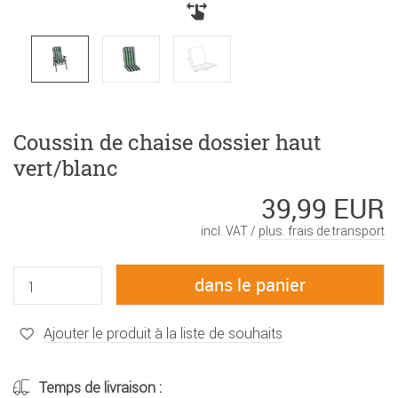
Coussin de chaise dossier haut
vert/blanc
39,99 EUR
incl. VAT /
plus. frais de transport
Ajouter le produit à la liste de souhaits
Temps de livraison :