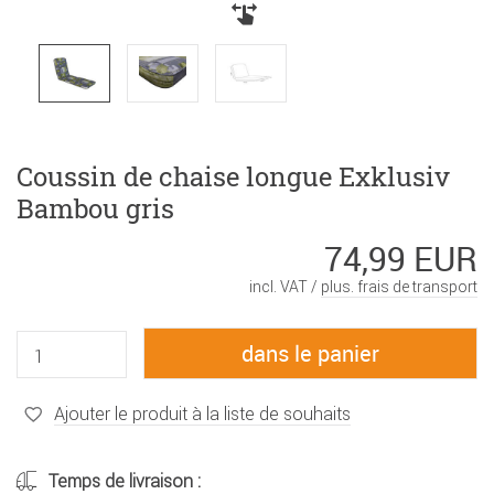
Coussin de chaise longue Exklusiv
Bambou gris
74,99 EUR
incl. VAT /
plus. frais de transport
Ajouter le produit à la liste de souhaits
Temps de livraison :