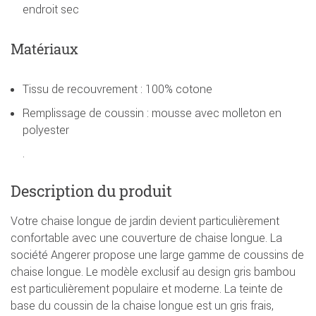
endroit sec
Matériaux
Tissu de recouvrement : 100% cotone
Remplissage de coussin : mousse avec molleton en
polyester
.
Description du produit
Votre chaise longue de jardin devient particulièrement
confortable avec une couverture de chaise longue. La
société Angerer propose une large gamme de coussins de
chaise longue. Le modèle exclusif au design gris bambou
est particulièrement populaire et moderne. La teinte de
base du coussin de la chaise longue est un gris frais,