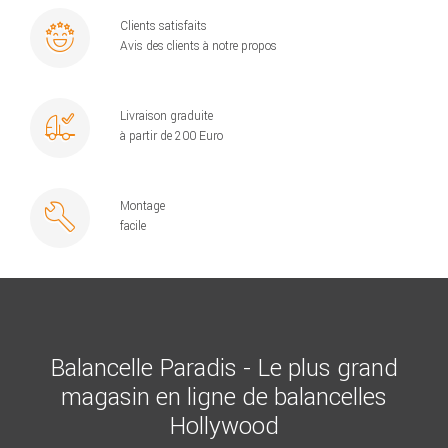
Clients satisfaits
Avis des clients à notre propos
Livraison graduite
à partir de 200 Euro
Montage
facile
Balancelle Paradis - Le plus grand
magasin en ligne de balancelles
Hollywood