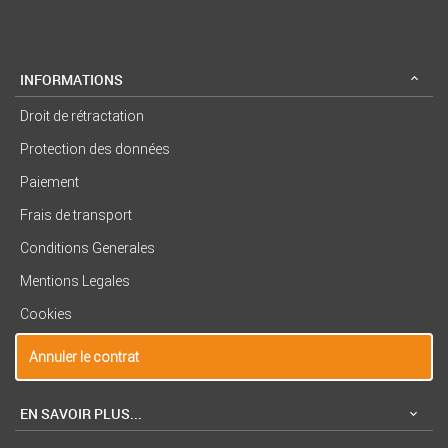
INFORMATIONS
Droit de rétractation
Protection des données
Paiement
Frais de transport
Conditions Generales
Mentions Legales
Cookies
Annuler le contrat
EN SAVOIR PLUS...