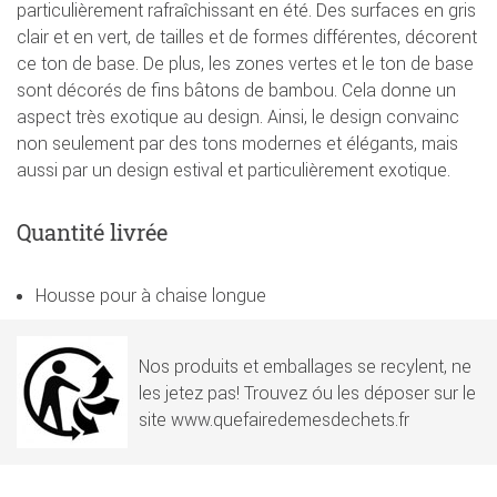
particulièrement rafraîchissant en été. Des surfaces en gris
clair et en vert, de tailles et de formes différentes, décorent
ce ton de base. De plus, les zones vertes et le ton de base
sont décorés de fins bâtons de bambou. Cela donne un
aspect très exotique au design. Ainsi, le design convainc
non seulement par des tons modernes et élégants, mais
aussi par un design estival et particulièrement exotique.
Quantité livrée
Housse pour à chaise longue
Nos produits et emballages se recylent, ne
les jetez pas! Trouvez óu les déposer sur le
site www.quefairedemesdechets.fr