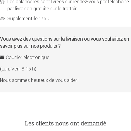
Les balancelles sont livrées sur rendez-vous par téléphone
par livraison gratuite sur le trottoir
Supplément île : 75 €
Vous avez des questions sur la livraison ou vous souhaitez en
savoir plus sur nos produits ?
Courrier électronique
(Lun.-Ven. 8-16 h)
Nous sommes heureux de vous aider !
Les clients nous ont demandé