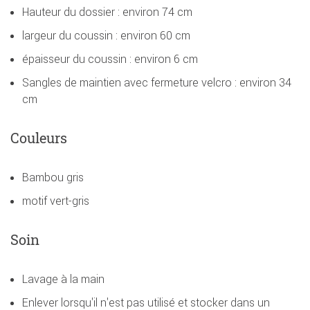
Hauteur du dossier : environ 74 cm
largeur du coussin : environ 60 cm
épaisseur du coussin : environ 6 cm
Sangles de maintien avec fermeture velcro : environ 34
cm
Couleurs
Bambou gris
motif vert-gris
Soin
Lavage à la main
Enlever lorsqu'il n'est pas utilisé et stocker dans un