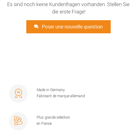
Es sind noch keine Kundenfragen vorhanden. Stellen Sie
die erste Frage!
Poser une nouvelle question
Made in Germany
Fabricant de marque allemand
Plus grande sélection
en France