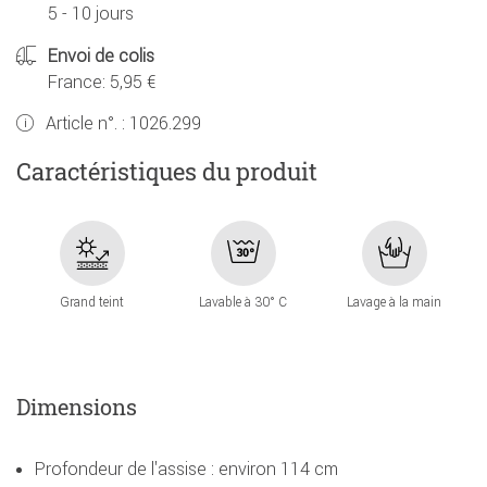
5 - 10 jours
Envoi de colis
France: 5,95 €
Article n°. :
1026.299
Caractéristiques du produit
Grand teint
Lavable à 30° C
Lavage à la main
Dimensions
Profondeur de l'assise : environ 114 cm