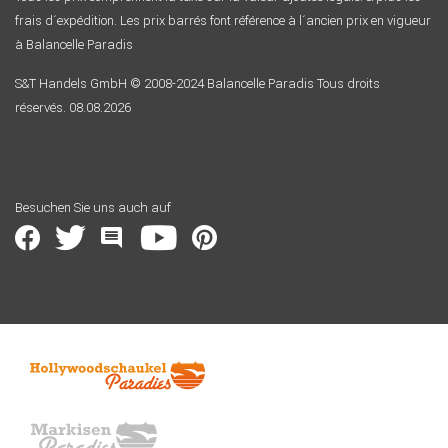
frais d´expédition. Les prix barrés font référence à l´ancien prix en vigueur
à Balancelle Paradis
S&T Handels GmbH © 2008-2024 Balancelle Paradis Tous droits
réservés. 08.08.2026
Besuchen Sie uns auch auf