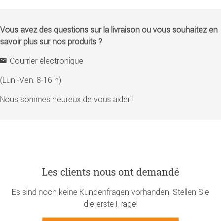
Vous avez des questions sur la livraison ou vous souhaitez en
savoir plus sur nos produits ?
Courrier électronique
(Lun.-Ven. 8-16 h)
Nous sommes heureux de vous aider !
Les clients nous ont demandé
Es sind noch keine Kundenfragen vorhanden. Stellen Sie
die erste Frage!