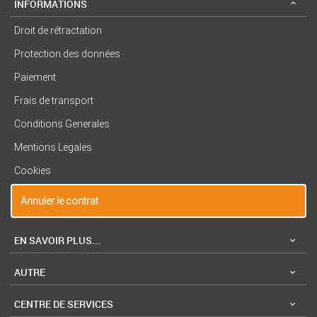
INFORMATIONS
Droit de rétractation
Protection des données
Paiement
Frais de transport
Conditions Generales
Mentions Legales
Cookies
Annuler le contrat
EN SAVOIR PLUS...
AUTRE
CENTRE DE SERVICES