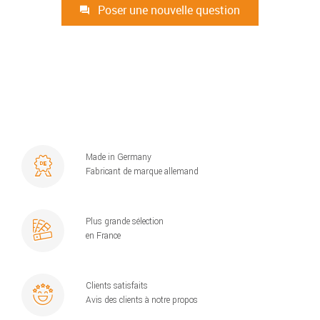
Poser une nouvelle question
Made in Germany
Fabricant de marque allemand
Plus grande sélection
en France
Clients satisfaits
Avis des clients à notre propos