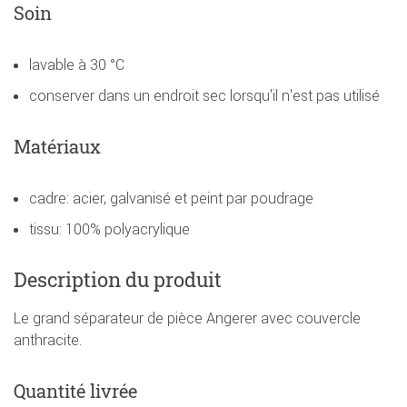
Soin
lavable à 30 °C
conserver dans un endroit sec lorsqu'il n'est pas utilisé
Matériaux
cadre: acier, galvanisé et peint par poudrage
tissu: 100% polyacrylique
Description du produit
Le grand séparateur de pièce Angerer avec couvercle
anthracite.
Quantité livrée