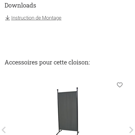
Downloads
Instruction de Montage
Accessoires
pour cette cloison
: