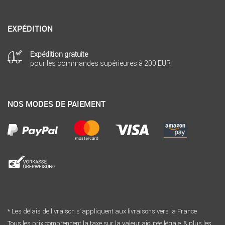
EXPÉDITION
Expédition gratuite
pour les commandes supérieures à 200 EUR
NOS MODES DE PAIEMENT
* Les délais de livraison s´appliquent aux livraisons vers la France
Tous les prix comprennent la taxe sur la valeur ajoutée légale. & plus les