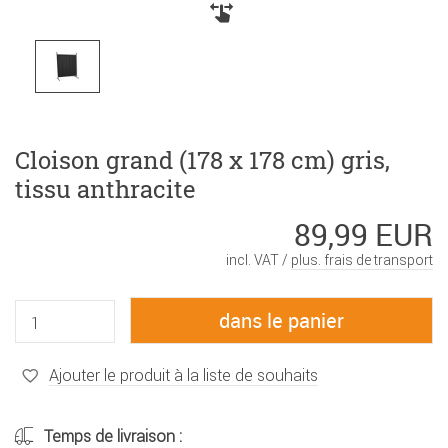
Cloison grand (178 x 178 cm) gris,
tissu anthracite
89,99 EUR
incl. VAT /
plus. frais de transport
Ajouter le produit à la liste de souhaits
Temps de livraison :