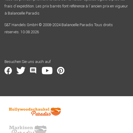
frais d´expédition. Les prix barrés font référence à l´ancien prix en vigueur
à Balancelle Paradis
S&T Handels GmbH © 2008-2024 Balancelle Paradis Tous droits
réservés. 10.08.2026
Besuchen Sie uns auch auf