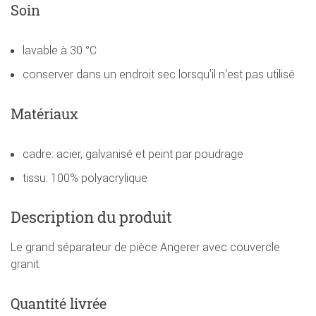
Soin
lavable à 30 °C
conserver dans un endroit sec lorsqu'il n'est pas utilisé
Matériaux
cadre: acier, galvanisé et peint par poudrage
tissu: 100% polyacrylique
Description du produit
Le grand séparateur de pièce Angerer avec couvercle
granit.
Quantité livrée