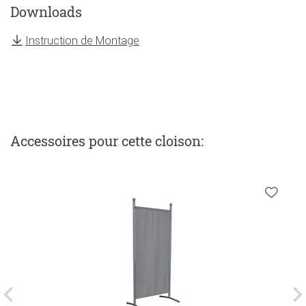
Downloads
Instruction de Montage
Accessoires
pour cette cloison
: