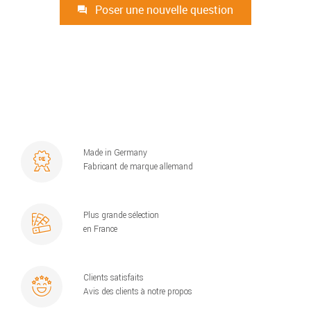
Poser une nouvelle question
Made in Germany
Fabricant de marque allemand
Plus grande sélection
en France
Clients satisfaits
Avis des clients à notre propos