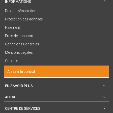
INFORMATIONS
Droit de rétractation
Protection des données
Paiement
Frais de transport
Conditions Generales
Mentions Legales
Cookies
Annuler le contrat
EN SAVOIR PLUS...
AUTRE
CENTRE DE SERVICES