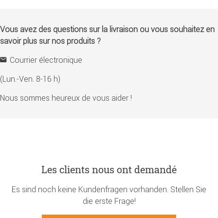
Vous avez des questions sur la livraison ou vous souhaitez en
savoir plus sur nos produits ?
Courrier électronique
(Lun.-Ven. 8-16 h)
Nous sommes heureux de vous aider !
Les clients nous ont demandé
Es sind noch keine Kundenfragen vorhanden. Stellen Sie
die erste Frage!