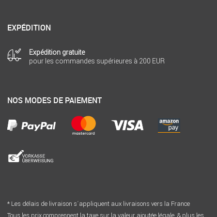
EXPÉDITION
Expédition gratuite
pour les commandes supérieures à 200 EUR
NOS MODES DE PAIEMENT
* Les délais de livraison s´appliquent aux livraisons vers la France
Tous les prix comprennent la taxe sur la valeur ajoutée légale. & plus les