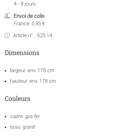
4 - 8 jours
Envoi de colis
France: 5,95 €
Article n°. :
625.14
Dimensions
largeur: env. 178 cm
hauteur: env. 178 cm
Couleurs
cadre: gris fer
tissu: granit