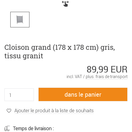
Cloison grand (178 x 178 cm) gris,
tissu granit
89,99 EUR
incl. VAT /
plus. frais de transport
Ajouter le produit à la liste de souhaits
Temps de livraison :