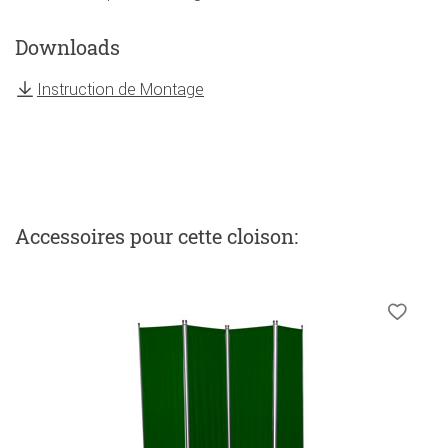
Downloads
Instruction de Montage
Accessoires
pour cette cloison
: