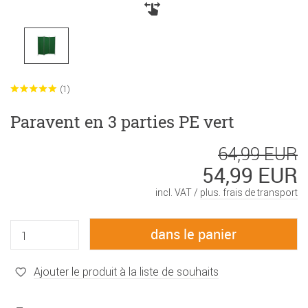
(1)
Paravent en 3 parties PE vert
64,99 EUR
54,99 EUR
incl. VAT /
plus. frais de transport
Ajouter le produit à la liste de souhaits