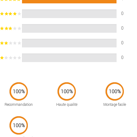
0
0
0
0
Recommandation
Haute qualité
Montage facile