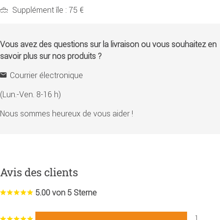
Supplément île : 75 €
Vous avez des questions sur la livraison ou vous souhaitez en
savoir plus sur nos produits ?
Courrier électronique
(Lun.-Ven. 8-16 h)
Nous sommes heureux de vous aider !
Avis des clients
5.00 von 5 Sterne
1