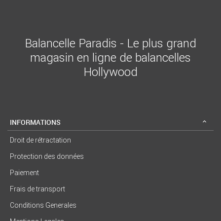
Balancelle Paradis - Le plus grand
magasin en ligne de balancelles
Hollywood
INFORMATIONS
Droit de rétractation
Protection des données
Paiement
Frais de transport
Conditions Generales