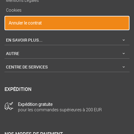
Mentions Legales
Cookies
Annuler le contrat
EN SAVOIR PLUS...
AUTRE
CENTRE DE SERVICES
EXPÉDITION
Expédition gratuite
pour les commandes supérieures à 200 EUR