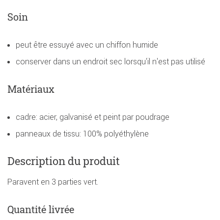
Soin
peut être essuyé avec un chiffon humide
conserver dans un endroit sec lorsqu'il n'est pas utilisé
Matériaux
cadre: acier, galvanisé et peint par poudrage
panneaux de tissu: 100% polyéthylène
Description du produit
Paravent en 3 parties vert.
Quantité livrée