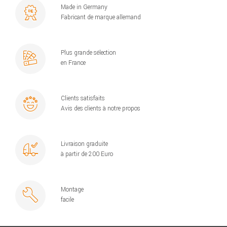
Made in Germany
Fabricant de marque allemand
Plus grande sélection
en France
Clients satisfaits
Avis des clients à notre propos
Livraison graduite
à partir de 200 Euro
Montage
facile