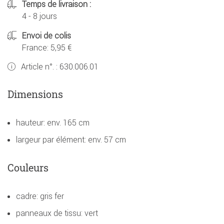
Temps de livraison :
4 - 8 jours
Envoi de colis
France: 5,95 €
Article n°. :
630.006.01
Dimensions
hauteur: env. 165 cm
largeur par élément: env. 57 cm
Couleurs
cadre: gris fer
panneaux de tissu: vert