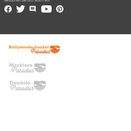
Besuchen Sie uns auch auf