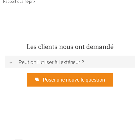
Rapport qualité-prix
Les clients nous ont demandé
Peut on l'utiliser à l'extérieur..?
Poser une nouvelle question