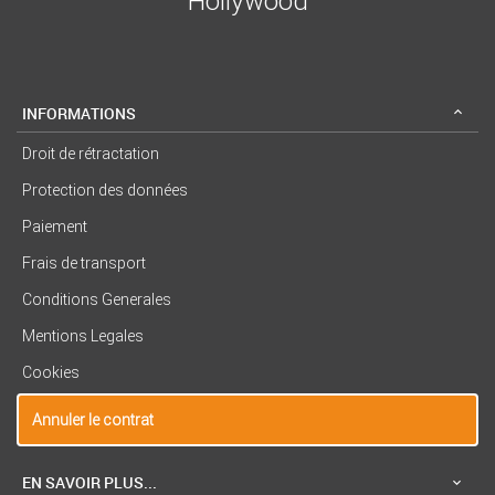
Hollywood
INFORMATIONS
Droit de rétractation
Protection des données
Paiement
Frais de transport
Conditions Generales
Mentions Legales
Cookies
Annuler le contrat
EN SAVOIR PLUS...