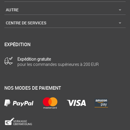
AUTRE
CENTRE DE SERVICES
EXPÉDITION
Expédition gratuite
pour les commandes supérieures à 200 EUR
NOS MODES DE PAIEMENT