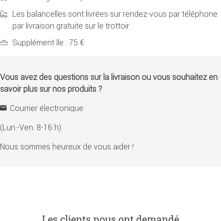
Les balancelles sont livrées sur rendez-vous par téléphone
par livraison gratuite sur le trottoir
Supplément île : 75 €
Vous avez des questions sur la livraison ou vous souhaitez en
savoir plus sur nos produits ?
Courrier électronique
(Lun.-Ven. 8-16 h)
Nous sommes heureux de vous aider !
Les clients nous ont demandé