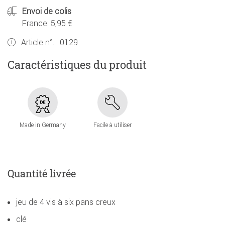
Envoi de colis
France: 5,95 €
Article n°. :
0129
Caractéristiques du produit
Made in Germany
Facile à utiliser
Quantité livrée
jeu de 4 vis à six pans creux
clé