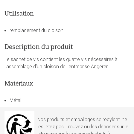
Utilisation
remplacement du cloison
Description du produit
Le sachet de vis contient les quatre vis nécessaires à
l'assemblage d'un cloison de l'entreprise Angerer.
Matériaux
Métal
Nos produits et emballages se recylent, ne
les jetez pas! Trouvez óu les déposer sur le
site www.quefairedemesdechets.fr