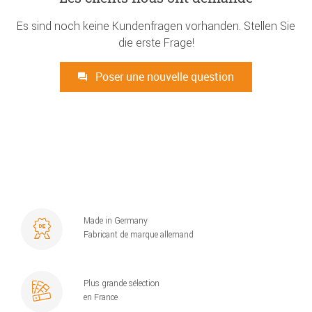
Es sind noch keine Kundenfragen vorhanden. Stellen Sie
die erste Frage!
Poser une nouvelle question
Made in Germany
Fabricant de marque allemand
Plus grande sélection
en France