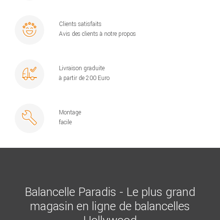
Clients satisfaits
Avis des clients à notre propos
Livraison graduite
à partir de 200 Euro
Montage
facile
Balancelle Paradis - Le plus grand
magasin en ligne de balancelles