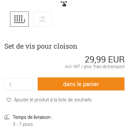
Set de vis pour cloison
29,99 EUR
incl. VAT /
plus. frais de transport
Ajouter le produit à la liste de souhaits
Temps de livraison :
3 - 7 jours