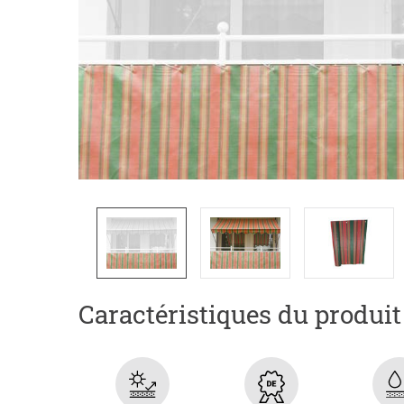
Caractéristiques du produit