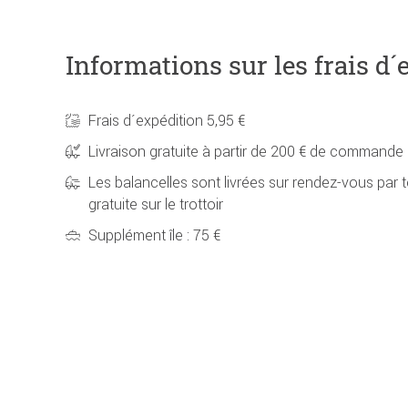
Informations sur les frais d´
Frais d´expédition 5,95 €
Livraison gratuite à partir de 200 € de commande
Les balancelles sont livrées sur rendez-vous par t
gratuite sur le trottoir
Supplément île : 75 €