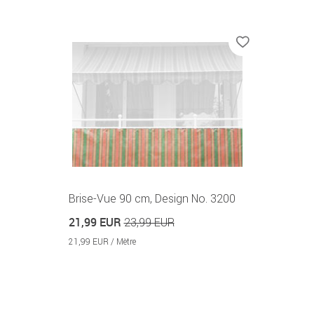
Brise-Vue 90 cm, Design No. 3200
21,99 EUR
23,99 EUR
21,99 EUR / Mètre