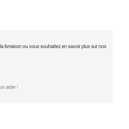
a livraison ou vous souhaitez en savoir plus sur nos
s aider !