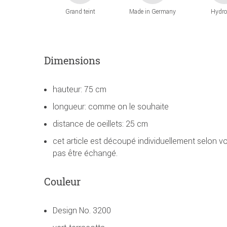
Grand teint
Made in Germany
Hydro
Dimensions
hauteur: 75 cm
longueur: comme on le souhaite
distance de oeillets: 25 cm
cet article est découpé individuellement selon 
pas être échangé.
Couleur
Design No. 3200