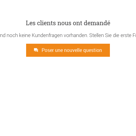
Les clients nous ont demandé
ind noch keine Kundenfragen vorhanden. Stellen Sie die erste F
Poser une nouvelle question