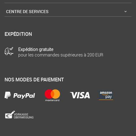
CENTRE DE SERVICES
EXPÉDITION
Expédition gratuite
pour les commandes supérieures à 200 EUR
NOS MODES DE PAIEMENT