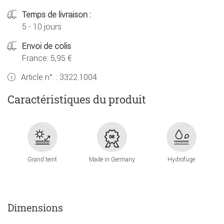
Temps de livraison :
5 - 10 jours
Envoi de colis
France: 5,95 €
Article n°. :
3322.1004
Caractéristiques du produit
Grand teint
Made in Germany
Hydrofuge
Dimensions