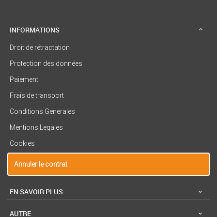
INFORMATIONS
Droit de rétractation
Protection des données
Paiement
Frais de transport
Conditions Generales
Mentions Legales
Cookies
Annuler le contrat
EN SAVOIR PLUS...
AUTRE