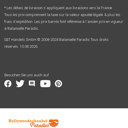
* Les délais de livraison s´appliquent aux livraisons vers la France
Tous les prix comprennent la taxe sur la valeur ajoutée légale. & plus les
frais d´expédition. Les prix barrés font référence à l´ancien prix en vigueur
à Balancelle Paradis
S&T Handels GmbH © 2008-2024 Balancelle Paradis Tous droits
réservés. 10.08.2026
Besuchen Sie uns auch auf