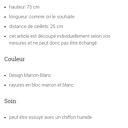
hauteur: 75 cm
longueur: comme on le souhaite
distance de oeillets: 25 cm
cet article est découpé individuellement selon vos
mesures et ne peut donc pas être échangé.
Couleur
Design Marron-Blanc
rayures en bloc marron et blanc
Soin
peut être essuyé avec un chiffon humide