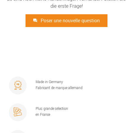
die erste Frage!
Poser une nouvelle question
Made in Germany
Fabricant de marque allemand
Plus grande sélection
en France