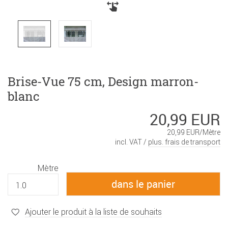
Brise-Vue 75 cm, Design marron-
blanc
20,99 EUR
20,99 EUR/Mètre
incl. VAT /
plus. frais de transport
Mètre
Ajouter le produit à la liste de souhaits