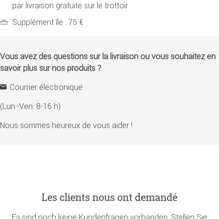
par livraison gratuite sur le trottoir
Supplément île : 75 €
Vous avez des questions sur la livraison ou vous souhaitez en
savoir plus sur nos produits ?
Courrier électronique
(Lun.-Ven. 8-16 h)
Nous sommes heureux de vous aider !
Les clients nous ont demandé
Es sind noch keine Kundenfragen vorhanden. Stellen Sie