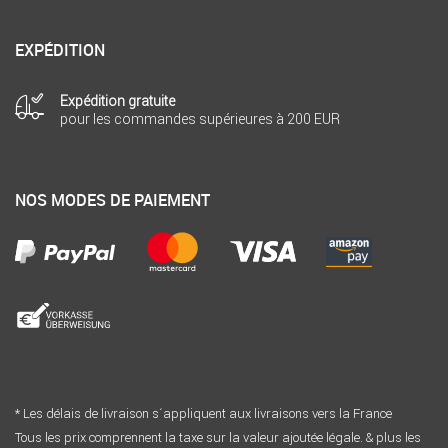
EXPÉDITION
Expédition gratuite
pour les commandes supérieures à 200 EUR
NOS MODES DE PAIEMENT
* Les délais de livraison s´appliquent aux livraisons vers la France
Tous les prix comprennent la taxe sur la valeur ajoutée légale. & plus les