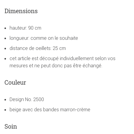
Dimensions
hauteur: 90 cm
longueur: comme on le souhaite
distance de oeillets: 25 cm
cet article est découpé individuellement selon vos
mesures et ne peut donc pas être échangé.
Couleur
Design No. 2500
beige avec des bandes marron-crème
Soin