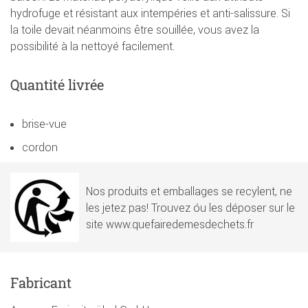
hydrofuge et résistant aux intempéries et anti-salissure. Si
la toile devait néanmoins être souillée, vous avez la
possibilité à la nettoyé facilement.
Quantité livrée
brise-vue
cordon
Nos produits et emballages se recylent, ne
les jetez pas! Trouvez óu les déposer sur le
site www.quefairedemesdechets.fr
Fabricant