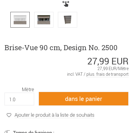
Brise-Vue 90 cm, Design No. 2500
27,99 EUR
27,99 EUR/Mètre
incl. VAT /
plus. frais de transport
Mètre
Ajouter le produit à la liste de souhaits