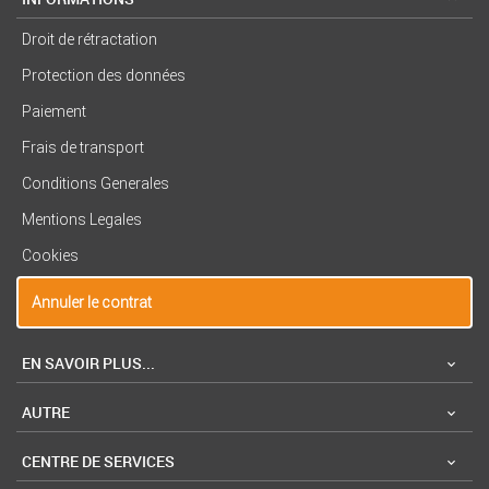
Droit de rétractation
Protection des données
Paiement
Frais de transport
Conditions Generales
Mentions Legales
Cookies
Annuler le contrat
EN SAVOIR PLUS...
AUTRE
CENTRE DE SERVICES