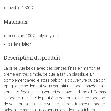
lavable à 30°C
Matériaux
brise-vue: 100% polyacrylique
oeillets: laiton
Description du produit
La brise-vue beige avec des bandes fines en marron et
crème est très simple, ce que la fait un classique. En
complément avec le store balcon la couverture du balcon
opaque ne seulement vous garantit un sphère privée mais
vous protège aussi du vent et des rayons du soleil. Comme
la longueur de la toile peut être personnalisée en fonction
de vos souhaits, la brise-vue peut être attachée à chaque
balcon. Le matériau polyacrylique veille aux attributs