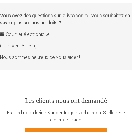
Vous avez des questions sur la livraison ou vous souhaitez en
savoir plus sur nos produits ?
Courrier électronique
(Lun.-Ven. 8-16 h)
Nous sommes heureux de vous aider !
Les clients nous ont demandé
Es sind noch keine Kundenfragen vorhanden. Stellen Sie
die erste Frage!