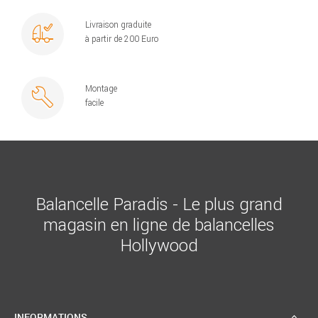
Livraison graduite
à partir de 200 Euro
Montage
facile
Balancelle Paradis - Le plus grand
magasin en ligne de balancelles
Hollywood
INFORMATIONS