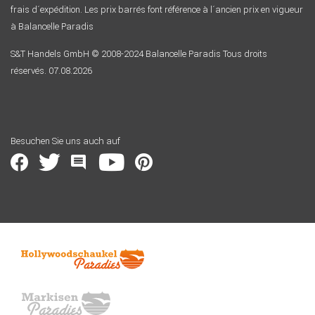
frais d´expédition. Les prix barrés font référence à l´ancien prix en vigueur
à Balancelle Paradis
S&T Handels GmbH © 2008-2024 Balancelle Paradis Tous droits
réservés. 07.08.2026
Besuchen Sie uns auch auf