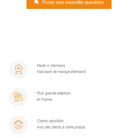
Poser une nouvelle question
Made in Germany
Fabricant de marque allemand
Plus grande sélection
en France
Clients satisfaits
Avis des clients à notre propos