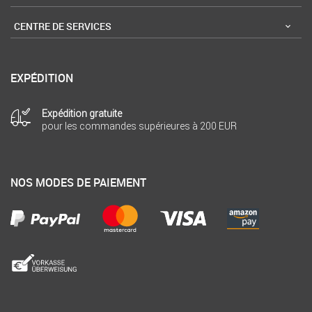
CENTRE DE SERVICES
EXPÉDITION
Expédition gratuite
pour les commandes supérieures à 200 EUR
NOS MODES DE PAIEMENT