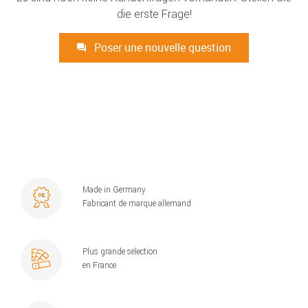
die erste Frage!
Poser une nouvelle question
Made in Germany
Fabricant de marque allemand
Plus grande sélection
en France