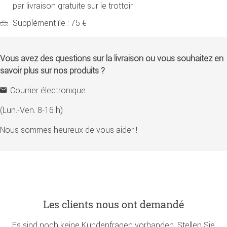
par livraison gratuite sur le trottoir
Supplément île : 75 €
Vous avez des questions sur la livraison ou vous souhaitez en
savoir plus sur nos produits ?
Courrier électronique
(Lun.-Ven. 8-16 h)
Nous sommes heureux de vous aider !
Les clients nous ont demandé
Es sind noch keine Kundenfragen vorhanden. Stellen Sie