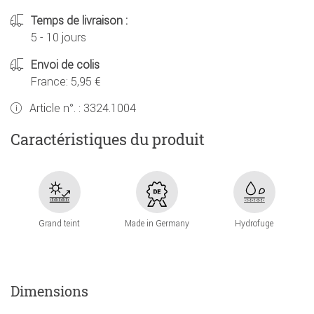
Temps de livraison :
5 - 10 jours
Envoi de colis
France: 5,95 €
Article n°. :
3324.1004
Caractéristiques du produit
Grand teint
Made in Germany
Hydrofuge
Dimensions