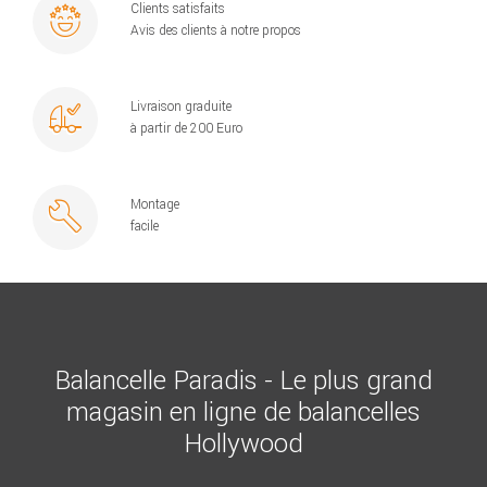
Clients satisfaits
Avis des clients à notre propos
Livraison graduite
à partir de 200 Euro
Montage
facile
Balancelle Paradis - Le plus grand
magasin en ligne de balancelles
Hollywood