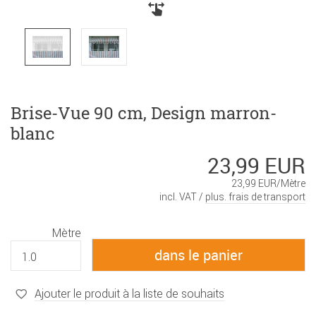
Brise-Vue 90 cm, Design marron-
blanc
23,99 EUR
23,99 EUR/Mètre
incl. VAT /
plus. frais de transport
Mètre
Ajouter le produit à la liste de souhaits