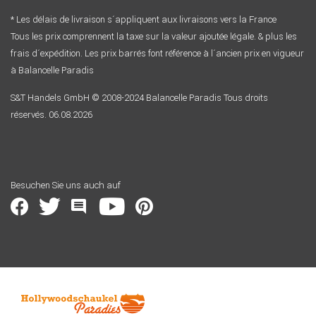
* Les délais de livraison s´appliquent aux livraisons vers la France
Tous les prix comprennent la taxe sur la valeur ajoutée légale. & plus les
frais d´expédition. Les prix barrés font référence à l´ancien prix en vigueur
à Balancelle Paradis
S&T Handels GmbH © 2008-2024 Balancelle Paradis Tous droits
réservés. 06.08.2026
Besuchen Sie uns auch auf