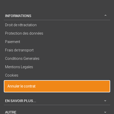
INFORMATIONS
Droit de rétractation
Protection des données
Paiement
Frais de transport
Conditions Generales
Mentions Legales
Cookies
Annuler le contrat
EN SAVOIR PLUS...
AUTRE