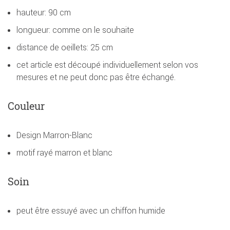
hauteur: 90 cm
longueur: comme on le souhaite
distance de oeillets: 25 cm
cet article est découpé individuellement selon vos
mesures et ne peut donc pas être échangé.
Couleur
Design Marron-Blanc
motif rayé marron et blanc
Soin
peut être essuyé avec un chiffon humide