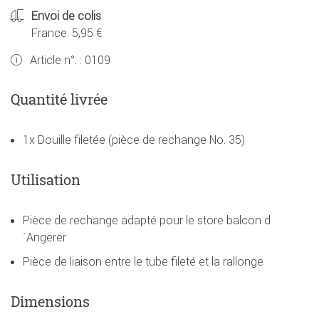
Envoi de colis
France: 5,95 €
Article n°. :
0109
Quantité livrée
1x Douille filetée (pièce de rechange No. 35)
Utilisation
Pièce de rechange adapté pour le store balcon d
´Angerer
Pièce de liaison entre le tube fileté et la rallonge
Dimensions