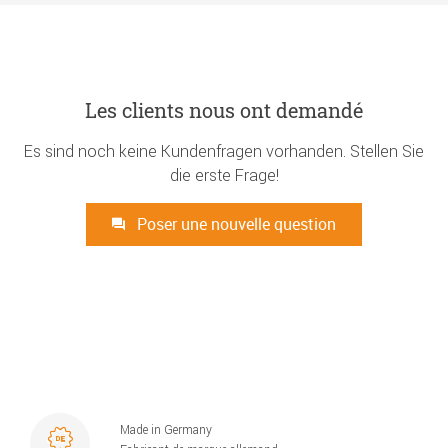
Les clients nous ont demandé
Es sind noch keine Kundenfragen vorhanden. Stellen Sie
die erste Frage!
Poser une nouvelle question
Made in Germany