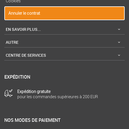
Cookies
Annuler le contrat
EN SAVOIR PLUS...
AUTRE
CENTRE DE SERVICES
EXPÉDITION
Expédition gratuite
pour les commandes supérieures à 200 EUR
NOS MODES DE PAIEMENT