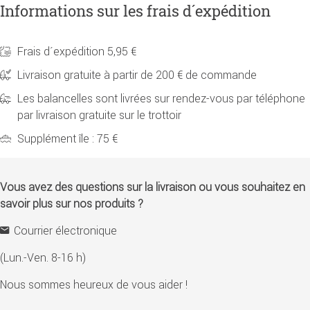
Informations sur les frais d´expédition
Frais d´expédition 5,95 €
Livraison gratuite à partir de 200 € de commande
Les balancelles sont livrées sur rendez-vous par téléphone
par livraison gratuite sur le trottoir
Supplément île : 75 €
Vous avez des questions sur la livraison ou vous souhaitez en
savoir plus sur nos produits ?
Courrier électronique
(Lun.-Ven. 8-16 h)
Nous sommes heureux de vous aider !