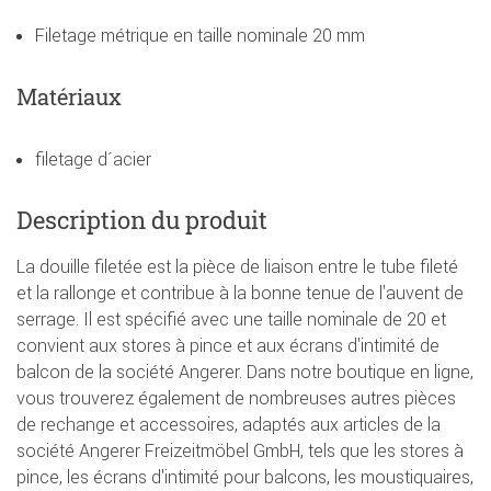
Filetage métrique en taille nominale 20 mm
Matériaux
filetage d´acier
Description du produit
La douille filetée est la pièce de liaison entre le tube fileté
et la rallonge et contribue à la bonne tenue de l'auvent de
serrage. Il est spécifié avec une taille nominale de 20 et
convient aux stores à pince et aux écrans d'intimité de
balcon de la société Angerer. Dans notre boutique en ligne,
vous trouverez également de nombreuses autres pièces
de rechange et accessoires, adaptés aux articles de la
société Angerer Freizeitmöbel GmbH, tels que les stores à
pince, les écrans d'intimité pour balcons, les moustiquaires,