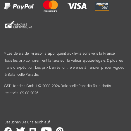
* Les délais de livraison s´appliquent aux livraisons vers la France
Tous les prix comprennent la taxe sur la valeur ajoutée légale. & plus les
frais d´expédition. Les prix barrés font référence à l´ancien prix en vigueur
à Balancelle Paradis
S&T Handels GmbH © 2008-2024 Balancelle Paradis Tous droits
réservés. 09.08.2026
Besuchen Sie uns auch auf