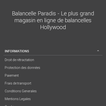
Balancelle Paradis - Le plus grand
magasin en ligne de balancelles
Hollywood
INFORMATIONS
Droit de rétractation
Protection des données
Paiement
Frais de transport
Conditions Generales
Mentions Legales