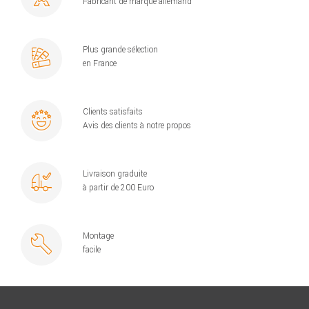
Fabricant de marque allemand
Plus grande sélection
en France
Clients satisfaits
Avis des clients à notre propos
Livraison graduite
à partir de 200 Euro
Montage
facile