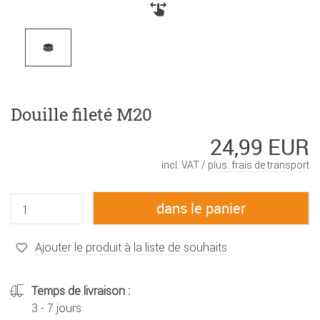
Douille fileté M20
24,99 EUR
incl. VAT /
plus. frais de transport
Ajouter le produit à la liste de souhaits
Temps de livraison :
3 - 7 jours