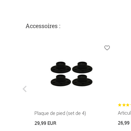
Accessoires :
Articu
Plaque de pied (set de 4)
26,99
29,99 EUR