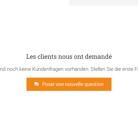
Les clients nous ont demandé
ind noch keine Kundenfragen vorhanden. Stellen Sie die erste F
Poser une nouvelle question