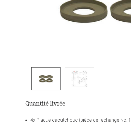
Quantité livrée
4x Plaque caoutchouc (pièce de rechange No. 1