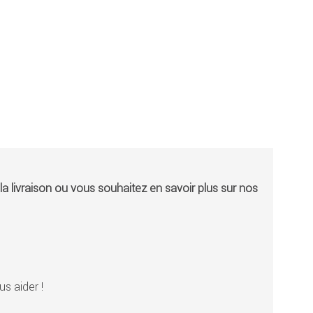
a livraison ou vous souhaitez en savoir plus sur nos
s aider !