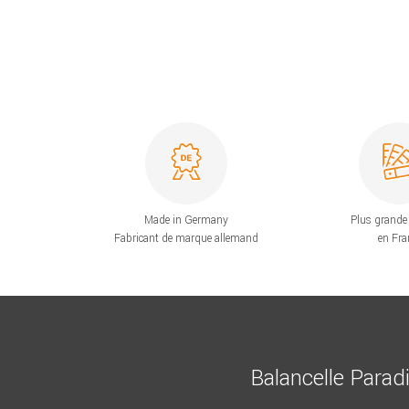
Made in Germany
Plus grande 
Fabricant de marque allemand
en Fra
Balancelle Parad