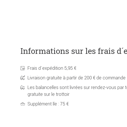
Informations sur les frais d´
Frais d´expédition 5,95 €
Livraison gratuite à partir de 200 € de commande
Les balancelles sont livrées sur rendez-vous par t
gratuite sur le trottoir
Supplément île : 75 €