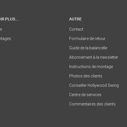
IR PLUS...
AUTRE
se
Contact
ntages
Formulaire de retour
Guide de la balancelle
Abonnement à la newsletter
Instructions de montage
Photos des clients
Conseiller Hollywood Swing
Centre de services
Commentaires des clients