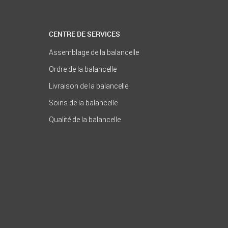
CENTRE DE SERVICES
Assemblage de la balancelle
Ordre de la balancelle
Livraison de la balancelle
Soins de la balancelle
Qualité de la balancelle