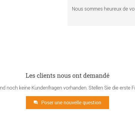
Nous sommes heureux de vou
Les clients nous ont demandé
ind noch keine Kundenfragen vorhanden. Stellen Sie die erste F
Poser une nouvelle question