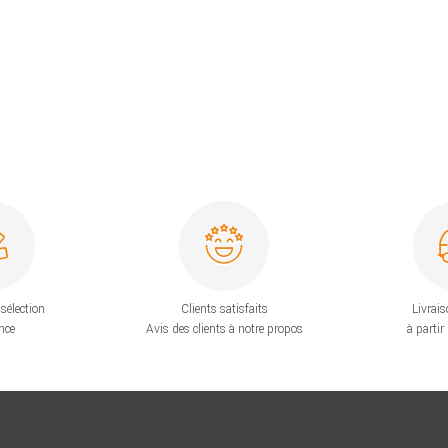
sélection
Clients satisfaits
Livrais
nce
Avis des clients à notre propos
à partir