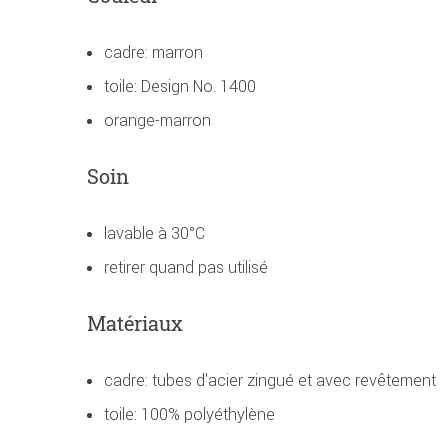
cadre: marron
toile: Design No. 1400
orange-marron
Soin
lavable à 30°C
retirer quand pas utilisé
Matériaux
cadre: tubes d'acier zingué et avec revêtement
toile: 100% polyéthylène