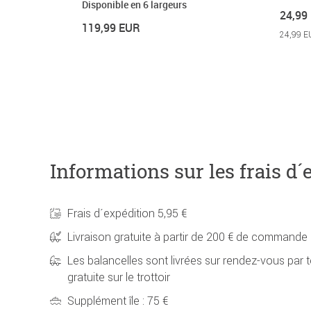
Disponible en 6 largeurs
24,99
119,99 EUR
24,99 E
Informations sur les frais d´
Frais d´expédition 5,95 €
Livraison gratuite à partir de 200 € de commande
Les balancelles sont livrées sur rendez-vous par t
gratuite sur le trottoir
Supplément île : 75 €