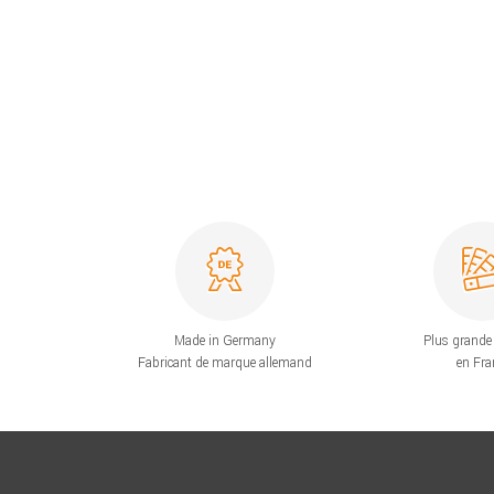
Made in Germany
Plus grande 
Fabricant de marque allemand
en Fra