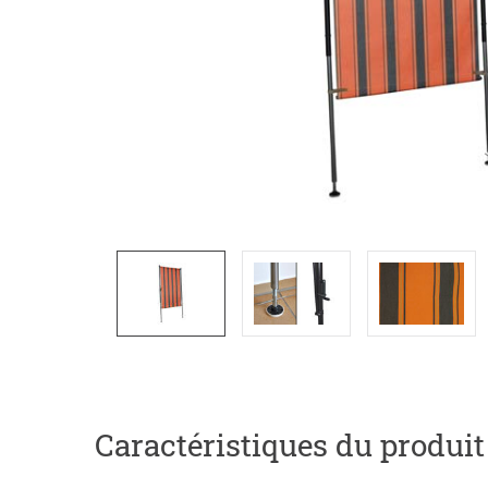
Caractéristiques du produit