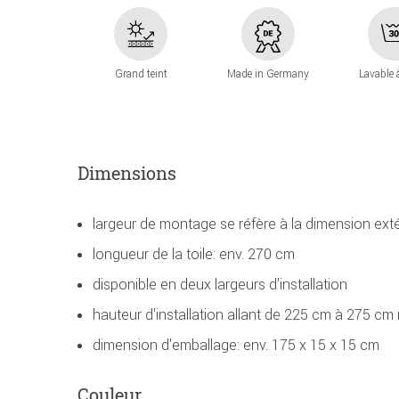
Grand teint
Made in Germany
Lavable 
Dimensions
largeur de montage se réfère à la dimension ext
longueur de la toile: env. 270 cm
disponible en deux largeurs d'installation
hauteur d'installation allant de 225 cm à 275 cm 
dimension d'emballage: env. 175 x 15 x 15 cm
Couleur