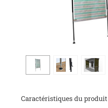
Caractéristiques du produit