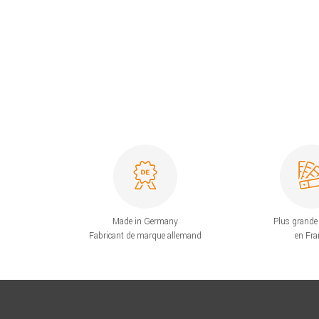
Made in Germany
Plus grande 
Fabricant de marque allemand
en Fra