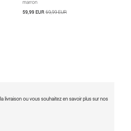
marron
23,99 EUR
59,99 EUR
69,99 EUR
a livraison ou vous souhaitez en savoir plus sur nos