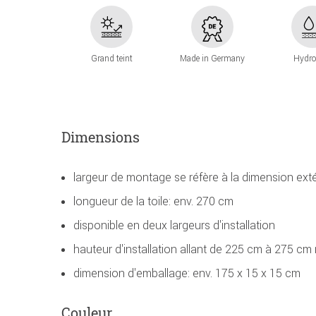
Grand teint
Made in Germany
Hydro
Dimensions
largeur de montage se réfère à la dimension ext
longueur de la toile: env. 270 cm
disponible en deux largeurs d'installation
hauteur d'installation allant de 225 cm à 275 cm 
dimension d'emballage: env. 175 x 15 x 15 cm
Couleur