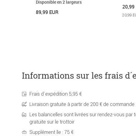
Disponible en 2 largeurs
20,99
89,99 EUR
20,99 E
Informations sur les frais d´
Frais d´expédition 5,95 €
Livraison gratuite à partir de 200 € de commande
Les balancelles sont livrées sur rendez-vous par t
gratuite sur le trottoir
Supplément île : 75 €