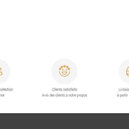
sélection
Clients satisfaits
Livrais
nce
Avis des clients à notre propos
à partir