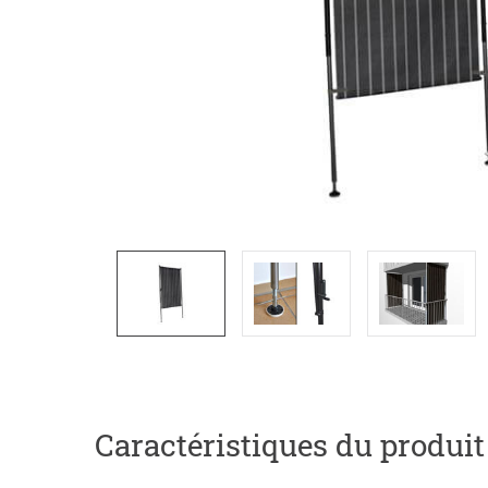
Caractéristiques du produit