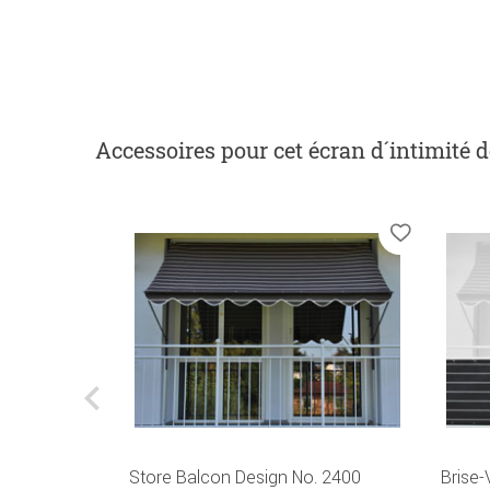
Accessoires
pour cet écran d´intimité 
Store Balcon Design No. 2400
Brise-