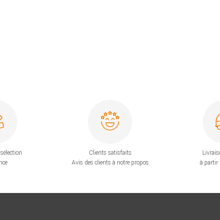
sélection
Clients satisfaits
Livrais
nce
Avis des clients à notre propos
à partir