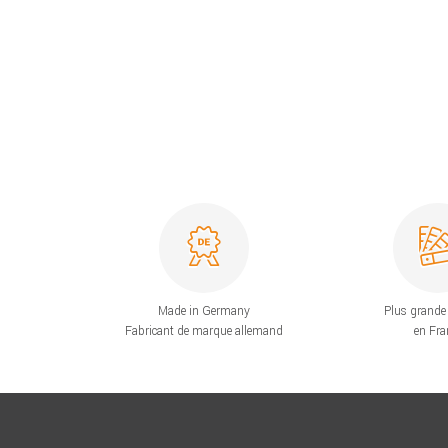
Made in Germany
Plus grande 
Fabricant de marque allemand
en Fra