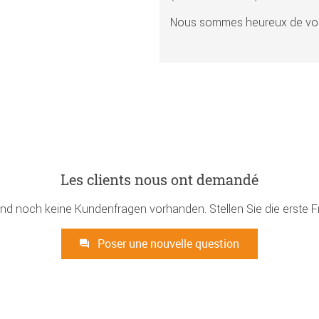
Nous sommes heureux de vou
Les clients nous ont demandé
ind noch keine Kundenfragen vorhanden. Stellen Sie die erste F
Poser une nouvelle question