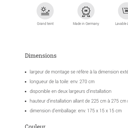
Grand teint
Made in Germany
Lavable 
Dimensions
largeur de montage se réfère à la dimension ext
longueur de la toile: env. 270 cm
disponible en deux largeurs d'installation
hauteur d'installation allant de 225 cm à 275 cm 
dimension d'emballage: env. 175 x 15 x 15 cm
Couleur