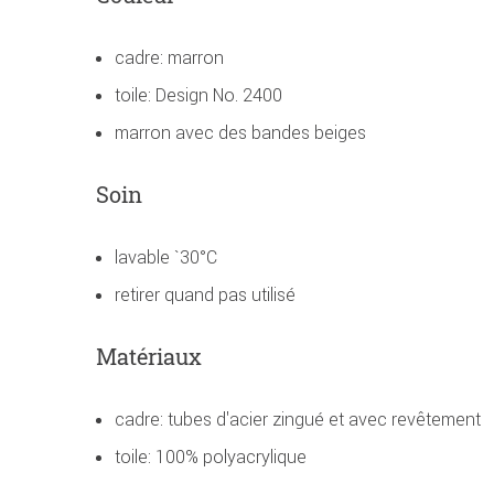
cadre: marron
toile: Design No. 2400
marron avec des bandes beiges
Soin
lavable `30°C
retirer quand pas utilisé
Matériaux
cadre: tubes d'acier zingué et avec revêtement
toile: 100% polyacrylique