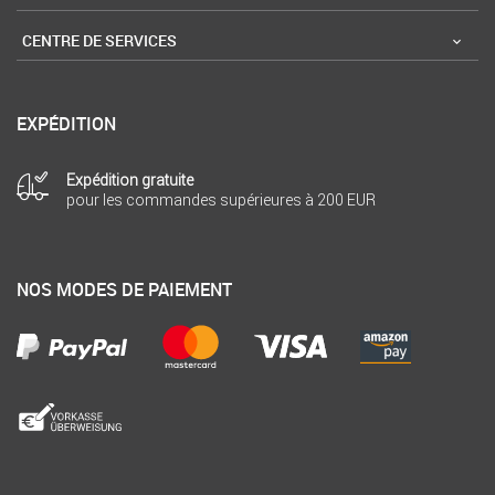
CENTRE DE SERVICES
EXPÉDITION
Expédition gratuite
pour les commandes supérieures à 200 EUR
NOS MODES DE PAIEMENT