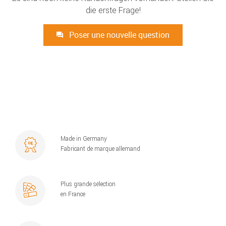
die erste Frage!
Poser une nouvelle question
Made in Germany
Fabricant de marque allemand
Plus grande sélection
en France