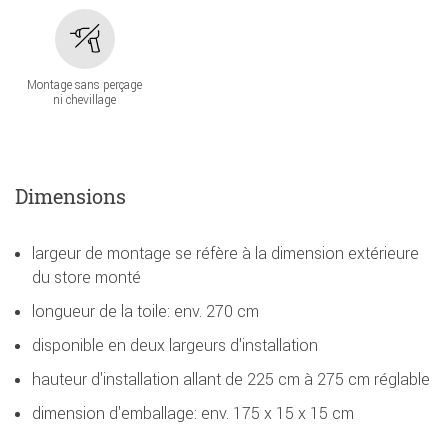
Montage sans perçage
ni chevillage
Dimensions
largeur de montage se réfère à la dimension extérieure
du store monté
longueur de la toile: env. 270 cm
disponible en deux largeurs d'installation
hauteur d'installation allant de 225 cm à 275 cm réglable
dimension d'emballage: env. 175 x 15 x 15 cm