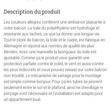
Description du produit
Les couleurs allègres confèrent une ambiance plaisante à
votre balcon. La toile du polyéthylène est hydrofuge et
résistante aux taches, ce que lui donne une longue vie.
Tout le store de balcon, la toile et le cadre, est fabriqué en
Allemagne et répond aux normes de qualité les plus
élevées. Avec une manivelle la laongueur du toile est
ajustable. Comme ça le produit vous garantit une
protection parfaite contre le soleil, le vent et aussi contre
les yeux indiscrets et vous pouvez relaxer sur votre balcon
non troublé. Le mécanisme de serrage pour le montage
est simple comme bonjour. Pour ça les tubes se pincent
seulement entre le sol et le plafond, ainsi ne chevillage ni
perçage sont nécessaire et l´installation est adapté pour
un appartement loué.