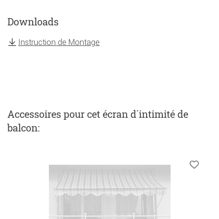
Downloads
Instruction de Montage
Accessoires
pour cet écran d´intimité de
balcon
: