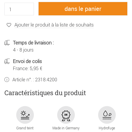
Ajouter le produit à la liste de souhaits
Temps de livraison :
4 - 8 jours
Envoi de colis
France: 5,95 €
Article n°. :
2318.4200
Caractéristiques du produit
Grand teint
Made in Germany
Hydrofuge