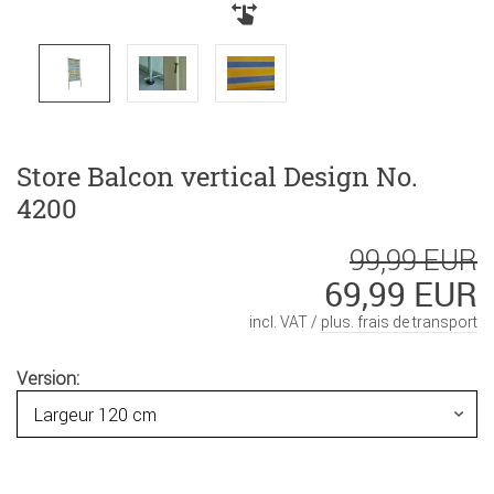
Store Balcon vertical Design No.
4200
99,99 EUR
69,99 EUR
incl. VAT /
plus. frais de transport
Version: