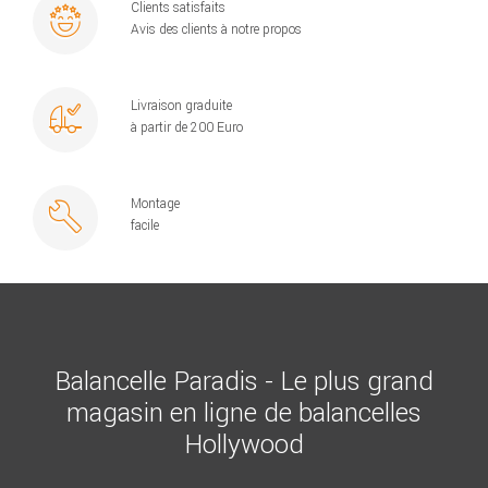
Clients satisfaits
Avis des clients à notre propos
Livraison graduite
à partir de 200 Euro
Montage
facile
Balancelle Paradis - Le plus grand
magasin en ligne de balancelles
Hollywood