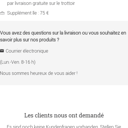
par livraison gratuite sur le trottoir
Supplément île : 75 €
Vous avez des questions sur la livraison ou vous souhaitez en
savoir plus sur nos produits ?
Courrier électronique
(Lun.-Ven. 8-16 h)
Nous sommes heureux de vous aider !
Les clients nous ont demandé
Es sind noch keine Kundenfragen vorhanden. Stellen Sie