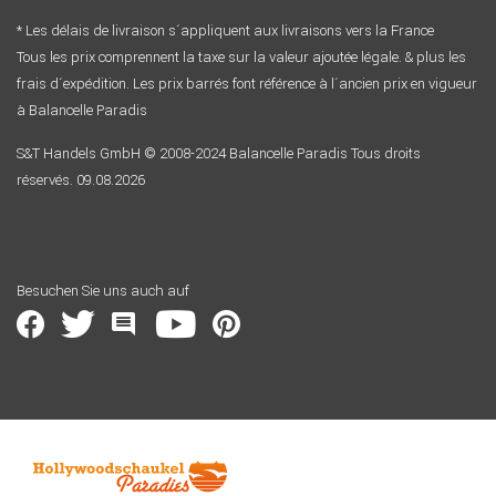
* Les délais de livraison s´appliquent aux livraisons vers la France
Tous les prix comprennent la taxe sur la valeur ajoutée légale. & plus les
frais d´expédition. Les prix barrés font référence à l´ancien prix en vigueur
à Balancelle Paradis
S&T Handels GmbH © 2008-2024 Balancelle Paradis Tous droits
réservés. 09.08.2026
Besuchen Sie uns auch auf