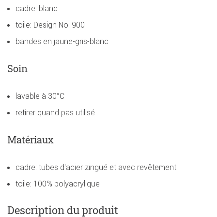
cadre: blanc
toile: Design No. 900
bandes en jaune-gris-blanc
Soin
lavable à 30°C
retirer quand pas utilisé
Matériaux
cadre: tubes d'acier zingué et avec revêtement
toile: 100% polyacrylique
Description du produit