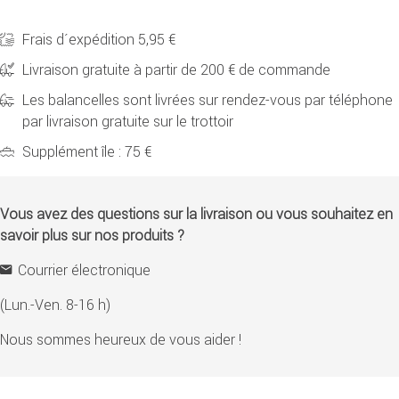
Frais d´expédition 5,95 €
Livraison gratuite à partir de 200 € de commande
Les balancelles sont livrées sur rendez-vous par téléphone
par livraison gratuite sur le trottoir
Supplément île : 75 €
Vous avez des questions sur la livraison ou vous souhaitez en
savoir plus sur nos produits ?
Courrier électronique
(Lun.-Ven. 8-16 h)
Nous sommes heureux de vous aider !