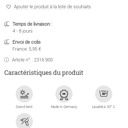
Ajouter le produit à la liste de souhaits
Temps de livraison :
4 - 8 jours
Envoi de colis
France: 5,95 €
Article n°. :
2316.900
Caractéristiques du produit
Grand teint
Made in Germany
Lavable à 30° C