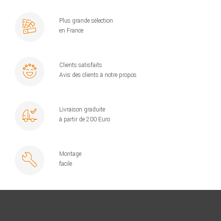
Plus grande sélection
en France
Clients satisfaits
Avis des clients à notre propos
Livraison graduite
à partir de 200 Euro
Montage
facile