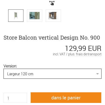
Store Balcon vertical Design No. 900
129,99 EUR
incl. VAT /
plus. frais de transport
Version: