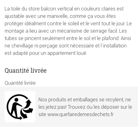
La toile du store balcon vertical en couleurs claires est
ajustable avec une manivelle, comme ça vous êtes
protéger idéalment contre le soleil et le vent tout le jour. Le
montage a lieu avec un mécanisme de serrage facil. Les
tubes se pincent seulement entre le sol et le plafond. Ainsi
ne chevillage ni perçage sont nécessaire et l´installation
est adapté pour un appartement loué.
Quantité livrée
Quantité livrée
Nos produits et emballages se recylent, ne
les jetez pas! Trouvez óu les déposer sur le
site www.quefairedemesdechets.fr