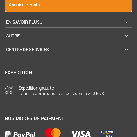
Annuler le contrat
EN SAVOIR PLUS...
AUTRE
CENTRE DE SERVICES
EXPÉDITION
Expédition gratuite
pour les commandes supérieures à 200 EUR
NOS MODES DE PAIEMENT