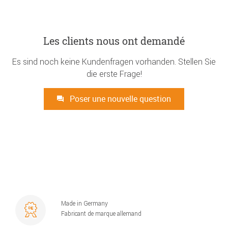
Les clients nous ont demandé
Es sind noch keine Kundenfragen vorhanden. Stellen Sie
die erste Frage!
Poser une nouvelle question
Made in Germany
Fabricant de marque allemand