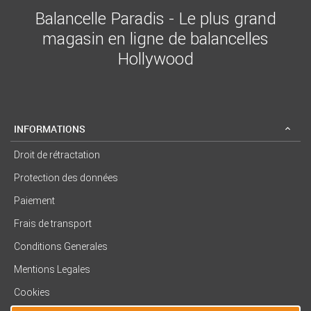
Balancelle Paradis - Le plus grand
magasin en ligne de balancelles
Hollywood
INFORMATIONS
Droit de rétractation
Protection des données
Paiement
Frais de transport
Conditions Generales
Mentions Legales
Cookies