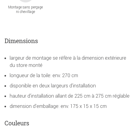
Montage sans perçage
ni chevillage
Dimensions
largeur de montage se réfère à la dimension extérieure
du store monté
longueur de la toile: env. 270 cm
disponible en deux largeurs d'installation
hauteur d'installation allant de 225 cm à 275 cm réglable
dimension d'emballage: env. 175 x 15 x 15 cm
Couleurs