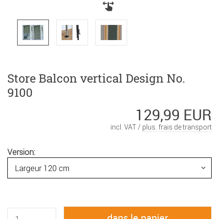
Store Balcon vertical Design No.
9100
129,99 EUR
incl. VAT /
plus. frais de transport
Version: