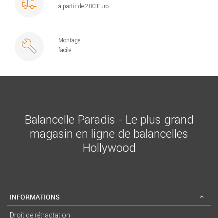
à partir de 200 Euro
Montage
facile
Balancelle Paradis - Le plus grand
magasin en ligne de balancelles
Hollywood
INFORMATIONS
Droit de rétractation