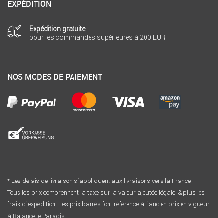
EXPÉDITION
Expédition gratuite
pour les commandes supérieures à 200 EUR
NOS MODES DE PAIEMENT
* Les délais de livraison s´appliquent aux livraisons vers la France
Tous les prix comprennent la taxe sur la valeur ajoutée légale. & plus les
frais d´expédition. Les prix barrés font référence à l´ancien prix en vigueur
à Balancelle Paradis