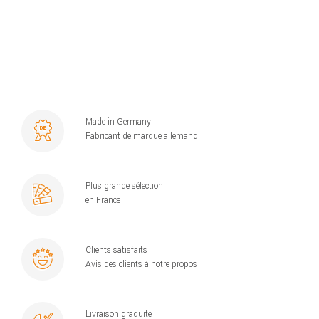
Made in Germany
Fabricant de marque allemand
Plus grande sélection
en France
Clients satisfaits
Avis des clients à notre propos
Livraison graduite