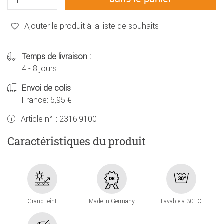
Ajouter le produit à la liste de souhaits
Temps de livraison :
4 - 8 jours
Envoi de colis
France: 5,95 €
Article n°. :
2316.9100
Caractéristiques du produit
Grand teint
Made in Germany
Lavable à 30° C