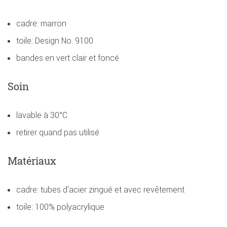
cadre: marron
toile: Design No. 9100
bandes en vert clair et foncé
Soin
lavable à 30°C
retirer quand pas utilisé
Matériaux
cadre: tubes d'acier zingué et avec revêtement
toile: 100% polyacrylique