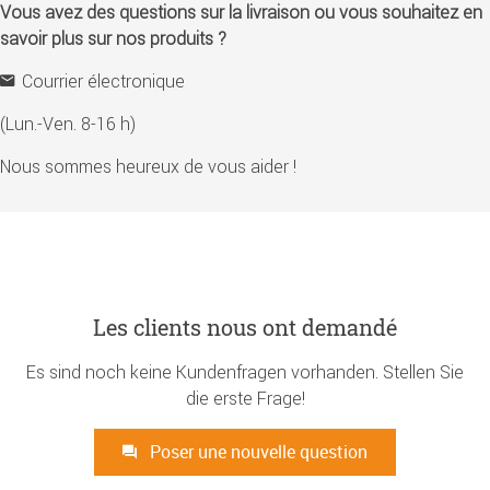
Vous avez des questions sur la livraison ou vous souhaitez en
savoir plus sur nos produits ?
Courrier électronique
(Lun.-Ven. 8-16 h)
Nous sommes heureux de vous aider !
Les clients nous ont demandé
Es sind noch keine Kundenfragen vorhanden. Stellen Sie
die erste Frage!
Poser une nouvelle question