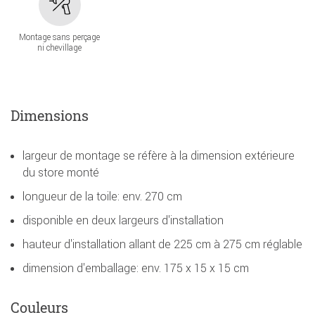
Montage sans perçage
ni chevillage
Dimensions
largeur de montage se réfère à la dimension extérieure
du store monté
longueur de la toile: env. 270 cm
disponible en deux largeurs d'installation
hauteur d'installation allant de 225 cm à 275 cm réglable
dimension d'emballage: env. 175 x 15 x 15 cm
Couleurs