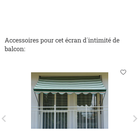
Accessoires
pour cet écran d´intimité de
balcon
: