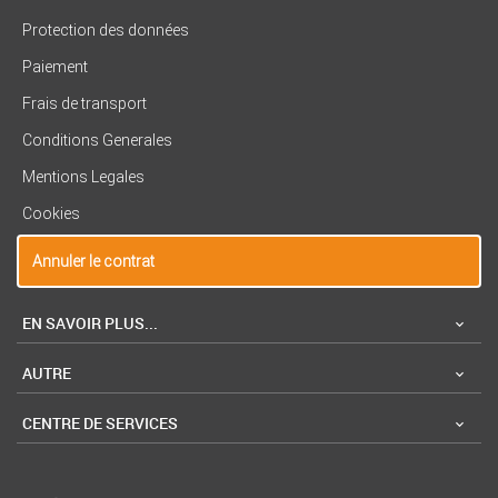
Protection des données
Paiement
Frais de transport
Conditions Generales
Mentions Legales
Cookies
Annuler le contrat
EN SAVOIR PLUS...
AUTRE
CENTRE DE SERVICES