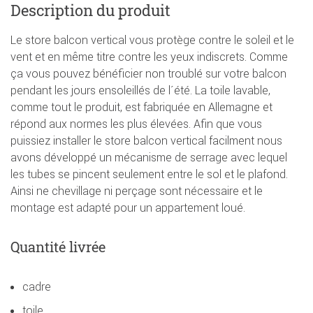
Description du produit
Le store balcon vertical vous protège contre le soleil et le
vent et en même titre contre les yeux indiscrets. Comme
ça vous pouvez bénéficier non troublé sur votre balcon
pendant les jours ensoleillés de l´été. La toile lavable,
comme tout le produit, est fabriquée en Allemagne et
répond aux normes les plus élevées. Afin que vous
puissiez installer le store balcon vertical facilment nous
avons développé un mécanisme de serrage avec lequel
les tubes se pincent seulement entre le sol et le plafond.
Ainsi ne chevillage ni perçage sont nécessaire et le
montage est adapté pour un appartement loué.
Quantité livrée
cadre
toile