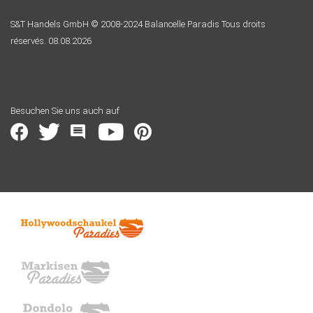
S&T Handels GmbH © 2008-2024 Balancelle Paradis Tous droits
réservés. 08.08.2026
Besuchen Sie uns auch auf