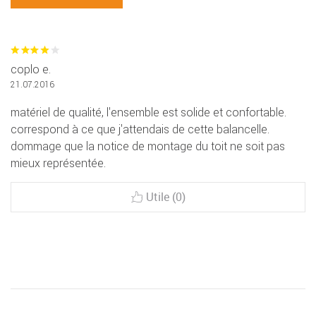
coplo e.
21.07.2016
matériel de qualité, l'ensemble est solide et confortable.
correspond à ce que j'attendais de cette balancelle.
dommage que la notice de montage du toit ne soit pas
mieux représentée.
Utile (0)