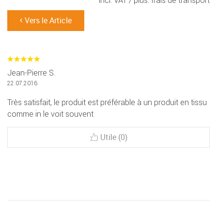
Vers le Article
Jean-Pierre S.
22.07.2016
Très satisfait, le produit est préférable à un produit en tissu
comme in le voit souvent
Utile (0)