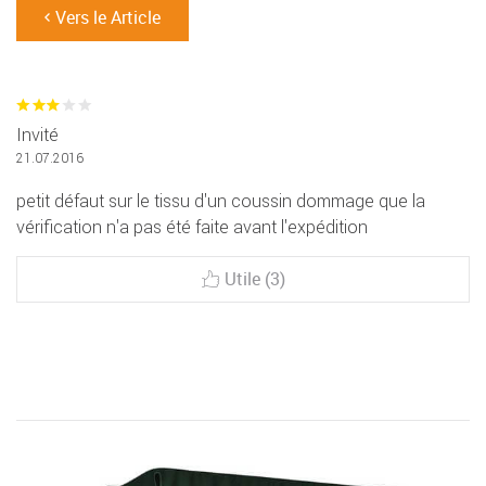
Vers le Article
Invité
21.07.2016
petit défaut sur le tissu d'un coussin dommage que la
vérification n'a pas été faite avant l'expédition
Utile (3)