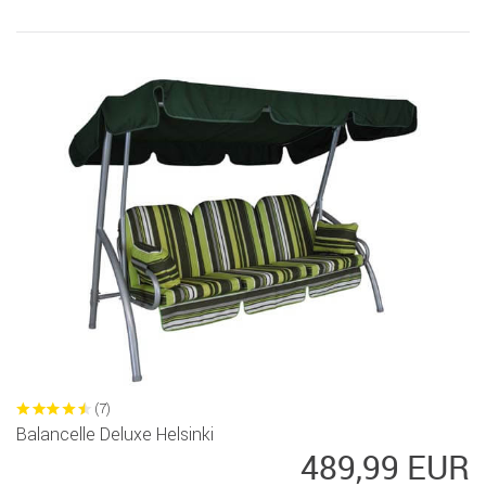
(7)
Balancelle Deluxe Helsinki
489,99 EUR