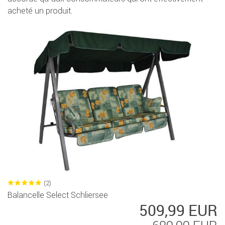
acheté un produit.
(2)
Balancelle Select Schliersee
509,99 EUR