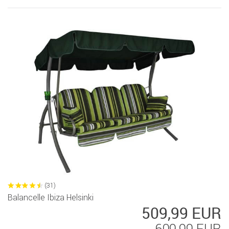
(31)
Balancelle Ibiza Helsinki
509,99 EUR