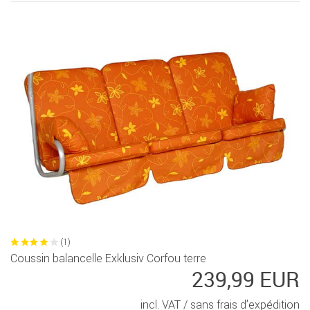
(1)
Coussin balancelle Exklusiv Corfou terre
239,99 EUR
incl. VAT /
sans frais d’expédition