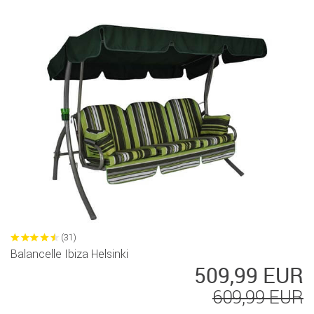
(31)
Balancelle Ibiza Helsinki
509,99 EUR
609,99 EUR