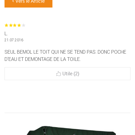
Vers le Article
L.
21.07.2016
SEUL BEMOL LE TOIT QUI NE SE TEND PAS. DONC POCHE
D'EAU ET DEMONTAGE DE LA TOILE.
Utile (2)