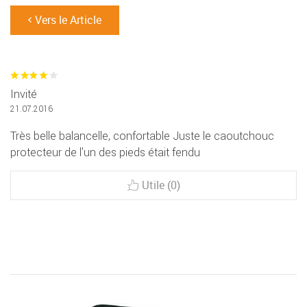
Vers le Article
Invité
21.07.2016
Très belle balancelle, confortable Juste le caoutchouc
protecteur de l'un des pieds était fendu
Utile (0)