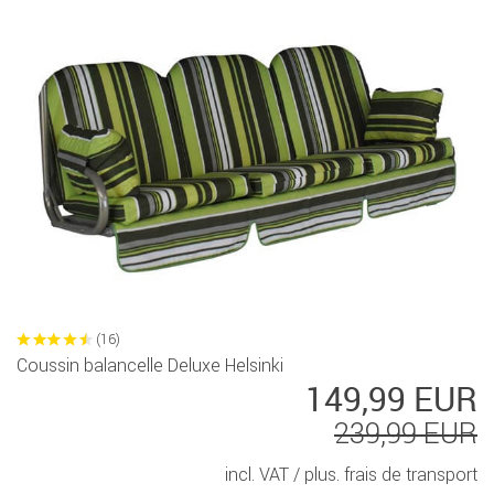
(16)
Coussin balancelle Deluxe Helsinki
149,99 EUR
239,99 EUR
incl. VAT /
plus. frais de transport