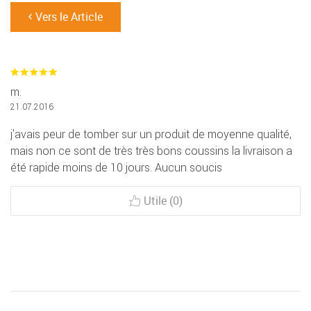
Vers le Article
m.
21.07.2016
j'avais peur de tomber sur un produit de moyenne qualité,
mais non ce sont de très très bons coussins la livraison a
été rapide moins de 10 jours. Aucun soucis
Utile (0)