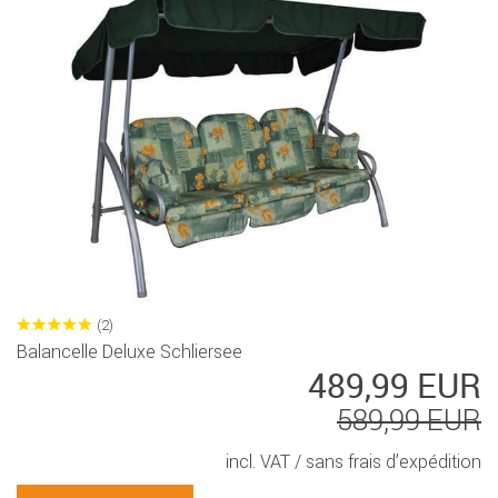
(2)
Balancelle Deluxe Schliersee
489,99 EUR
589,99 EUR
incl. VAT /
sans frais d’expédition