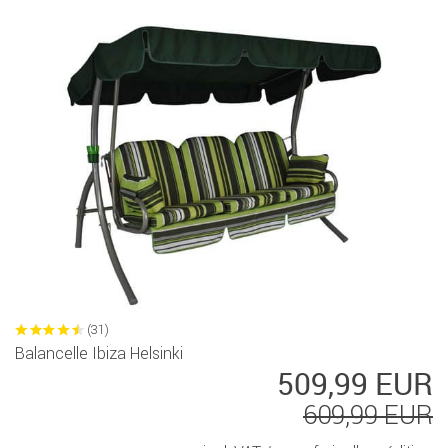
(31)
Balancelle Ibiza Helsinki
509,99 EUR
609,99 EUR