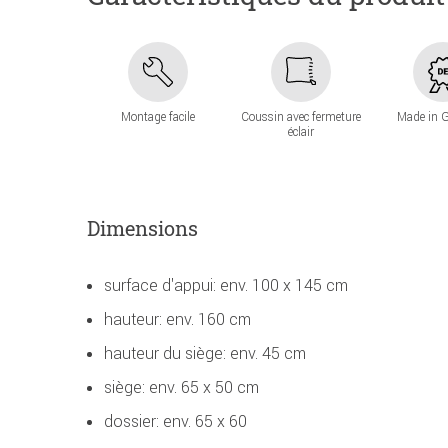
Montage facile
Coussin avec fermeture
Made in 
éclair
Dimensions
surface d'appui: env. 100 x 145 cm
hauteur: env. 160 cm
hauteur du siège: env. 45 cm
siège: env. 65 x 50 cm
dossier: env. 65 x 60