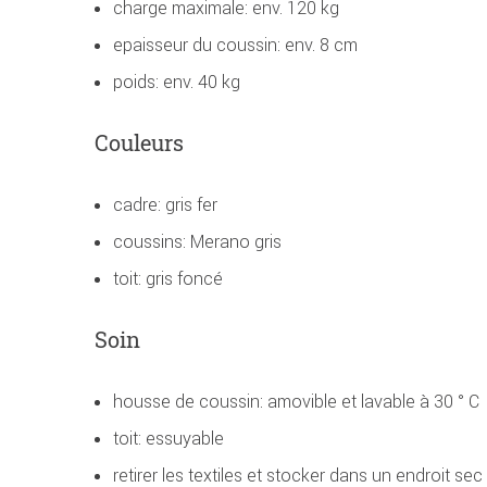
charge maximale: env. 120 kg
epaisseur du coussin: env. 8 cm
poids: env. 40 kg
Couleurs
cadre: gris fer
coussins: Merano gris
toit: gris foncé
Soin
housse de coussin: amovible et lavable à 30 ° C
toit: essuyable
retirer les textiles et stocker dans un endroit sec