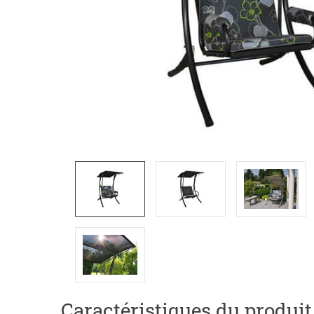
Caractéristiques du produit