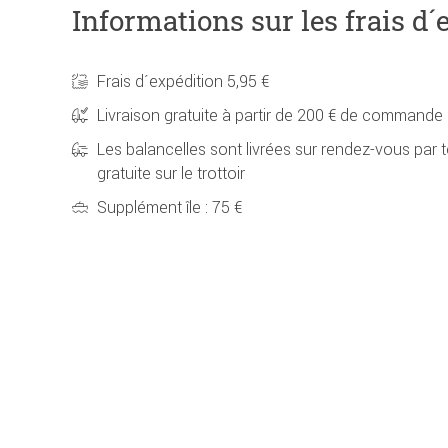
Informations sur les frais d´
Frais d´expédition 5,95 €
Livraison gratuite à partir de 200 € de commande
Les balancelles sont livrées sur rendez-vous par t
gratuite sur le trottoir
Supplément île : 75 €