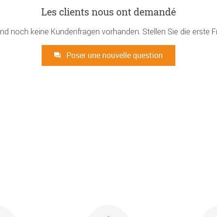
Les clients nous ont demandé
ind noch keine Kundenfragen vorhanden. Stellen Sie die erste F
Poser une nouvelle question