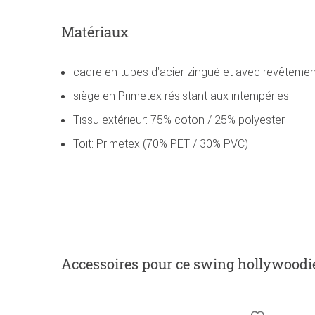
Matériaux
cadre en tubes d'acier zingué et avec revêtemen
siège en Primetex résistant aux intempéries
Tissu extérieur: 75% coton / 25% polyester
Toit: Primetex (70% PET / 30% PVC)
Accessoires
pour ce swing hollywoodi