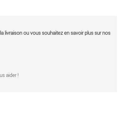
a livraison ou vous souhaitez en savoir plus sur nos
s aider !