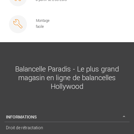
Montage
facile
Balancelle Paradis - Le plus grand
magasin en ligne de balancelles
Hollywood
INFORMATIONS
Droit de rétractation