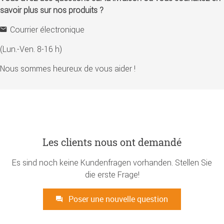
savoir plus sur nos produits ?
Courrier électronique
(Lun.-Ven. 8-16 h)
Nous sommes heureux de vous aider !
Les clients nous ont demandé
Es sind noch keine Kundenfragen vorhanden. Stellen Sie
die erste Frage!
Poser une nouvelle question