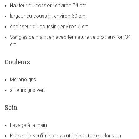
Hauteur du dossier : environ 74 cm
largeur du coussin : environ 60 cm
épaisseur du coussin : environ 6 cm
Sangles de maintien avec fermeture velcro : environ 34
cm
Couleurs
Merano gris
à fleurs gris-vert
Soin
Lavage à la main
Enlever lorsqu'il n'est pas utilisé et stocker dans un