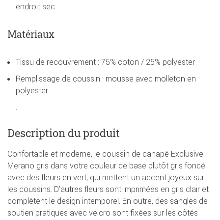
endroit sec
Matériaux
Tissu de recouvrement : 75% coton / 25% polyester
Remplissage de coussin : mousse avec molleton en
polyester
.
Description du produit
Confortable et moderne, le coussin de canapé Exclusive
Merano gris dans votre couleur de base plutôt gris foncé
avec des fleurs en vert, qui mettent un accent joyeux sur
les coussins. D'autres fleurs sont imprimées en gris clair et
complètent le design intemporel. En outre, des sangles de
soutien pratiques avec velcro sont fixées sur les côtés