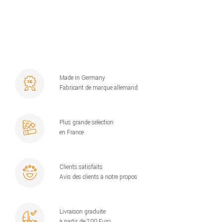
Made in Germany
Fabricant de marque allemand
Plus grande sélection
en France
Clients satisfaits
Avis des clients à notre propos
Livraison graduite
à partir de 200 Euro