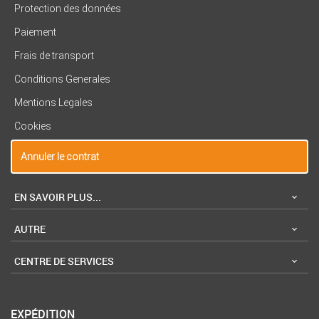
Protection des données
Paiement
Frais de transport
Conditions Generales
Mentions Legales
Cookies
Annuler le contrat
EN SAVOIR PLUS...
AUTRE
CENTRE DE SERVICES
EXPÉDITION