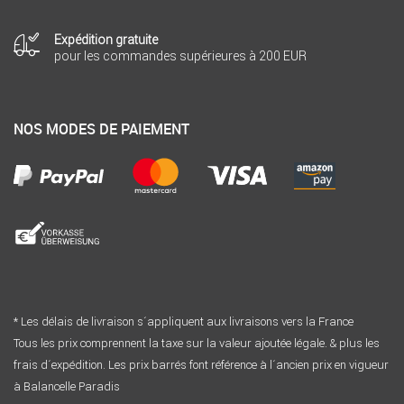
Expédition gratuite
pour les commandes supérieures à 200 EUR
NOS MODES DE PAIEMENT
* Les délais de livraison s´appliquent aux livraisons vers la France
Tous les prix comprennent la taxe sur la valeur ajoutée légale. & plus les
frais d´expédition. Les prix barrés font référence à l´ancien prix en vigueur
à Balancelle Paradis