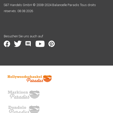
S&T Handels GmbH © 2008-2024 Balancelle Paradis Tous droits
réservés. 08.08.2026
Besuchen Sie uns auch auf