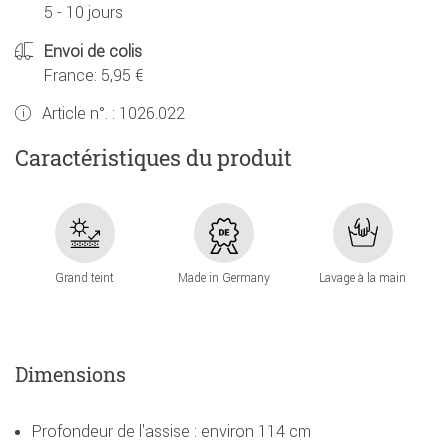
5 - 10 jours
Envoi de colis
France: 5,95 €
Article n°. :
1026.022
Caractéristiques du produit
Grand teint
Made in Germany
Lavage à la main
Dimensions
Profondeur de l'assise : environ 114 cm