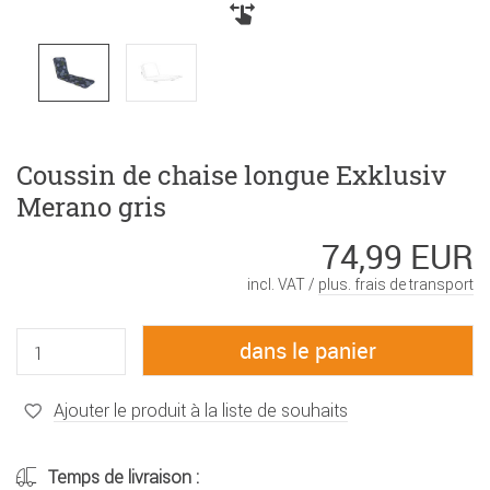
Coussin de chaise longue Exklusiv
Merano gris
74,99 EUR
incl. VAT /
plus. frais de transport
Ajouter le produit à la liste de souhaits
Temps de livraison :