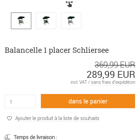
Balancelle 1 placer Schliersee
369,99 EUR
289,99 EUR
incl. VAT /
sans frais d’expédition
Ajouter le produit à la liste de souhaits
Temps de livraison :