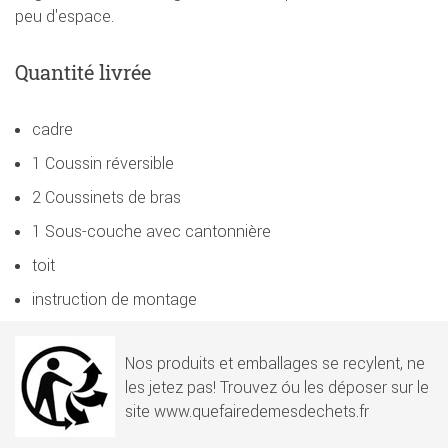
peu d'espace.
Quantité livrée
cadre
1 Coussin réversible
2 Coussinets de bras
1 Sous-couche avec cantonnière
toit
instruction de montage
Nos produits et emballages se recylent, ne
les jetez pas! Trouvez óu les déposer sur le
site www.quefairedemesdechets.fr