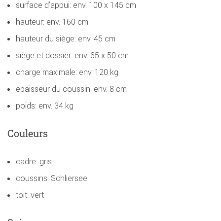
surface d'appui: env. 100 x 145 cm
hauteur: env. 160 cm
hauteur du siège: env. 45 cm
siège et dossier: env. 65 x 50 cm
charge maximale: env. 120 kg
epaisseur du coussin: env. 8 cm
poids: env. 34 kg
Couleurs
cadre: gris
coussins: Schliersee
toit: vert