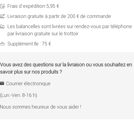
Frais d´expédition 5,95 €
Livraison gratuite à partir de 200 € de commande
Les balancelles sont livrées sur rendez-vous par téléphone
par livraison gratuite sur le trottoir
Supplément île : 75 €
Vous avez des questions sur la livraison ou vous souhaitez en
savoir plus sur nos produits ?
Courrier électronique
(Lun.-Ven. 8-16 h)
Nous sommes heureux de vous aider !