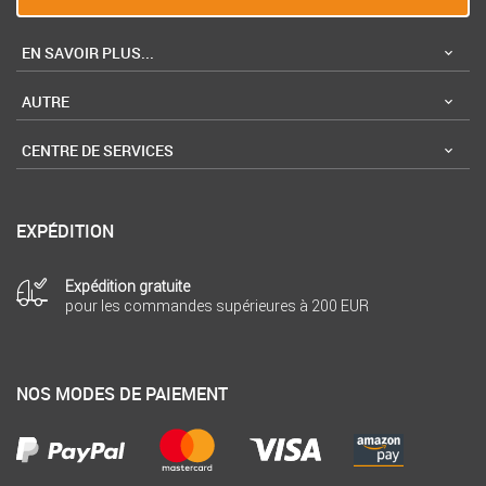
EN SAVOIR PLUS...
AUTRE
CENTRE DE SERVICES
EXPÉDITION
Expédition gratuite
pour les commandes supérieures à 200 EUR
NOS MODES DE PAIEMENT