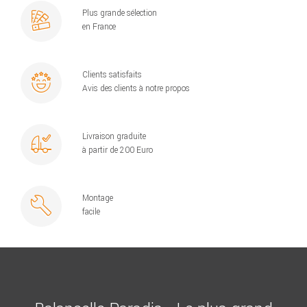
Plus grande sélection
en France
Clients satisfaits
Avis des clients à notre propos
Livraison graduite
à partir de 200 Euro
Montage
facile