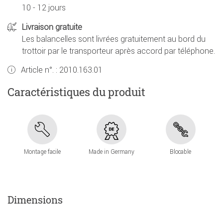
10 - 12 jours
Livraison gratuite
Les balancelles sont livrées gratuitement au bord du
trottoir par le transporteur après accord par téléphone.
Article n°. :
2010.163.01
Caractéristiques du produit
Montage facile
Made in Germany
Blocable
Dimensions