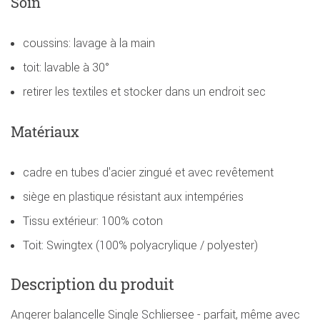
Soin
coussins: lavage à la main
toit: lavable à 30°
retirer les textiles et stocker dans un endroit sec
Matériaux
cadre en tubes d'acier zingué et avec revêtement
siège en plastique résistant aux intempéries
Tissu extérieur: 100% coton
Toit: Swingtex (100% polyacrylique / polyester)
Description du produit
Angerer balancelle Single Schliersee - parfait, même avec