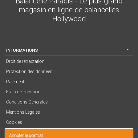
Balancelle Paradis - Le plus grand
magasin en ligne de balancelles
Hollywood
INFORMATIONS
Droit de rétractation
Protection des données
Paiement
Frais de transport
Conditions Generales
Mentions Legales
Cookies
Annuler le contrat