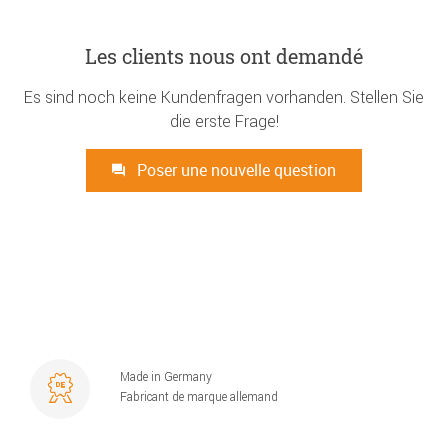
Les clients nous ont demandé
Es sind noch keine Kundenfragen vorhanden. Stellen Sie
die erste Frage!
Poser une nouvelle question
Made in Germany
Fabricant de marque allemand