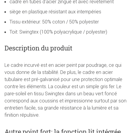
cadre en tubes d'acier zingué et avec revêtement
siège en plastique résistant aux intempéries
Tissu extérieur: 50% coton / 50% polyester
Toit: Swingtex (100% polyacrylique / polyester)
Description du produit
Le cadre incurvé est en acier peint par poudrage, ce qui
vous donne de la stabilité. De plus, le cadre en acier
tubulaire est pré-galvanisé pour une protection optimale
contre les éléments. La couleur est un simple gris fer. Le
pare-soleil en tissu Swingtex dans un beau vert foncé
correspond aux coussins et impressionne surtout par son
entretien facile, sa grande résistance à la lumière et sa
finition répulsive.
Autre point fort: la fonction lit intégrée