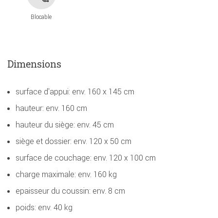
Blocable
Dimensions
surface d'appui: env. 160 x 145 cm
hauteur: env. 160 cm
hauteur du siège: env. 45 cm
siège et dossier: env. 120 x 50 cm
surface de couchage: env. 120 x 100 cm
charge maximale: env. 160 kg
epaisseur du coussin: env. 8 cm
poids: env. 40 kg