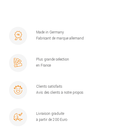
Made in Germany
Fabricant de marque allemand
Plus grande sélection
en France
Clients satisfaits
Avis des clients à notre propos
Livraison graduite
à partir de 200 Euro