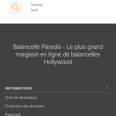
Montage
facile
Balancelle Paradis - Le plus grand
magasin en ligne de balancelles
Hollywood
INFORMATIONS
Droit de rétractation
Protection des données
Paiement