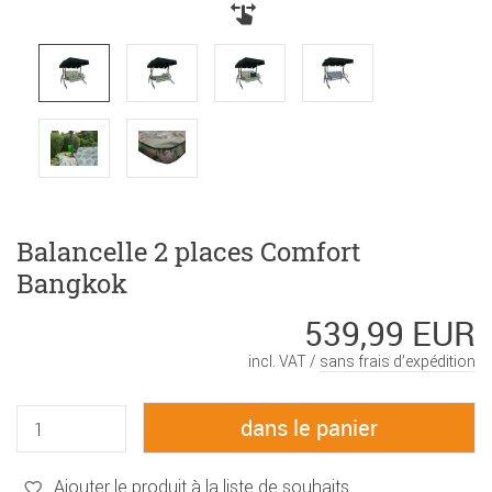
Balancelle 2 places Comfort
Bangkok
539,99 EUR
incl. VAT /
sans frais d’expédition
Ajouter le produit à la liste de souhaits