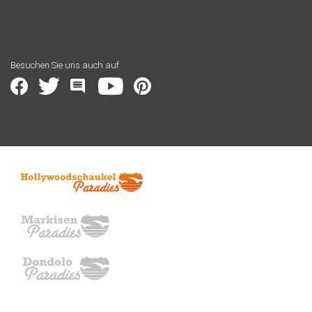
Besuchen Sie uns auch auf