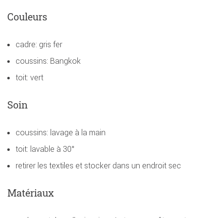
Couleurs
cadre: gris fer
coussins: Bangkok
toit: vert
Soin
coussins: lavage à la main
toit: lavable à 30°
retirer les textiles et stocker dans un endroit sec
Matériaux