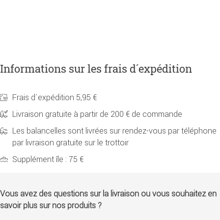
Informations sur les frais d´expédition
Frais d´expédition 5,95 €
Livraison gratuite à partir de 200 € de commande
Les balancelles sont livrées sur rendez-vous par téléphone
par livraison gratuite sur le trottoir
Supplément île : 75 €
Vous avez des questions sur la livraison ou vous souhaitez en
savoir plus sur nos produits ?