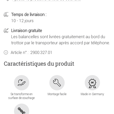
Temps de livraison :
10 - 12 jours
Livraison gratuite
Les balancelles sont livrées gratuitement au bord du
trottoir par le transporteur après accord par téléphone.
Article n°. :
2900.327.01
Caractéristiques du produit
Se transforme en
Montage facile
Made in Germany
surface de couchage