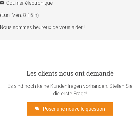
Courrier électronique
(Lun.-Ven. 8-16 h)
Nous sommes heureux de vous aider !
Les clients nous ont demandé
Es sind noch keine Kundenfragen vorhanden. Stellen Sie
die erste Frage!
Poser une nouvelle question