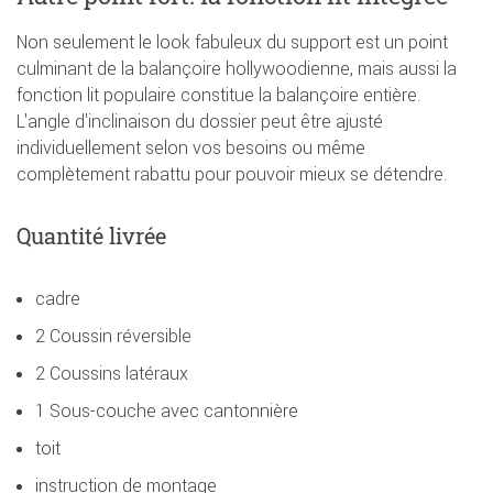
Non seulement le look fabuleux du support est un point
culminant de la balançoire hollywoodienne, mais aussi la
fonction lit populaire constitue la balançoire entière.
L'angle d'inclinaison du dossier peut être ajusté
individuellement selon vos besoins ou même
complètement rabattu pour pouvoir mieux se détendre.
Quantité livrée
cadre
2 Coussin réversible
2 Coussins latéraux
1 Sous-couche avec cantonnière
toit
instruction de montage