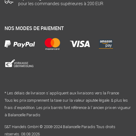
pour les commandes supérieures à 200 EUR
NOS MODES DE PAIEMENT
* Les délais de livraison s´appliquent aux livraisons vers la France
Tous les prix comprennent la taxe sur la valeur ajoutée légale. & plus les
frais d´expédition. Les prix barrés font référence à l´ancien prix en vigueur
à Balancelle Paradis
S&T Handels GmbH © 2008-2024 Balancelle Paradis Tous droits
réservés. 08.08.2026