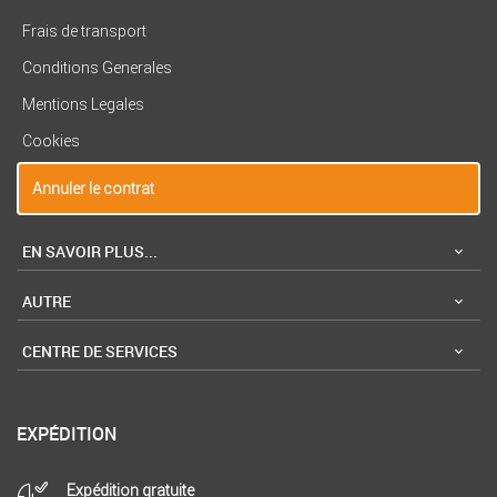
Frais de transport
Conditions Generales
Mentions Legales
Cookies
Annuler le contrat
EN SAVOIR PLUS...
AUTRE
CENTRE DE SERVICES
EXPÉDITION
Expédition gratuite