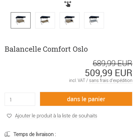
Balancelle Comfort Oslo
689,99 EUR
509,99 EUR
incl. VAT /
sans frais d’expédition
Ajouter le produit à la liste de souhaits
Temps de livraison :