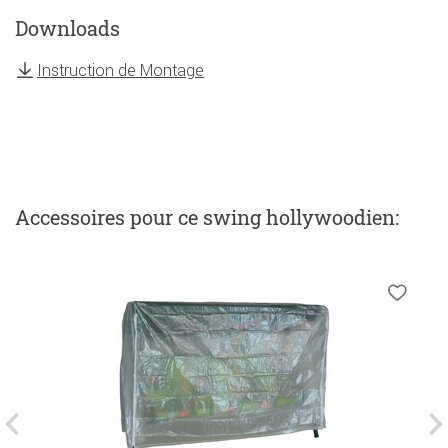
Downloads
Instruction de Montage
Accessoires
pour ce swing hollywoodien
: