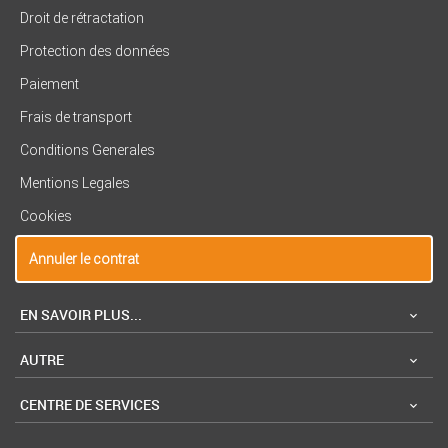
Droit de rétractation
Protection des données
Paiement
Frais de transport
Conditions Generales
Mentions Legales
Cookies
Annuler le contrat
EN SAVOIR PLUS...
AUTRE
CENTRE DE SERVICES