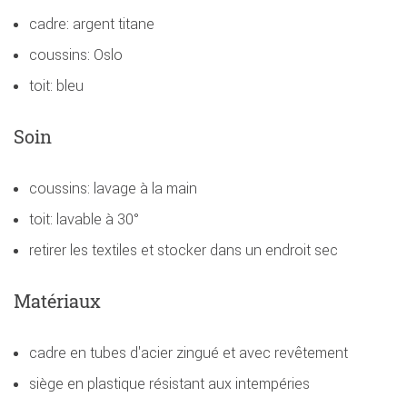
cadre: argent titane
coussins: Oslo
toit: bleu
Soin
coussins: lavage à la main
toit: lavable à 30°
retirer les textiles et stocker dans un endroit sec
Matériaux
cadre en tubes d'acier zingué et avec revêtement
siège en plastique résistant aux intempéries