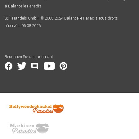
à Balancelle Paradis
S&T Handels GmbH © 2008-2024 Balancelle Paradis Tous droits
réservés. 06.08.2026
Besuchen Sie uns auch auf