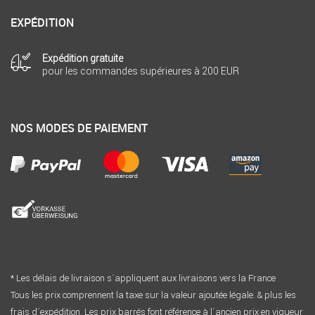
EXPÉDITION
Expédition gratuite
pour les commandes supérieures à 200 EUR
NOS MODES DE PAIEMENT
* Les délais de livraison s´appliquent aux livraisons vers la France
Tous les prix comprennent la taxe sur la valeur ajoutée légale. & plus les
frais d´expédition. Les prix barrés font référence à l´ancien prix en vigueur