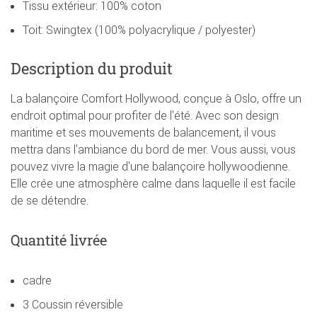
Tissu extérieur: 100% coton
Toit: Swingtex (100% polyacrylique / polyester)
Description du produit
La balançoire Comfort Hollywood, conçue à Oslo, offre un
endroit optimal pour profiter de l'été. Avec son design
maritime et ses mouvements de balancement, il vous
mettra dans l'ambiance du bord de mer. Vous aussi, vous
pouvez vivre la magie d'une balançoire hollywoodienne.
Elle crée une atmosphère calme dans laquelle il est facile
de se détendre.
Quantité livrée
cadre
3 Coussin réversible