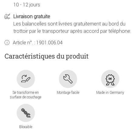
10 - 12 jours
Livraison gratuite
Les balancelles sont livrées gratuitement au bord du
trottoir par le transporteur après accord par téléphone.
Article n°. :
1901.006.04
Caractéristiques du produit
Se transforme en
Montage facile
Made in Germany
surface de couchage
Blocable