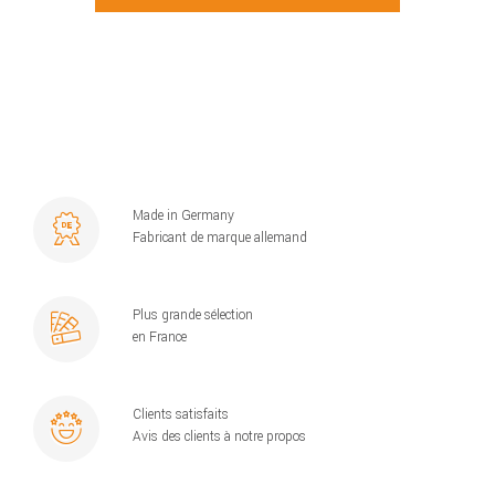
Made in Germany
Fabricant de marque allemand
Plus grande sélection
en France
Clients satisfaits
Avis des clients à notre propos