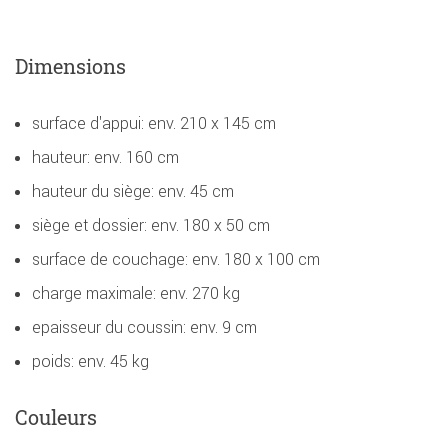
Dimensions
surface d'appui: env. 210 x 145 cm
hauteur: env. 160 cm
hauteur du siège: env. 45 cm
siège et dossier: env. 180 x 50 cm
surface de couchage: env. 180 x 100 cm
charge maximale: env. 270 kg
epaisseur du coussin: env. 9 cm
poids: env. 45 kg
Couleurs