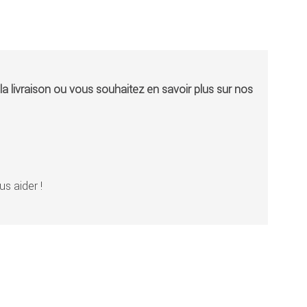
a livraison ou vous souhaitez en savoir plus sur nos
s aider !