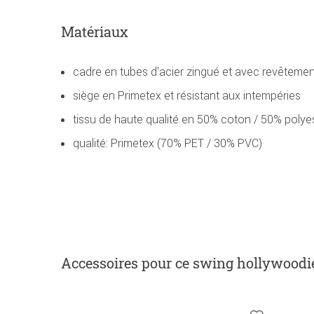
Matériaux
cadre en tubes d'acier zingué et avec revêtemen
siège en Primetex et résistant aux intempéries
tissu de haute qualité en 50% coton / 50% polye
qualité: Primetex (70% PET / 30% PVC)
Accessoires
pour ce swing hollywoodi