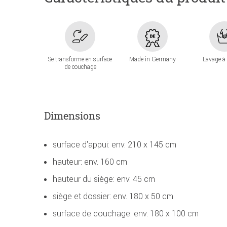
Se transforme en surface
Made in Germany
Lavage à
de couchage
Dimensions
surface d'appui: env. 210 x 145 cm
hauteur: env. 160 cm
hauteur du siège: env. 45 cm
siège et dossier: env. 180 x 50 cm
surface de couchage: env. 180 x 100 cm