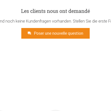
Les clients nous ont demandé
ind noch keine Kundenfragen vorhanden. Stellen Sie die erste F
Poser une nouvelle question