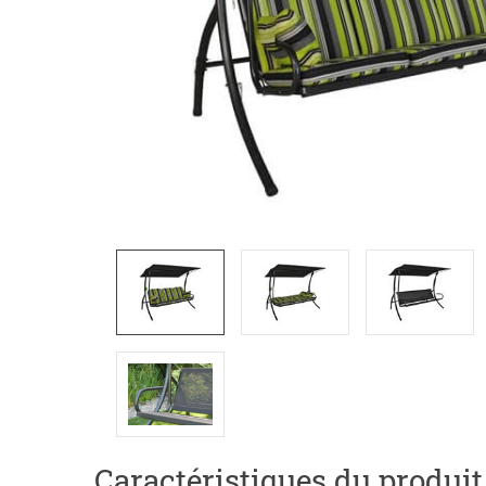
Caractéristiques du produit