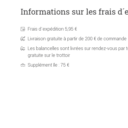
Informations sur les frais d´
Frais d´expédition 5,95 €
Livraison gratuite à partir de 200 € de commande
Les balancelles sont livrées sur rendez-vous par t
gratuite sur le trottoir
Supplément île : 75 €