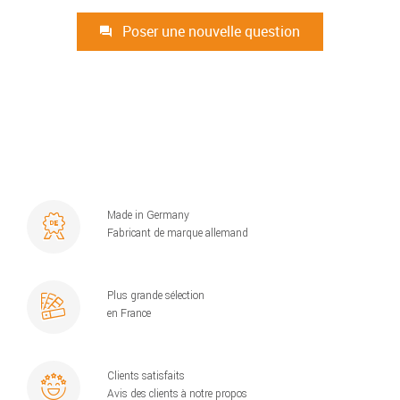
Poser une nouvelle question
Made in Germany
Fabricant de marque allemand
Plus grande sélection
en France
Clients satisfaits
Avis des clients à notre propos