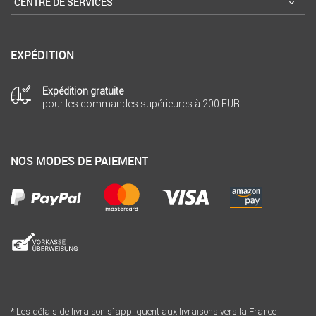
CENTRE DE SERVICES
EXPÉDITION
Expédition gratuite
pour les commandes supérieures à 200 EUR
NOS MODES DE PAIEMENT
* Les délais de livraison s´appliquent aux livraisons vers la France