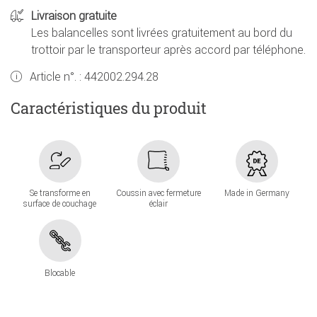
Livraison gratuite
Les balancelles sont livrées gratuitement au bord du
trottoir par le transporteur après accord par téléphone.
Article n°. :
442002.294.28
Caractéristiques du produit
Se transforme en
Coussin avec fermeture
Made in Germany
surface de couchage
éclair
Blocable