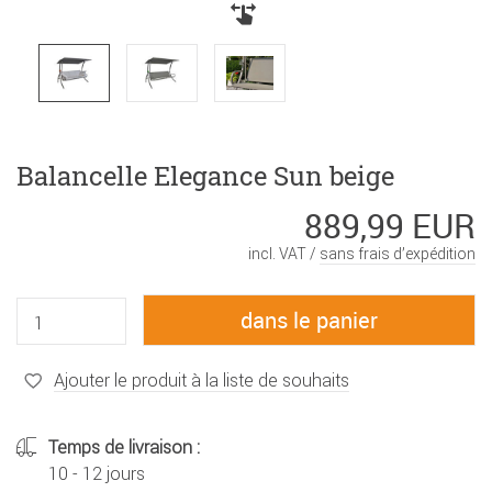
Balancelle Elegance Sun beige
889,99 EUR
incl. VAT /
sans frais d’expédition
Ajouter le produit à la liste de souhaits
Temps de livraison :
10 - 12 jours