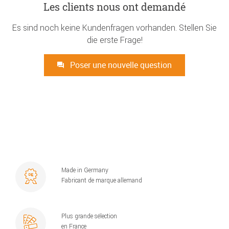
Les clients nous ont demandé
Es sind noch keine Kundenfragen vorhanden. Stellen Sie
die erste Frage!
Poser une nouvelle question
Made in Germany
Fabricant de marque allemand
Plus grande sélection
en France