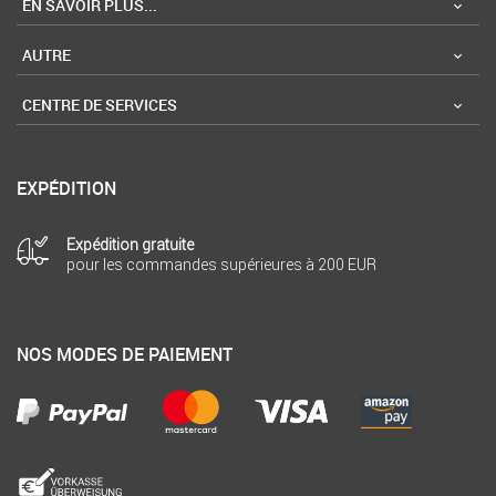
EN SAVOIR PLUS...
AUTRE
CENTRE DE SERVICES
EXPÉDITION
Expédition gratuite
pour les commandes supérieures à 200 EUR
NOS MODES DE PAIEMENT