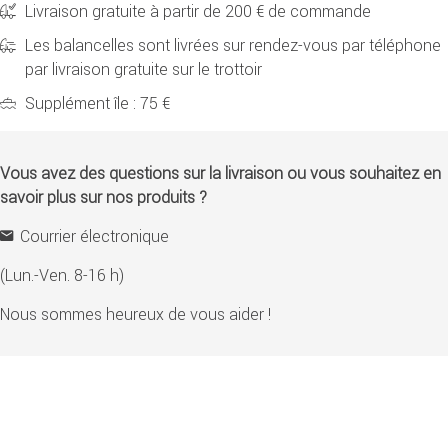
Livraison gratuite à partir de 200 € de commande
Les balancelles sont livrées sur rendez-vous par téléphone
par livraison gratuite sur le trottoir
Supplément île : 75 €
Vous avez des questions sur la livraison ou vous souhaitez en
savoir plus sur nos produits ?
Courrier électronique
(Lun.-Ven. 8-16 h)
Nous sommes heureux de vous aider !