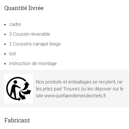
Quantité livrée
cadre
3 Coussin réversible
2 Coussins canapé beige
toit
instruction de montage
Nos produits et emballages se recylent, ne
les jetez pas! Trouvez óu les déposer sur le
site www.quefairedemesdechets.fr
Fabricant