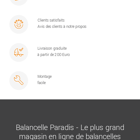
Clients satisfaits
Avis des clients à notre propos
Livraison graduite
à partir de 200 Euro
Montage
facile
Balancelle Paradis - Le plus grand
magasin en ligne de balancelles