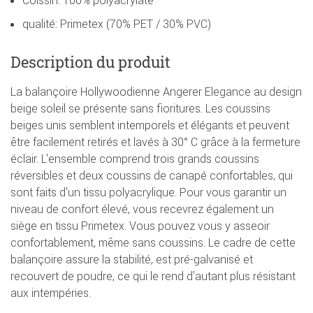
qualité: Primetex (70% PET / 30% PVC)
Description du produit
La balançoire Hollywoodienne Angerer Elegance au design
beige soleil se présente sans fioritures. Les coussins
beiges unis semblent intemporels et élégants et peuvent
être facilement retirés et lavés à 30° C grâce à la fermeture
éclair. L'ensemble comprend trois grands coussins
réversibles et deux coussins de canapé confortables, qui
sont faits d'un tissu polyacrylique. Pour vous garantir un
niveau de confort élevé, vous recevrez également un
siège en tissu Primetex. Vous pouvez vous y asseoir
confortablement, même sans coussins. Le cadre de cette
balançoire assure la stabilité, est pré-galvanisé et
recouvert de poudre, ce qui le rend d'autant plus résistant
aux intempéries.