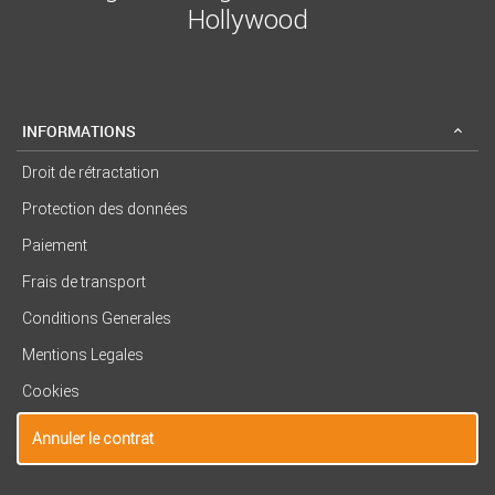
Hollywood
INFORMATIONS
Droit de rétractation
Protection des données
Paiement
Frais de transport
Conditions Generales
Mentions Legales
Cookies
Annuler le contrat