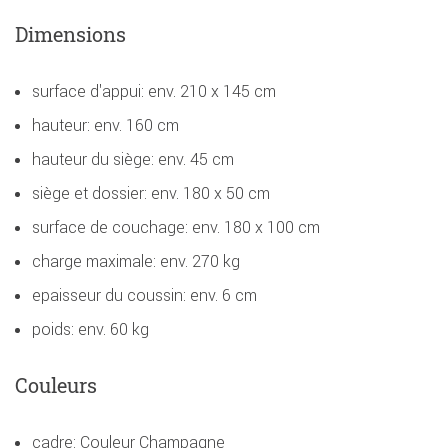
Dimensions
surface d'appui: env. 210 x 145 cm
hauteur: env. 160 cm
hauteur du siège: env. 45 cm
siège et dossier: env. 180 x 50 cm
surface de couchage: env. 180 x 100 cm
charge maximale: env. 270 kg
epaisseur du coussin: env. 6 cm
poids: env. 60 kg
Couleurs
cadre: Couleur Champagne