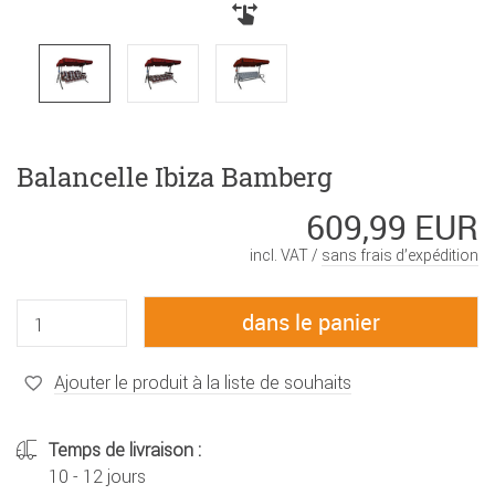
Balancelle Ibiza Bamberg
609,99 EUR
incl. VAT /
sans frais d’expédition
Ajouter le produit à la liste de souhaits
Temps de livraison :
10 - 12 jours