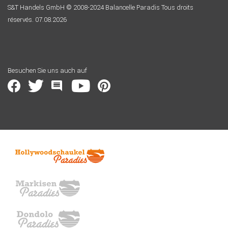
S&T Handels GmbH © 2008-2024 Balancelle Paradis Tous droits
réservés. 07.08.2026
Besuchen Sie uns auch auf