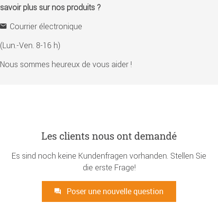
savoir plus sur nos produits ?
Courrier électronique
(Lun.-Ven. 8-16 h)
Nous sommes heureux de vous aider !
Les clients nous ont demandé
Es sind noch keine Kundenfragen vorhanden. Stellen Sie
die erste Frage!
Poser une nouvelle question