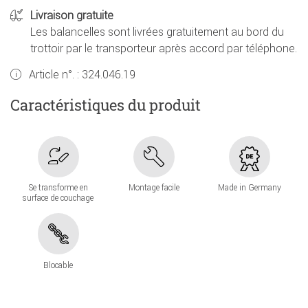
Livraison gratuite
Les balancelles sont livrées gratuitement au bord du
trottoir par le transporteur après accord par téléphone.
Article n°. :
324.046.19
Caractéristiques du produit
Se transforme en
Montage facile
Made in Germany
surface de couchage
Blocable