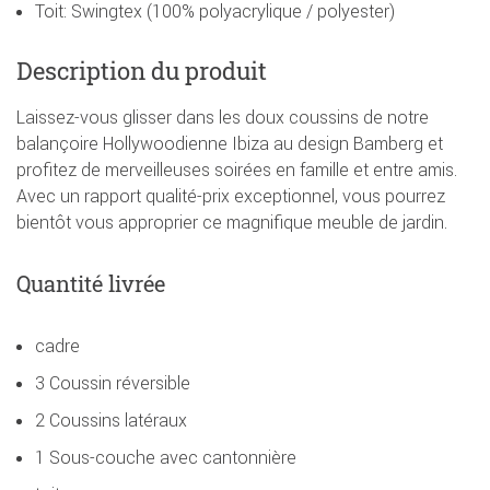
Toit: Swingtex (100% polyacrylique / polyester)
Description du produit
Laissez-vous glisser dans les doux coussins de notre
balançoire Hollywoodienne Ibiza au design Bamberg et
profitez de merveilleuses soirées en famille et entre amis.
Avec un rapport qualité-prix exceptionnel, vous pourrez
bientôt vous approprier ce magnifique meuble de jardin.
Quantité livrée
cadre
3 Coussin réversible
2 Coussins latéraux
1 Sous-couche avec cantonnière