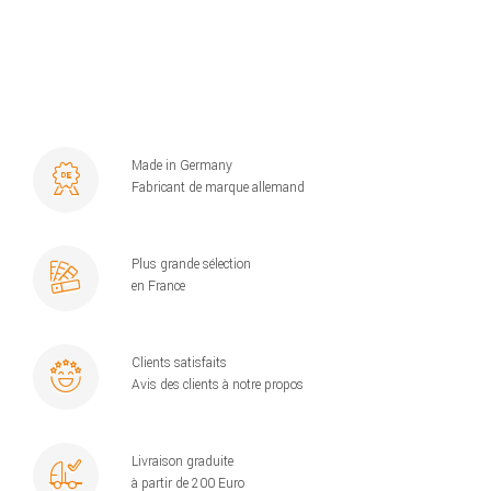
Made in Germany
Fabricant de marque allemand
Plus grande sélection
en France
Clients satisfaits
Avis des clients à notre propos
Livraison graduite
à partir de 200 Euro