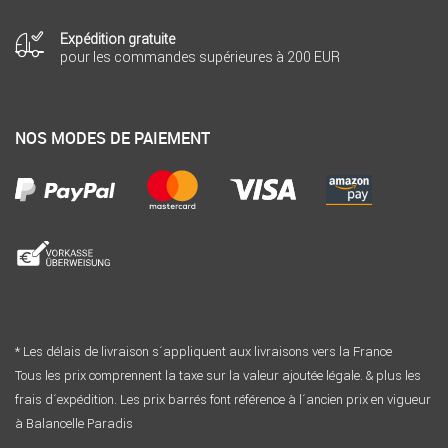
Expédition gratuite
pour les commandes supérieures à 200 EUR
NOS MODES DE PAIEMENT
* Les délais de livraison s´appliquent aux livraisons vers la France
Tous les prix comprennent la taxe sur la valeur ajoutée légale. & plus les
frais d´expédition. Les prix barrés font référence à l´ancien prix en vigueur
à Balancelle Paradis