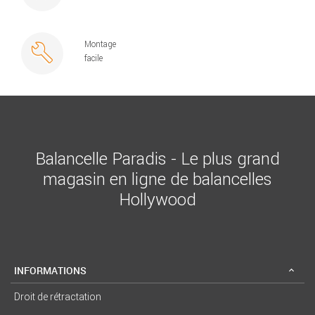
Montage
facile
Balancelle Paradis - Le plus grand
magasin en ligne de balancelles
Hollywood
INFORMATIONS
Droit de rétractation