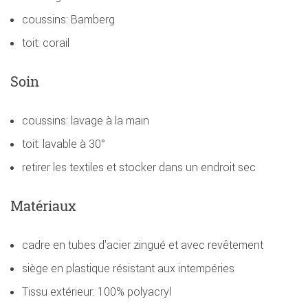
coussins: Bamberg
toit: corail
Soin
coussins: lavage à la main
toit: lavable à 30°
retirer les textiles et stocker dans un endroit sec
Matériaux
cadre en tubes d'acier zingué et avec revêtement
siège en plastique résistant aux intempéries
Tissu extérieur: 100% polyacryl