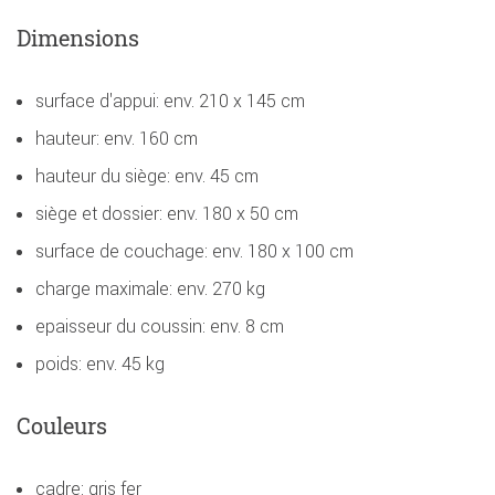
Dimensions
surface d'appui: env. 210 x 145 cm
hauteur: env. 160 cm
hauteur du siège: env. 45 cm
siège et dossier: env. 180 x 50 cm
surface de couchage: env. 180 x 100 cm
charge maximale: env. 270 kg
epaisseur du coussin: env. 8 cm
poids: env. 45 kg
Couleurs
cadre: gris fer