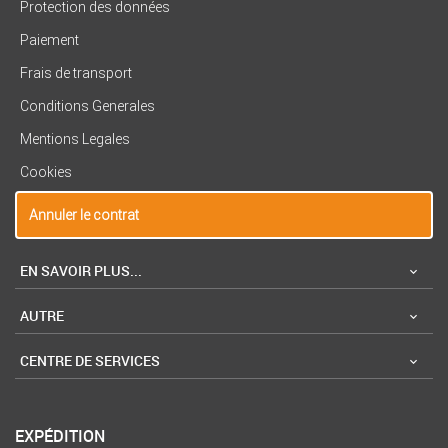
Protection des données
Paiement
Frais de transport
Conditions Generales
Mentions Legales
Cookies
Annuler le contrat
EN SAVOIR PLUS...
AUTRE
CENTRE DE SERVICES
EXPÉDITION