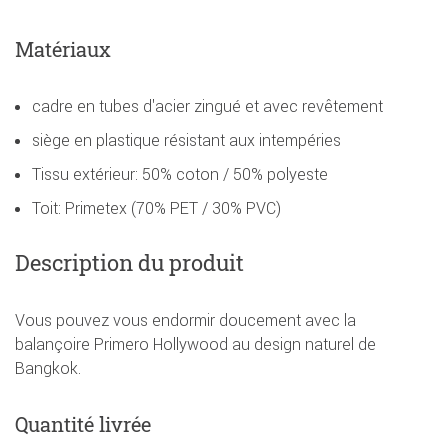
Matériaux
cadre en tubes d'acier zingué et avec revêtement
siège en plastique résistant aux intempéries
Tissu extérieur: 50% coton / 50% polyeste
Toit: Primetex (70% PET / 30% PVC)
Description du produit
Vous pouvez vous endormir doucement avec la
balançoire Primero Hollywood au design naturel de
Bangkok.
Quantité livrée