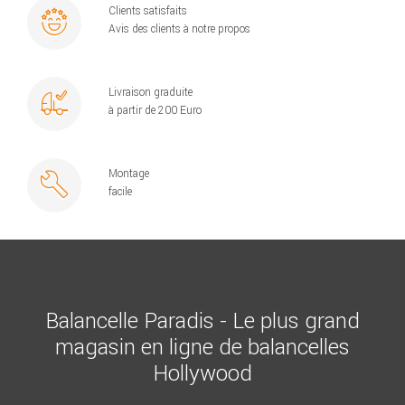
Clients satisfaits
Avis des clients à notre propos
Livraison graduite
à partir de 200 Euro
Montage
facile
Balancelle Paradis - Le plus grand
magasin en ligne de balancelles
Hollywood