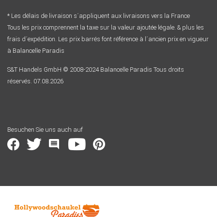
* Les délais de livraison s´appliquent aux livraisons vers la France
Tous les prix comprennent la taxe sur la valeur ajoutée légale. & plus les
frais d´expédition. Les prix barrés font référence à l´ancien prix en vigueur
à Balancelle Paradis
S&T Handels GmbH © 2008-2024 Balancelle Paradis Tous droits
réservés. 07.08.2026
Besuchen Sie uns auch auf