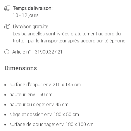
Temps de livraison :
10 - 12 jours
Livraison gratuite
Les balancelles sont livrées gratuitement au bord du
trottoir par le transporteur après accord par téléphone.
Article n°. :
31900.327.21
Dimensions
surface d'appui: env. 210 x 145 cm
hauteur: env. 160 cm
hauteur du siège: env. 45 cm
siège et dossier: env. 180 x 50 cm
surface de couchage: env. 180 x 100 cm