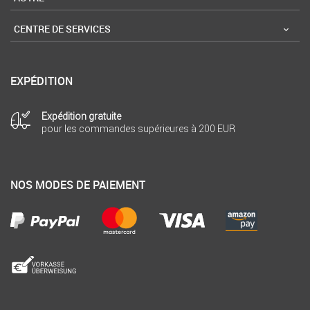
CENTRE DE SERVICES
EXPÉDITION
Expédition gratuite
pour les commandes supérieures à 200 EUR
NOS MODES DE PAIEMENT