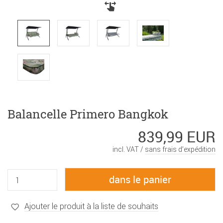
Balancelle Primero Bangkok
839,99 EUR
incl. VAT /
sans frais d’expédition
Ajouter le produit à la liste de souhaits