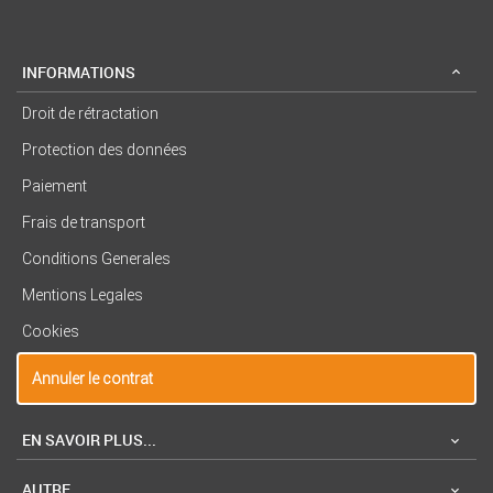
INFORMATIONS
Droit de rétractation
Protection des données
Paiement
Frais de transport
Conditions Generales
Mentions Legales
Cookies
Annuler le contrat
EN SAVOIR PLUS...
AUTRE