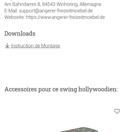
Am Bahndamm 8, 84543 Winhöring, Allemagne
E-Mail: support@angerer-freizeitmoebel.de
Webseite: https://www.angerer-freizeitmoebel.de
Downloads
Instruction de Montage
Accessoires
pour ce swing hollywoodien
: