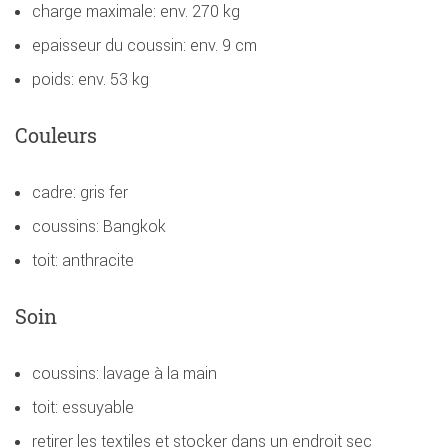
charge maximale: env. 270 kg
epaisseur du coussin: env. 9 cm
poids: env. 53 kg
Couleurs
cadre: gris fer
coussins: Bangkok
toit: anthracite
Soin
coussins: lavage à la main
toit: essuyable
retirer les textiles et stocker dans un endroit sec