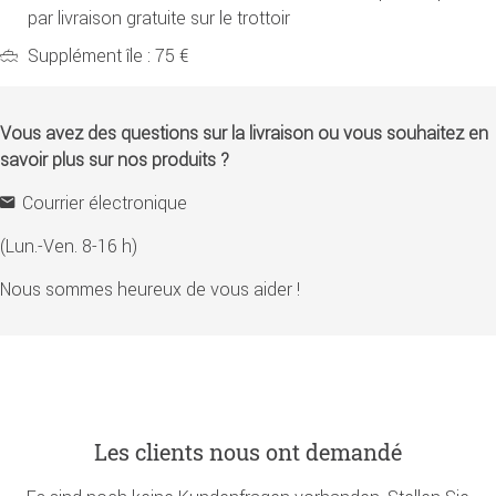
par livraison gratuite sur le trottoir
Supplément île : 75 €
Vous avez des questions sur la livraison ou vous souhaitez en
savoir plus sur nos produits ?
Courrier électronique
(Lun.-Ven. 8-16 h)
Nous sommes heureux de vous aider !
Les clients nous ont demandé